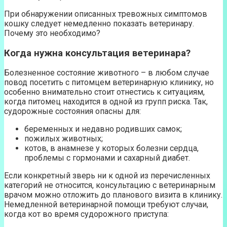
При обнаружении описанных тревожных симптомов
кошку следует немедленно показать ветеринару.
Почему это необходимо?
Когда нужна консультация ветеринара?
Болезненное состояние животного – в любом случае
повод посетить с питомцем ветеринарную клинику, но
особенно внимательно стоит отнестись к ситуациям,
когда питомец находится в одной из групп риска. Так,
судорожные состояния опасны для:
беременных и недавно родивших самок;
пожилых животных;
котов, в анамнезе у которых болезни сердца,
проблемы с гормонами и сахарный диабет.
Если конкретный зверь ни к одной из перечисленных
категорий не относится, консультацию с ветеринарным
врачом можно отложить до планового визита в клинику.
Немедленной ветеринарной помощи требуют случаи,
когда кот во время судорожного приступа: