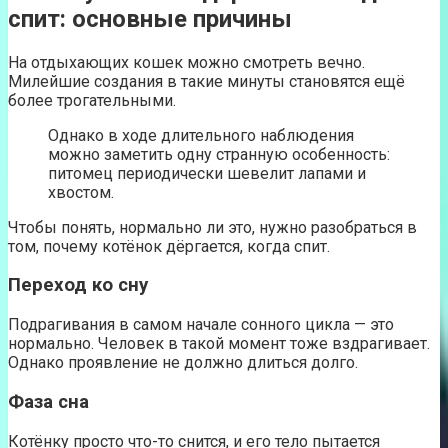
спит: основные причины
На отдыхающих кошек можно смотреть вечно.
Милейшие создания в такие минуты становятся ещё
более трогательными.
Однако в ходе длительного наблюдения
можно заметить одну странную особенность:
питомец периодически шевелит лапами и
хвостом.
Чтобы понять, нормально ли это, нужно разобраться в
том, почему котёнок дёргается, когда спит.
Переход ко сну
Подрагивания в самом начале сонного цикла — это
нормально. Человек в такой момент тоже вздрагивает.
Однако проявление не должно длиться долго.
Фаза сна
Котёнку просто что-то снится, и его тело пытается