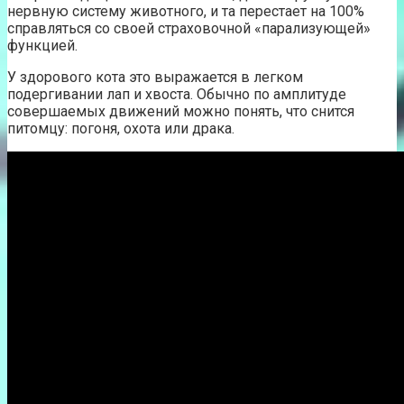
нервную систему животного, и та перестает на 100%
справляться со своей страховочной «парализующей»
функцией.
У здорового кота это выражается в легком
подергивании лап и хвоста. Обычно по амплитуде
совершаемых движений можно понять, что снится
питомцу: погоня, охота или драка.