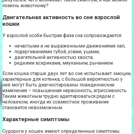
помочь животному?
Двигательная активность во сне взрослой
кошки
У взрослой особи быстрая фаза сна сопровождается:
нечастыми и не выраженными движениями лап;
подергиваниями губой, усами, ушами;
двигательной активностью хвоста;
редкими вскриками, мяуканьем, рычанием.
Если кошка старше двух лет во сне испытывает эмоции,
характерные для котенка, с большой вероятностью у
неё могут быть диагностированы поведенческие
изменения – повышенная нервозность, агрессивность.
Таким животным трудно адаптироваться рядом с
человеком, иногда их совместное проживание
становится невозможным.
Характерные симптомы
Судороги у кошек имеют определенные симптомы.