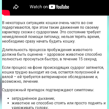
В некоторых ситуациях кошки очень часто во сне
подергиваются, при этом такие движения по своему
характеру схожи с судорогами. Это состояние требует
немедленной помощи питомцу, нельзя терять время,
необходимо сразу начать будить кошку.
Длительность процесса пробуждения животного
должна быть оценена – здоровое животное способно
полностью проснуться быстро, в течение 15 секунд.
Если процесс на фоне происходящих судорог затянется,
кошка трудно выходит из сна, остается полусонной и
вялой – ей требуется ветеринарное обследование и,
возможно, лечение.
Судорожный припадок подтверждают симптомы:
затруднённое дыхание;
животное не способно стоять или просто поднять и
удерживать голову;