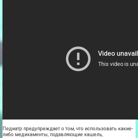
Педиатр предупреждает о том, что использовать какие-
либо медикаменты, подавляющие кашель,