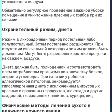
увлажнители воздуха.
Обязательно регулярное проведение влажной уборки
помещения и уничтожение плесневых грибов при их
наличии.
Охранительный режим, диета
Режим в лихорадочный период постельный либо
полупостельный. Затем постепенно расширяется. При
отсутствии изначальной лихорадки режим должен быть
домашним. Могут быть разрешены короткие прогулки
на свежем воздухе.
Диета должна быть полноценной и соответствовать
всем потребностям организма по количеству белков,
жиров и углеводов. При наличии у ребёнка
аллергической патологии, рекомендуется
гипоаллергенная диета с исключением цитрусовых,
красных и оранжевых продуктов, шоколада и других
сладостей, газированных напитков, курицы, яиц.
Физические методы лечения сухого и
влажного ночного кашля