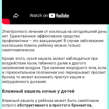
Этиотропного лечения от коклюша на сегодняшний день
нет. Единственное эффективное средство
профилактики – это вакцинация! В случае заболевания
коклюшем помочь ребёнку можно только
симптоматически.
Кроме этого, сухой кашель может наблюдаться при
воздействии пыли, табачного дыма и другого
загрязнения воздуха. При наличии инородного тела, если
в горизонтальном положении оно перекрывает просвет
бронха, то может возникать приступ кашля и
затруднённого дыхания.
Влажный кашель ночью у детей
Влажный кашель у ребёнка может быть симптомом
острого
обструктивного и простого бронхитов,