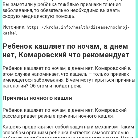
Вы заметили у ребёнка тяжёлые признаки течения
заболевания, то обязательно необходимо вызвать
скорую медицинскую помощь.
Источник:
https://kroha.info/health/disease/nochnoj-
kashel
Ребенок кашляет по ночам, а днем
нет, Комаровский что рекомендует
Ребенок кашляет по ночам, а днем нет, Комаровский в
этом случае напоминает, что кашель – только признак
имеющегося заболевания. В чем могут крыться причины
патологии? Об этом и пойдет речь.
Причины ночного кашля
Ребенок кашляет по ночам, а днем нет, Комаровский
рассматривает разные причины ночного кашля.
Кашель представляет собой защитный механизм. Таким
способом организм ребенка пытается самостоятельно