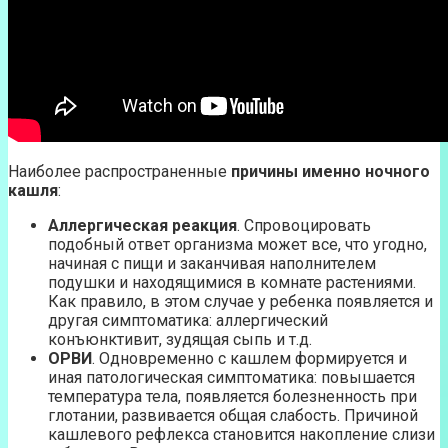
Наиболее распространенные
причины именно ночного
кашля
:
Аллергическая реакция
. Спровоцировать
подобный ответ организма может все, что угодно,
начиная с пищи и заканчивая наполнителем
подушки и находящимися в комнате растениями.
Как правило, в этом случае у ребенка появляется и
другая симптоматика: аллергический
конъюнктивит, зудящая сыпь и т.д.
ОРВИ
. Одновременно с кашлем формируется и
иная патологическая симптоматика: повышается
температура тела, появляется болезненность при
глотании, развивается общая слабость. Причиной
кашлевого рефлекса становится накопление слизи