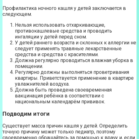
Профилактика ночного кашля у детей заключается в
следующем.
Нельзя использовать отхаркивающие,
противокашлевые средства и проводить
ингаляции у детей перед сном.
У детей раннего возраста и склонных к аллергии не
следует применять травяные лекарственные
средства и средства с красителями.
Должна регулярно проводиться влажная уборка в
помещении.
Регулярно должны выполняться проветривания
квартиры. Приветствуется применение в квартире
увлажнителей воздуха.
Должна быть проведена своевременная
вакцинация ребёнка в соответствии с
национальным календарём прививок.
Подводим итоги
Существует масса причин кашля у детей. Определить
точную причину может только педиатр, поэтому
своевременно обращайтесь за помощью к врачу и, если