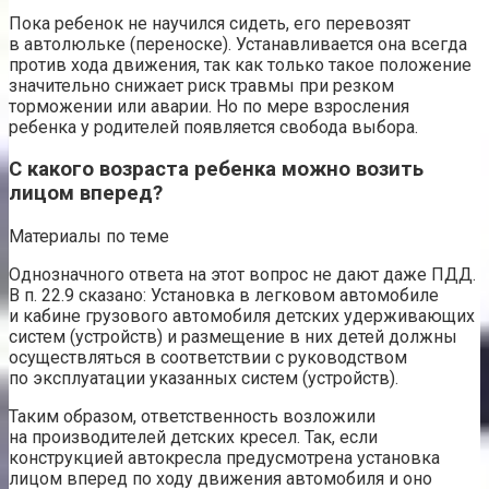
Пока ребенок не научился сидеть, его перевозят
в автолюльке (переноске). Устанавливается она всегда
против хода движения, так как только такое положение
значительно снижает риск травмы при резком
торможении или аварии. Но по мере взросления
ребенка у родителей появляется свобода выбора.
С какого возраста ребенка можно возить
лицом вперед?
Материалы по теме
Однозначного ответа на этот вопрос не дают даже ПДД.
В п. 22.9 сказано: Установка в легковом автомобиле
и кабине грузового автомобиля детских удерживающих
систем (устройств) и размещение в них детей должны
осуществляться в соответствии с руководством
по эксплуатации указанных систем (устройств).
Таким образом, ответственность возложили
на производителей детских кресел. Так, если
конструкцией автокресла предусмотрена установка
лицом вперед по ходу движения автомобиля и оно