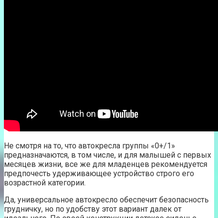
Не смотря на то, что автокресла группы «0+/1»
предназначаются, в том числе, и для малышей с первых
месяцев жизни, все же для младенцев рекомендуется
предпочесть удерживающее устройство строго его
возрастной категории.
Да, универсальное автокресло обеспечит безопасность
грудничку, но по удобству этот вариант далек от