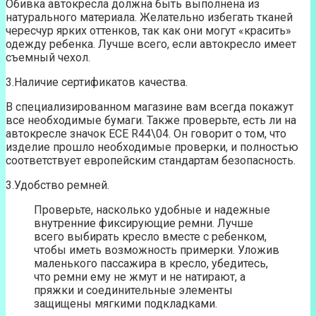
Обивка автокресла должна быть выполнена из
натурального материала. Желательно избегать тканей
чересчур ярких оттенков, так как они могут «красить»
одежду ребенка. Лучше всего, если автокресло имеет
съемный чехол.
3.Наличие сертификатов качества.
В специализированном магазине вам всегда покажут
все необходимые бумаги. Также проверьте, есть ли на
автокресле значок ECE R44\04. Он говорит о том, что
изделие прошло необходимые проверки, и полностью
соответствует европейским стандартам безопасность.
3.Удобство ремней.
Проверьте, насколько удобные и надежные
внутренние фиксирующие ремни. Лучше
всего выбирать кресло вместе с ребенком,
чтобы иметь возможность примерки. Уложив
маленького пассажира в кресло, убедитесь,
что ремни ему не жмут и не натирают, а
пряжки и соединительные элементы
защищены мягкими подкладками.