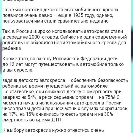
Первый прототип детского автомобильного кресла
появился очень давно — еще в 1935 году, однако,
пользоваться ими стали сравнительно недавно.
Так, в России широко использовать автокресла стали
в середине 2000-х годов. Сейчас ни один современный
родитель не обходится без автомобильного кресла для
ребенка.
Кроме того, по закону Российской Федерации дети
до 12 лет могут путешествовать в автомобиле только
в автокресле.
задача детского автокресла — обеспечить безопасность
ребенка во время путешествий на автомобиле.
По статистике, они снижают детскую смертность при
авариях на 54%, а риск серьезных травм — на 75%! С
момента начала использования автокресел в России
число травм детей при несчастных случаях сократилось
на 17%, на 15% снизилась тяжесть травм и на 30% —
смертность во время ДТП.
К выбору автокресла нужно отнестись очень