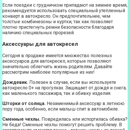
Если поездки с грудничком припадают на зимнее время,
рекомендуется использовать специальный утепленный
конверт в автокресло. Он предпочтительнее, чем
толстые комбинезоны и куртки, так как позволяет
плотно пристегнуть ремни безопасности благодаря
наличию специальных прорезей.
Аксессуары для автокресел
Сегодня в продаже имеется множество полезных
аксессуаров для автокресел, которые позволяют
значительно облегчить жизнь родителям. Давайте
рассмотрим наиболее популярные из них!
Дождевик.
Полезен в случае, если вы используете
автокресло 0+ на прогулках. Защищает от дождя и снега,
как маленького пассажира, так и обивку изделия.
Шторки от солнца.
Незаменимый аксессуар в летнюю
пору года, особенно, если малыш спит в автомобиле.
Сменные чехлы.
Повредилась или испортилась обивка?
Не беда! Сменные чехлы помогут решить проблему. В