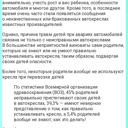
внимательно, учесть рост и вес ребенка, особенности
автомобиля и многое другое. Кроме того, в последнее
время очень часто стали появляться сообщения
о некачественных или бракованных автокреслах
известных производителей.
Однако, причина травм детей при авариях автомобилей
связана не только с неисправными автокреслами.
В большинстве неприятностей виноваты сами родители,
которые не знают или не умеют правильно
устанавливать автокресла, таким образом, подвергая
своих детей опасности.
Более того, некоторые родители вообще не используют
кресла при перевозке детей.
По статистике Всемирной организации
здравоохранения (ВОЗ), 45% родителей
неправильно пристегивают своих детей
в автокреслах, 39,3% — имеют неверное
представление о том, как правильно
устанавливать кресло, а 5,4% родителей
вообще не знают, как это делать!