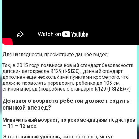
Для наглядности, просмотрите данное видео:
Так, в 2015 году появился новый стандарт безопасности
детских автокресле R129 (
I-SIZE
), данный стандарт
дополнен еще несколькими пунктами кроме того, что
должно позволять перевозить ребенка до 105 см.
спиной вперед (подробнее о стандарте R129 (
I-SIZE
)>>)
До какого возраста ребенок должен ездить
спинкой вперед?
Минимальный возраст, по рекомендациям педиатров
— 11 — 12 мес
.
Это тот
нижний уровень,
ниже которого, могут