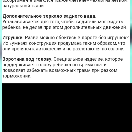
ассортименте имеются также «летние» чехлы из легкой,
натуральной ткани.
Дополнительное зеркало заднего вида.
Устанавливается для того, чтобы водитель мог видеть
ребенка, не делая при этом дополнительных движений.
Игрушки.
Разве можно обойтись в дороге без игрушек?
Их «умная» конструкция продумана таким образом, что
они крепятся к автокреслу и не разлетаются по салону.
Воротник под голову.
Специальное изделие, которое
поддерживает голову ребенка во время сна, и
позволяет избежать возможных травм при резком
торможении.