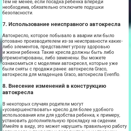
Тем не менее, если посадка ребенка впереди
необходима, обязательно отключите подушки
безопасности.
7. Использование неисправного автокресла
Автокресло, которое побывало в аварии или было
отозвано производителем из-за неисправности каких-
либо элементов, представляет угрозу здоровью
и жизни ребенка. Такие кресла должны быть либо
отремонтированы, либо заменены. Вы можете
ознакомиться с моделями автокресел, которые уже
были сняты с продажи ранее: автокресла Graco,
автокресла для младенцев Graco, автокресла Evenflo.
8. Внесение изменений в конструкцию
автокресла
В некоторых случаях родители могут
«усовершенствовать» кресло для более удобного
использования или для удобства ребенка, к примеру,
установить дополнительную прокладку на сидении.
Имейте в виду, это может нарушить правильную работу