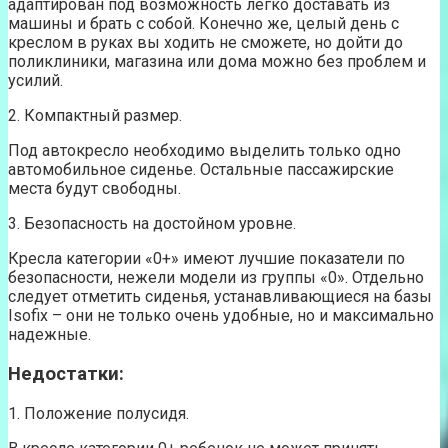
адаптирован под возможность легко доставать из
машины и брать с собой. Конечно же, целый день с
креслом в руках вы ходить не сможете, но дойти до
поликлиники, магазина или дома можно без проблем и
усилий.
2. Компактный размер.
Под автокресло необходимо выделить только одно
автомобильное сиденье. Остальные пассажирские
места будут свободны.
3. Безопасность на достойном уровне.
Кресла категории «0+» имеют лучшие показатели по
безопасности, нежели модели из группы «0». Отдельно
следует отметить сиденья, устанавливающиеся на базы
Isofix – они не только очень удобные, но и максимально
надежные.
Недостатки:
1. Положение полусидя.