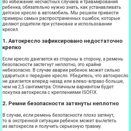
Во избежание несчастных случаев и травмирования
ребенка, обязательно нужно знать, как устанавливать
детское кресло в автомобиль. Мы решили привести
примеры самых распространенных ошибок, которые
делают родители при установке и использовании
кресел.
1. Автокресло зафиксировано недостаточно
крепко
Если кресло двигается из стороны в сторону, а ремень
безопасности застегнут неплотно, это крайне
небезопасно. В случае аварии ребенок может сильно
удариться о переднее кресло. Убедитесь, что автокресло
не двигается вперед-назад или влево-вправо больше,
чем на 2,5 сантиметра. Отличным вариантом будет
покупка автокресла с креплениями ISOFIX.
2. Ремни безопасности затянуты неплотно
В случае, если ремень безопасности плохо затянут,
то в экстренной ситуации ребенок может вылететь
из автокресла и получить серьезную травму.