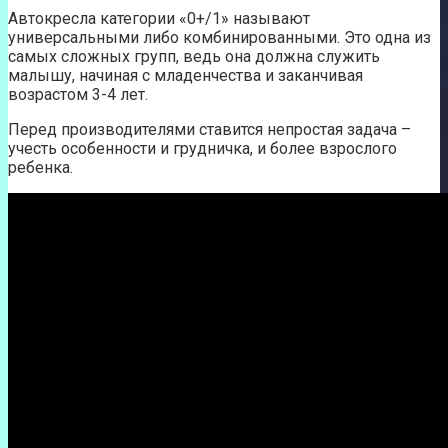
Автокресла категории «0+/1» называют
универсальными либо комбинированными. Это одна из
самых сложных групп, ведь она должна служить
малышу, начиная с младенчества и заканчивая
возрастом 3-4 лет.
Перед производителями ставится непростая задача –
учесть особенности и грудничка, и более взрослого
ребенка.