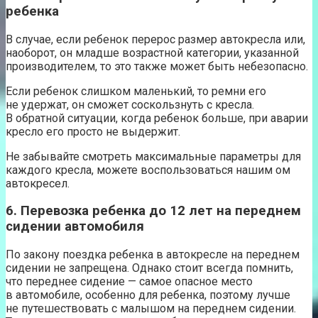
ребенка
В случае, если ребенок перерос размер автокресла или,
наоборот, он младше возрастной категории, указанной
производителем, то это также может быть небезопасно.
Если ребенок слишком маленький, то ремни его
не удержат, он сможет соскользнуть с кресла.
В обратной ситуации, когда ребенок больше, при аварии
кресло его просто не выдержит.
Не забывайте смотреть максимальные параметры для
каждого кресла, можете воспользоваться нашим ом
автокресел.
6. Перевозка ребенка до 12 лет на переднем
сидении автомобиля
По закону поездка ребенка в автокресле на переднем
сидении не запрещена. Однако стоит всегда помнить,
что переднее сидение — самое опасное место
в автомобиле, особенно для ребенка, поэтому лучше
не путешествовать с малышом на переднем сидении.