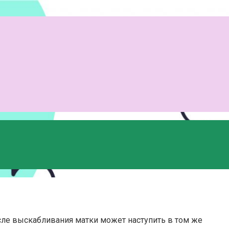
ле выскабливания матки может наступить в том же