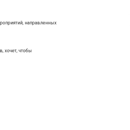
роприятий, направленных
, хочет, чтобы