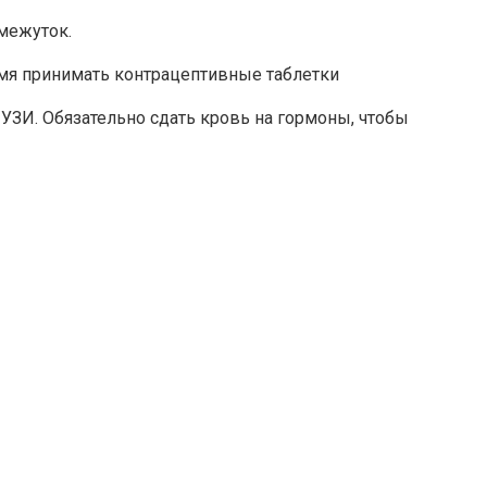
межуток.
мя принимать контрацептивные таблетки
УЗИ. Обязательно сдать кровь на гормоны, чтобы