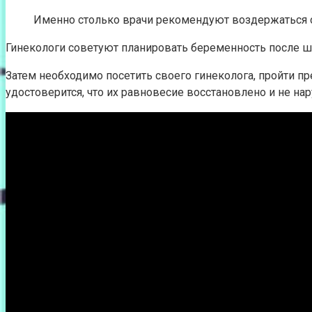
Именно столько врачи рекомендуют воздержаться о
Гинекологи советуют планировать беременность после ш
Затем необходимо посетить своего гинеколога, пройти п
удостоверится, что их равновесие восстановлено и не на