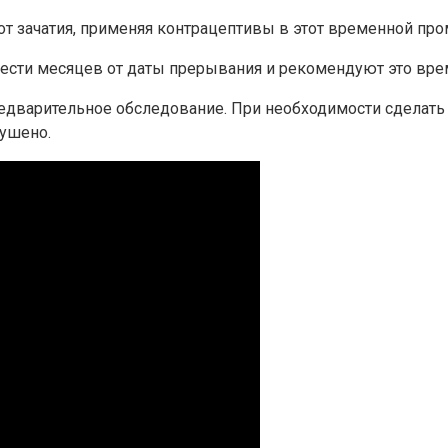
т зачатия, применяя контрацептивы в этот временной про
ести месяцев от даты прерывания и рекомендуют это вре
редварительное обследование. При необходимости сделать 
рушено.