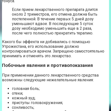
тонуса.
Если прием лекарственного препарата длится
около 2 триместров, его отмена должна быть
постепенной. В течение первых 5 дней дозу
уменьшают вдвое. В последующие 5 суток
дозу необходимо уменьшить еще в 2 раза,
после чего полностью прекратить терапию.
Какого бы эффекта ни добивались с помощью
Утрожестана, его использование должно
контролироваться врачом. Запрещено самостоятельно
принимать и отменять это лекарство.
Побочные явления и противопоказания
При применении данного лекарственного средства
возможны следующие нежелательные явления:
головная боль;
отеки;
кожный зуд;
приступы головокружения;
сонливость;