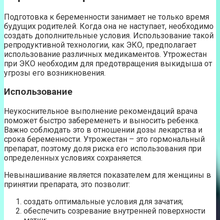
Подготовка к беременности занимает не только время
будущих родителей. Когда она не наступает, необходимо
создать дополнительные условия. Использование такой
репродуктивной технологии, как ЭКО, предполагает
использование различных медикаментов. Утрожестан
при ЭКО необходим для предотвращения выкидыша от
угрозы его возникновения.
Использование
Неукоснительное выполнение рекомендаций врача
поможет быстро забеременеть и выносить ребенка.
Важно соблюдать это в отношении дозы лекарства и
срока беременности. Утрожестан – это гормональный
препарат, поэтому доля риска его использования при
определенных условиях сохраняется.
Невынашивание является показателем для женщины в
принятии препарата, это позволит:
создать оптимальные условия для зачатия;
обеспечить созревание внутренней поверхности