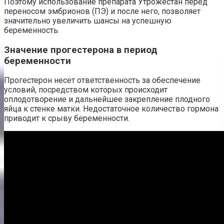
Поэтому использование препарата Утрожестан перед
переносом эмбрионов (ПЭ) и после него, позволяет
значительно увеличить шансы на успешную
беременность.
Значение прогестерона в период
беременности
Прогестерон несет ответственность за обеспечение
условий, посредством которых происходит
оплодотворение и дальнейшее закрепление плодного
яйца к стенке матки. Недостаточное количество гормона
приводит к срыву беременности.