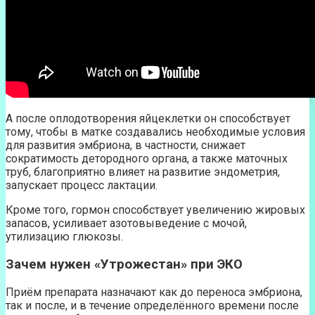
А после оплодотворения яйцеклетки он способствует
тому, чтобы в матке создавались необходимые условия
для развития эмбриона, в частности, снижает
сократимость детородного органа, а также маточных
труб, благоприятно влияет на развитие эндометрия,
запускает процесс лактации.
Кроме того, гормон способствует увеличению жировых
запасов, усиливает азотовыведение с мочой,
утилизацию глюкозы.
Зачем нужен «Утрожестан» при ЭКО
Приём препарата назначают как до переноса эмбриона,
так и после, и в течение определённого времени после