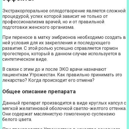
Экстракорпоральное оплодотворение является сложной
процедурой, успех которой зависит не только от
профессионализма врачей, но и от правильной
подготовки женского организма.
При переносе в матку эмбрионов необходимо создать в
ней условия для их закрепления и последующего
развития. С этой ролью успешно справляется гормон
прогестерон, который в данном случае используется в
синтетическом виде.
В связи с этим до и после ЭКО врачи назначают
пациенткам Утрожестан. Как правильно принимать это
лекарство? Когда происходит его отмена?
Общее описание препарата
Данный препарат производится в виде круглых капсул с
мягкой желатиновой оболочкой светло-желтого оттенка.
Они содержат маслянистую гомогенную суспензию
белого цвета.