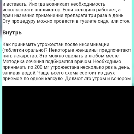
и вставать. Иногда возникает необходимость
использовать аппликатор. Если женщина работает, а
врач назначил применение препарата три раза в день.
Эту процедуру можно провести в туалете сидя, или стоя.
Внутрь
Как принимать утрожестан после инсеминации
(таблетки орально)? Некоторые женщины предпочитают
пить лекарство. Это можно сделать в любом месте.
Методика лечения подбирается врачом. Необходимо
принимать по 200 мг утрожестана несколько раз в день,
запивая водой. Чаще всего схема состоит из двух
приемов по одной капсуле. Делают это утром и вечером.