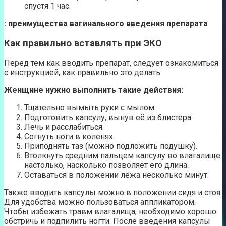
спустя 1 час.
: преимущества вагинального введения препарата
Как правильно вставлять при ЭКО
Перед тем как вводить препарат, следует ознакомиться
с инструкцией, как правильно это делать.
Женщине нужно выполнить такие действия:
Тщательно вымыть руки с мылом.
Подготовить капсулу, вынув её из блистера.
Лечь и расслабиться.
Согнуть ноги в коленях.
Приподнять таз (можно подложить подушку).
Втолкнуть средним пальцем капсулу во влагалище
настолько, насколько позволяет его длина.
Оставаться в положении лёжа несколько минут.
Также вводить капсулы можно в положении сидя и стоя.
Для удобства можно пользоваться аппликатором.
Чтобы избежать травм влагалища, необходимо хорошо
обстричь и подпилить ногти. После введения капсулы