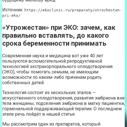
Источник:
https://ekoclinic.ru/preparaty/utrozhestan-
pri-eko/
«Утрожестан» при ЭКО: зачем, как
правильно вставлять, до какого
срока беременности принимать
Современная наука и медицина вот уже 40 лет
пользуются вспомогательной репродуктивной
технологией экстракорпорального оплодотворения
(ЭКО), чтобы помогать семьям, не имеющим
возможности по каким-либо причинам родить
собственных детей.
Технология состоит из нескольких этапов —
искусственного оплодотворения, развития эмбриона вне
тела женщины, подселения эмбриона в матку пациентки,
гормональной поддерживающей терапии. О последнем
этапе речь пойдёт в нашей статье.
Мы рассмотрим один из препаратов, который