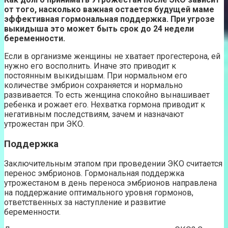
от того, насколько важная остается будущей маме
эффективная гормональная поддержка. При угрозе
выкидыша это может быть срок до 24 недели
беременности.
Если в организме женщины не хватает прогестерона, ей
нужно его восполнить. Иначе это приводит к
постоянным выкидышам. При нормальном его
количестве эмбрион сохраняется и нормально
развивается. То есть женщина спокойно вынашивает
ребенка и рожает его. Нехватка гормона приводит к
негативным последствиям, зачем и назначают
утрожестан при ЭКО.
Поддержка
Заключительным этапом при проведении ЭКО считается
перенос эмбрионов. Гормональная поддержка
утрожестаном в день переноса эмбрионов направлена
на поддержание оптимального уровня гормонов,
ответственных за наступление и развитие
беременности.