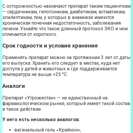
С осторожностью назначают препарат таким пациенткам
— сердечникам, гипотоникам, диабетикам, астматикам,
эпилептикам, тем, у которых в анамнезе имеются
хроническая почечная недостаточность, заболевания
печени. Узнайте что такое длинный протокол ЭКО и чем
отличается от короткого.
Срок годности и условия хранения
Применять препарат можно на протяжении 3 лет от даты
его выпуска. Хранить его следует в местах, куда нет
доступа у детей и животных и где поддерживается
температура не выше +25 °С.
Аналоги
Препарат «Утрожестан» — не единственный на
фармакологическом рынке, который имеет такой состав
и такое действие.
У него есть несколько аналогов:
вагинальный гель «Крайнон»;