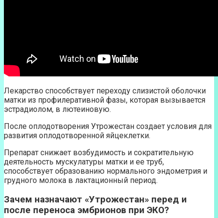
Лекарство способствует переходу слизистой оболочки
матки из профилеративной фазы, которая вызывается
эстрадиолом, в лютеиновую.
После оплодотворения Утрожестан создает условия для
развития оплодотворенной яйцеклетки.
Препарат снижает возбудимость и сократительную
деятельность мускулатуры матки и ее труб,
способствует образованию нормального эндометрия и
грудного молока в лактационный период.
Зачем назначают «Утрожестан» перед и
после переноса эмбрионов при ЭКО?