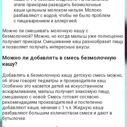
этапе прикорма разводить безмолочные
каши цельным молоком нельзя. Молоко
разбавляют с водой, чтобы не было проблем
с пищеварением и аллергией.
Можно ли смешивать молочную кашу с
безмолочной? Можно, но когда малыш уже полноценно
получает прикорм. Смешивание каш разнообразит пищу
и позволяет получать интересные вкусы.
Можно ли добавлять в смесь безмолочную
кашу?
Добавлять в безмолочную кашу детскую смесь можно,
об этом говорят педиатры и производители каш.
Особенно это касается детей на искусственном
вскармливании, малыш получает знакомую пищу,
смешанную с новой. Смесь готовят согласно
рекомендациям производителей и постепенно
добавляют каши, начиная с 1 ч.л. Жидкую кашу
разбавляют большим количеством смеси и дают в
бутылочке.