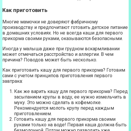
Как приготовить
Многие мамочки не доверяют фабричному
производству и предпочитают готовить детское питание
в домашних условиях. Но не всегда каши для первого
прикорма своими руками, оказываются безопасными.
Иногда у малыша даже при грудном вскармливании
может отмечаться расстройство и аллергии. В чем
причина? Поводов может быть несколько.
Как приготовить кашу для первого прикорма? Готовим
сами с учетом принципов приготовления первого
завтрака:
Как же варить кашу для первого прикорма? Перед
засыпанием крупы в воду, ее нужно измельчить в
муку. Это можно сделать в кофемолке.
Рекомендуется молоть крупу перед каждым
приготовлением.
Готовить кашу для первого прикорма своими
руками только на воде! Первая каша должна быть
безмолочной. Потом можно разводить уже