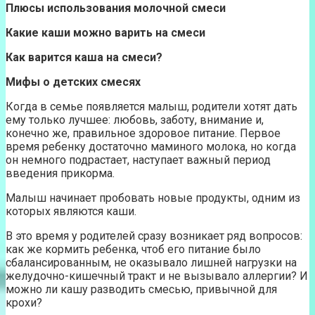
Плюсы использования молочной смеси
Какие каши можно варить на смеси
Как варится каша на смеси?
Мифы о детских смесях
Когда в семье появляется малыш, родители хотят дать
ему только лучшее: любовь, заботу, внимание и,
конечно же, правильное здоровое питание. Первое
время ребенку достаточно маминого молока, но когда
он немного подрастает, наступает важный период
введения прикорма.
Малыш начинает пробовать новые продукты, одним из
которых являются каши.
В это время у родителей сразу возникает ряд вопросов:
как же кормить ребенка, чтоб его питание было
сбалансированным, не оказывало лишней нагрузки на
желудочно-кишечный тракт и не вызывало аллергии? И
можно ли кашу разводить смесью, привычной для
крохи?