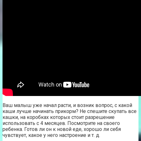
Ваш малыш уже начал расти, и возник вопрос, с какой
каши лучше начинать прикорм? Не спешите скупать все
кашки, на коробках которых стоит разрешение
использовать с 4 месяцев. Посмотрите на своего
ребенка. Готов ли он к новой еде, хорошо ли себя
чувствует, какое у него настроение и т. д.