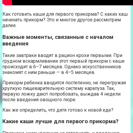
Как готовить каши для первого прикорма? С каких каш
начинать прикорм? Это и многое другое рассмотрим
далее.
Важные моменты, связанные с началом
введения
Такие завтраки вводят в рацион крохи первыми. При
грудном вскармливании этот первый прикорм с каши
происходит в 6–7 месяцев. Однако искусственников
знакомят с ним раньше — в 4–5 месяцев.
Прикорм ребенка вводится постепенно, не перегружая
хрупкую пищеварительную систему карапуза. Так,
первую ложку дают попробовать, выждав 4 недели
после введения овощного пюре.
Как же определить, что дитя готово к новой еде?
Какие каши лучше для первого прикорма?