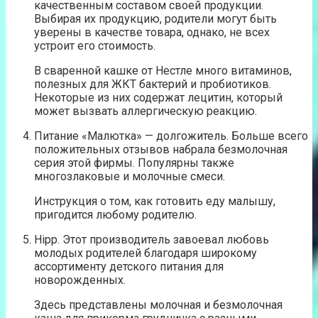
качественным составом своей продукции.
Выбирая их продукцию, родители могут быть
уверены в качестве товара, однако, не всех
устроит его стоимость.
В сваренной кашке от Нестле много витаминов,
полезных для ЖКТ бактерий и пробиотиков.
Некоторые из них содержат лецитин, который
может вызвать аллергическую реакцию.
Питание «Малютка» — долгожитель. Больше всего
положительных отзывов набрала безмолочная
серия этой фирмы. Популярны также
многозлаковые и молочные смеси.
Инструкция о том, как готовить еду малышу,
пригодится любому родителю.
Hipp. Этот производитель завоевал любовь
молодых родителей благодаря широкому
ассортименту детского питания для
новорожденных.
Здесь представлены молочная и безмолочная