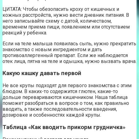
ЦИТАТА: Чтобы обезопасить кроху от кишечных и
кожных расстройств, нужно вести дневник питания. В
него записывайте схему с датой, количеством,
временем приема пищи, появлением или отсутствием
реакций у ребенка.
Если на теле малыша появилась сыпь, нужно прекратить
знакомство с новым ингредиентом и дать
противоаллергенный препарат. Если же наблюдается
отек лица, пятна на теле и одышка, нужно вызвать врача.
Какую кашку давать первой
Не все крупы подходят для первого знакомства с этим
блюдом. В каких-то содержится глютен, какие-то
дольше перевариваются кишечником. Наша таблица
поможет разобраться в вопросе о том, как правильно
вводить, а также последовательности введения,
дозировке и особенностях каждой крупы.
Таблица «Как вводить прикорм грудничка»