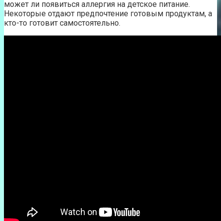
может ли появиться аллергия на детское питание.
Некоторые отдают предпочтение готовым продуктам, а
кто-то готовит самостоятельно.