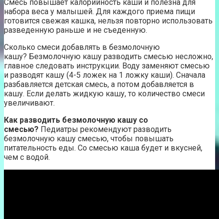
Смесь повышает калорийность каши и полезна для
набора веса у малышей. Для каждого приема пищи
готовится свежая кашка, нельзя повторно использовать
разведенную раньше и не съеденную.
Сколько смеси добавлять в безмолочную
кашу? Безмолочную кашу разводить смесью несложно,
главное следовать инструкции. Воду заменяют смесью
и разводят кашу (4-5 ложек на 1 ложку каши). Сначала
разбавляется детская смесь, а потом добавляется в
кашу. Если делать жидкую кашу, то количество смеси
увеличивают.
Как разводить безмолочную кашу со
смесью?
Педиатры рекомендуют разводить
безмолочную кашу смесью, чтобы повышать
питательность еды. Со смесью каша будет и вкусней,
чем с водой.