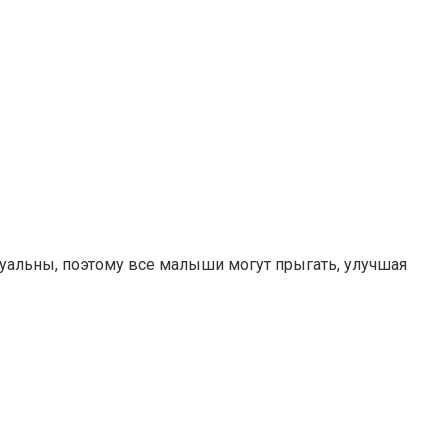
туальны, поэтому все малыши могут прыгать, улучшая