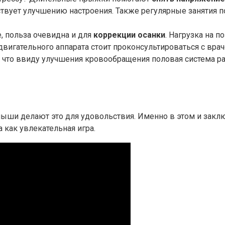
твует улучшению настроения. Также регулярные занятия 
, польза очевидна и для
коррекции осанки
. Нагрузка на 
двигательного аппарата стоит проконсультироваться с врач
, что ввиду улучшения кровообращения половая система ра
лыши делают это для удовольствия. Именно в этом и закл
как увлекательная игра.