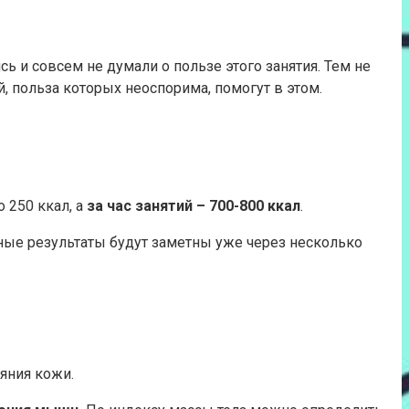
сь и совсем не думали о пользе этого занятия. Тем не
, польза которых неоспорима, помогут в этом.
 250 ккал, а
за час занятий – 700-800 ккал
.
ные результаты будут заметны уже через несколько
яния кожи.