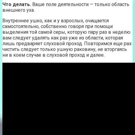
Что делать.
Ваше поле деятельности — только область
внешнего уха.
Внутреннее ушко, как и у взрослых, очищается
самостоятельно, собственно говоря при помощи
выделения той самой серы, которую пару раз в неделю
вам следует удалять как раз уже из области, которая
лишь предваряет слуховой проход. Повторимся еще раз:
чистить следует только ушную раковину, не вторгаясь
ни в коем случае в слуховой проход и далее.