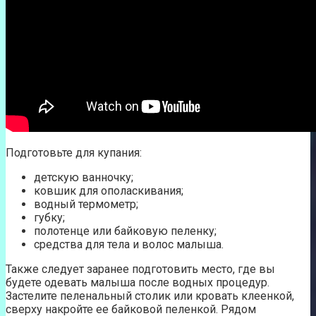
Подготовьте для купания:
детскую ванночку;
ковшик для ополаскивания;
водный термометр;
губку;
полотенце или байковую пеленку;
средства для тела и волос малыша.
Также следует заранее подготовить место, где вы
будете одевать малыша после водных процедур.
Застелите пеленальный столик или кровать клеенкой,
сверху накройте ее байковой пеленкой. Рядом