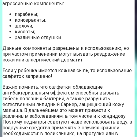
агрессивные компоненты:
парабены;
консерванты;
щелочи;
кислоты;
различные отдушки.
Данные компоненты разрешены к использованию, но
при частом применении могут вызвать раздражение
кожи или аллергический дерматит.
Если у ребенка имеется кожная сыпь, то использование
салфеток запрещено!
Важно помнить, что салфетки, обладающие
антибактериальным эффектом способны вызвать
гибель полезных бактерий, а также разрушить
естественный липидный барьер, защищающий кожу
малыша. В дальнейшем это может привести к
различным заболеваниям, в том числе и к кандидозу.
Поэтому педиатры советуют чаще использовать воду, а
подручные средства применять в случаях крайней
необходимости: в поликлинике, на прогулке или в