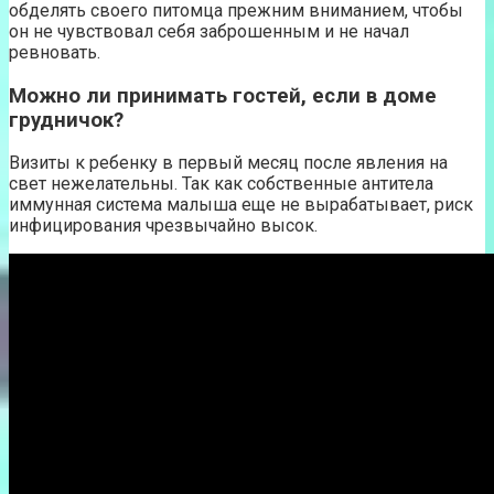
обделять своего питомца прежним вниманием, чтобы
он не чувствовал себя заброшенным и не начал
ревновать.
Можно ли принимать гостей, если в доме
грудничок?
Визиты к ребенку в первый месяц после явления на
свет нежелательны. Так как собственные антитела
иммунная система малыша еще не вырабатывает, риск
инфицирования чрезвычайно высок.