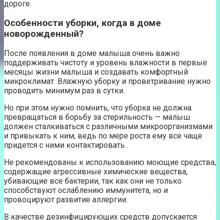
дороге.
Особенности уборки, когда в доме
новорожденный?
После появления в доме малыша очень важно
поддерживать чистоту и уровень влажности в первые
месяцы жизни малыша и создавать комфортный
микроклимат. Влажную уборку и проветривание нужно
проводить минимум раз в сутки.
Но при этом нужно помнить, что уборка не должна
превращаться в борьбу за стерильность — малыш
должен сталкиваться с различными микроорганизмами
и привыкать к ним, ведь по мере роста ему все чаще
придется с ними контактировать .
Не рекомендованы к использованию моющие средства,
содержащие агрессивные химические вещества,
убивающие все бактерии, так как они не только
способствуют ослаблению иммунитета, но и
провоцируют развитие аллергии.
В качестве дезинфицирующих средств допускается