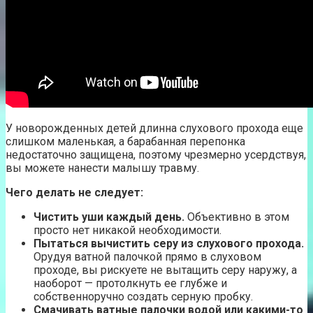
У новорожденных детей длинна слухового прохода еще
слишком маленькая, а барабанная перепонка
недостаточно защищена, поэтому чрезмерно усердствуя,
вы можете нанести малышу травму.
Чего делать не следует:
Чистить уши каждый день.
Объективно в этом
просто нет никакой необходимости.
Пытаться вычистить серу из слухового прохода.
Орудуя ватной палочкой прямо в слуховом
проходе, вы рискуете не вытащить серу наружу, а
наоборот — протолкнуть ее глубже и
собственноручно создать серную пробку.
Смачивать ватные палочки водой или какими-то