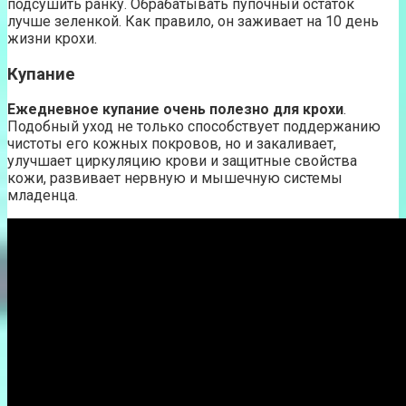
подсушить ранку. Обрабатывать пупочный остаток
лучше зеленкой. Как правило, он заживает на 10 день
жизни крохи.
Купание
Ежедневное купание очень полезно для крохи
.
Подобный уход не только способствует поддержанию
чистоты его кожных покровов, но и закаливает,
улучшает циркуляцию крови и защитные свойства
кожи, развивает нервную и мышечную системы
младенца.