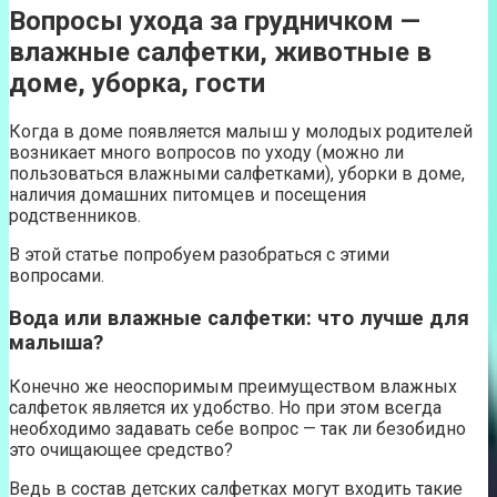
Вопросы ухода за грудничком —
влажные салфетки, животные в
доме, уборка, гости
Когда в доме появляется малыш у молодых родителей
возникает много вопросов по уходу (можно ли
пользоваться влажными салфетками), уборки в доме,
наличия домашних питомцев и посещения
родственников.
В этой статье попробуем разобраться с этими
вопросами.
Вода или влажные салфетки: что лучше для
малыша?
Конечно же неоспоримым преимуществом влажных
салфеток является их удобство. Но при этом всегда
необходимо задавать себе вопрос — так ли безобидно
это очищающее средство?
Ведь в состав детских салфетках могут входить такие