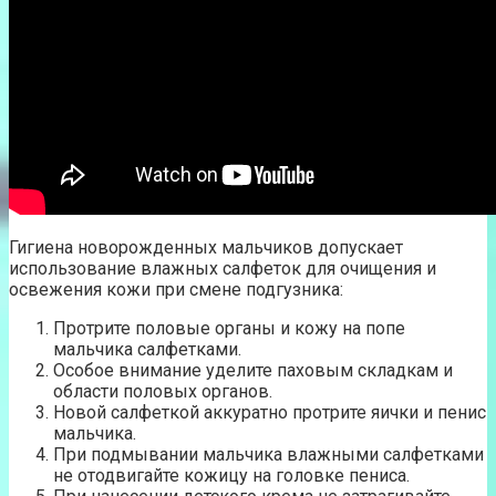
Гигиена новорожденных мальчиков допускает
использование влажных салфеток для очищения и
освежения кожи при смене подгузника:
Протрите половые органы и кожу на попе
мальчика салфетками.
Особое внимание уделите паховым складкам и
области половых органов.
Новой салфеткой аккуратно протрите яички и пенис
мальчика.
При подмывании мальчика влажными салфетками
не отодвигайте кожицу на головке пениса.