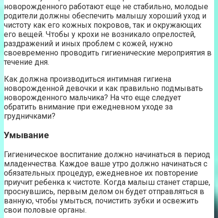
новорожденного работают еще не стабильно, молодые
родители должны обеспечить малышу хороший уход и
чистоту как его кожных покровов, так и окружающих
его вещей. Чтобы у крохи не возникало опрелостей,
раздражений и иных проблем с кожей, нужно
своевременно проводить гигиенические мероприятия в
течение дня.
Как должна производиться интимная гигиена
новорожденной девочки и как правильно подмывать
новорожденного мальчика? На что еще следует
обратить внимание при ежедневном уходе за
грудничками?
Умывание
Гигиеническое воспитание должно начинаться в период
младенчества. Каждое ваше утро должно начинаться с
обязательных процедур, ежедневное их повторение
приучит ребенка к чистоте. Когда малыш станет старше,
проснувшись, первым делом он будет отправляться в
ванную, чтобы умыться, почистить зубки и освежить
свои половые органы.