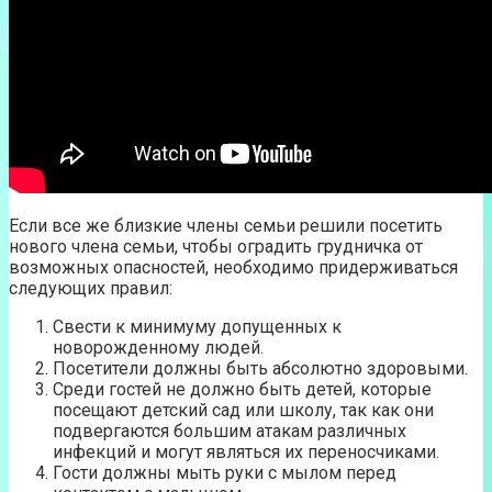
Если все же близкие члены семьи решили посетить
нового члена семьи, чтобы оградить грудничка от
возможных опасностей, необходимо придерживаться
следующих правил:
Свести к минимуму допущенных к
новорожденному людей.
Посетители должны быть абсолютно здоровыми.
Среди гостей не должно быть детей, которые
посещают детский сад или школу, так как они
подвергаются большим атакам различных
инфекций и могут являться их переносчиками.
Гости должны мыть руки с мылом перед