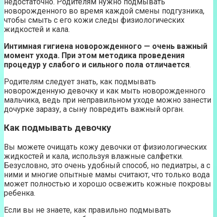
недостаточно. Родителям нужно подмывать
новорожденного во время каждой смены подгузника,
чтобы смыть с его кожи следы физиологических
жидкостей и кала.
Интимная гигиена новорожденного — очень важный
момент ухода. При этом методика проведения
процедур у слабого и сильного пола отличается
.
Родителям следует знать, как подмывать
новорожденную девочку и как мыть новорожденного
мальчика, ведь при неправильном уходе можно занести
дочурке заразу, а сыну повредить важный орган.
Как подмывать девочку
Вы можете очищать кожу девочки от физиологических
жидкостей и кала, используя влажные салфетки.
Безусловно, это очень удобный способ, но педиатры, а с
ними и многие опытные мамы считают, что только вода
может полностью и хорошо освежить кожные покровы
ребенка.
Если вы не знаете, как правильно подмывать