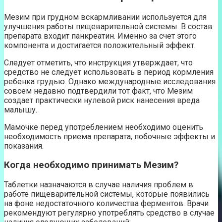
Мезим при грудном вскармливании используется для
улучшения работы пищеварительной системы. В состав
препарата входит панкреатин. Именно за счет этого
компонента и достигается положительный эффект.
Следует отметить, что инструкция утверждает, что
средство не следует использовать в период кормления
ребенка грудью. Однако международные исследования
совсем недавно подтвердили тот факт, что Мезим
создает практически нулевой риск нанесения вреда
малышу.
Мамочке перед употреблением необходимо оценить
необходимость приема препарата, побочные эффекты и
показания.
Когда необходимо принимать Мезим?
Таблетки назначаются в случае наличия проблем в
работе пищеварительной системы, которые появились
на фоне недостаточного количества ферментов. Врачи
рекомендуют регулярно употреблять средство в случае