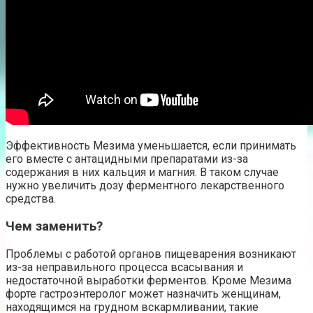
Эффективность Мезима уменьшается, если принимать
его вместе с антацидными препаратами из-за
содержания в них кальция и магния. В таком случае
нужно увеличить дозу ферментного лекарственного
средства.
Чем заменить?
Проблемы с работой органов пищеварения возникают
из-за неправильного процесса всасывания и
недостаточной выработки ферментов. Кроме Мезима
форте гастроэнтеролог может назначить женщинам,
находящимся на грудном вскармливании, такие