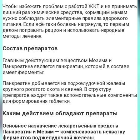
Чтобы избежать проблем с работой ЖКТ и не принимать
лишний раз химические средства, кормящим мамам
нужно соблюдать элементарные правила здорового
питания. Если всё-таки болезнь нагрянула, то первым
делом поправить рацион и использовать народные
методы лечения.
Состав препаратов
Главным действующим веществом Мезима и
Панкреатина является панкреатин, который в составе
имеет ферменты:
Панкреатин добывается из поджелудочной железы
крупного рогатого скота и свиней. В структуру
препаратов входят также вспомогательные компоненты
для формирования таблетки.
Каким действием обладают препараты
Основное назначение лекарственных средств
Панкреатин и Мезим — компенсировать нехватку
ферментов поджелудочной железы.