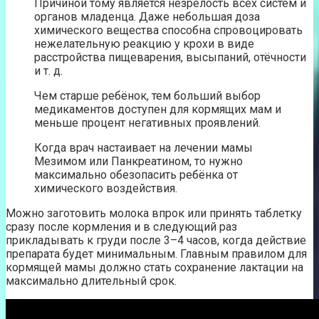
Причиной тому является незрелость всех систем и
органов младенца. Даже небольшая доза
химического вещества способна спровоцировать
нежелательную реакцию у крохи в виде
расстройства пищеварения, высыпаний, отёчности
и т. д.
Чем старше ребёнок, тем больший выбор
медикаментов доступен для кормящих мам и
меньше процент негативных проявлений.
Когда врач настаивает на лечении мамы
Мезимом или Панкреатином, то нужно
максимально обезопасить ребёнка от
химического воздействия.
Можно заготовить молока впрок или принять таблетку
сразу после кормления и в следующий раз
прикладывать к груди после 3–4 часов, когда действие
препарата будет минимальным. Главным правилом для
кормящей мамы должно стать сохранение лактации на
максимально длительный срок.