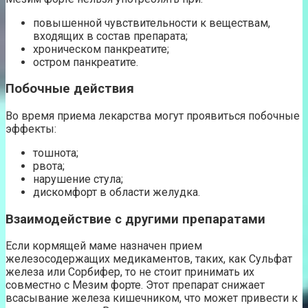
повышенной чувствительности к веществам,
входящих в состав препарата;
хроническом панкреатите;
остром панкреатите.
Побочные действия
Во время приема лекарства могут проявиться побочные
эффекты:
тошнота;
рвота;
нарушение стула;
дискомфорт в области желудка.
Взаимодействие с другими препаратами
Если кормящей маме назначен прием
железосодержащих медикаментов, таких, как Сульфат
железа или Сорбифер, то не стоит принимать их
совместно с Мезим форте. Этот препарат снижает
всасывание железа кишечником, что может привести к