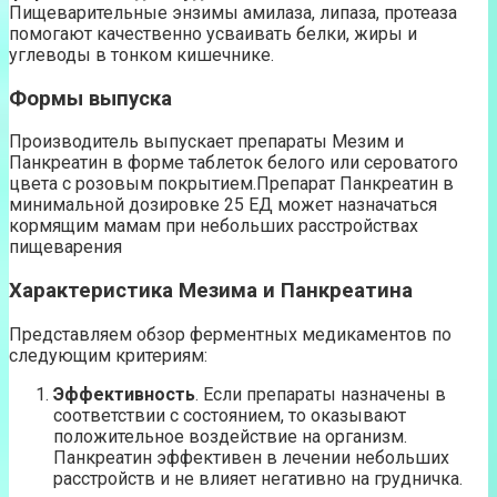
Пищеварительные энзимы амилаза, липаза, протеаза
помогают качественно усваивать белки, жиры и
углеводы в тонком кишечнике.
Формы выпуска
Производитель выпускает препараты Мезим и
Панкреатин в форме таблеток белого или сероватого
цвета с розовым покрытием.Препарат Панкреатин в
минимальной дозировке 25 ЕД может назначаться
кормящим мамам при небольших расстройствах
пищеварения
Характеристика Мезима и Панкреатина
Представляем обзор ферментных медикаментов по
следующим критериям:
Эффективность
. Если препараты назначены в
соответствии с состоянием, то оказывают
положительное воздействие на организм.
Панкреатин эффективен в лечении небольших
расстройств и не влияет негативно на грудничка.