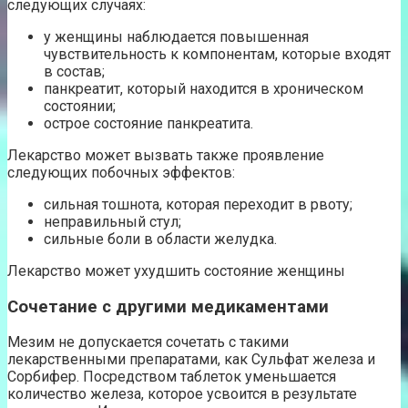
следующих случаях:
у женщины наблюдается повышенная
чувствительность к компонентам, которые входят
в состав;
панкреатит, который находится в хроническом
состоянии;
острое состояние панкреатита.
Лекарство может вызвать также проявление
следующих побочных эффектов:
сильная тошнота, которая переходит в рвоту;
неправильный стул;
сильные боли в области желудка.
Лекарство может ухудшить состояние женщины
Сочетание с другими медикаментами
Мезим не допускается сочетать с такими
лекарственными препаратами, как Сульфат железа и
Сорбифер. Посредством таблеток уменьшается
количество железа, которое усвоится в результате