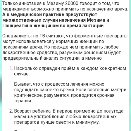
Только аннотация к Мезиму 20000 говорит о том, что
медикамент возможно принимать по назначению врача.
А в медицинской практике присутствуют
множественные случаи назначения Мезима и
Панкреатина женщинам во время лактации.
Специалисты по ГВ считают, что ферментные препараты
могут использоваться у кормящих женщин по
показаниям врача. Но прежде чем принимать любое
лекарственное средство, разумным решением будет
предварительный анализ ситуации, а именно:
Насколько оправдан приём в каждом конкретном
случае.
Бывает, что с процессом лечения можно
подождать какое-то время. Если состояние матери
критическое, разумеется, проводится срочная
терапия.
Возраст ребёнка. В период примерно до полугода
малыша употребление любых лекарственных
препаратов лучше свести к минимуму.