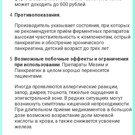
может доходить до 600 рублей.
Противопоказания.
Производитель указывает состояния, при которых
не рекомендуется приём ферментных препаратов:
высокая чувствительность к компонентам, острый
панкреатин и обострение хронического
панкреатина, детский возраст до трёх лет.
Возможные побочные эффекты и ограничения
при использовании
. Препараты Мезим и
Панкреатин в целом хорошо переносятся
пациентами.
Иногда проявляются аллергические реакции,
запор, диарея, тошнота, тяжёлые ощущения в
эпигастральной зоне. В редких ситуациях могут
возникнуть симптомы кишечной непроходимости.
При длительном приёме медикаментов в большой
дозе возможно возрастание доли мочевой
кислоты в крови, а также снижается усвоение
железа.