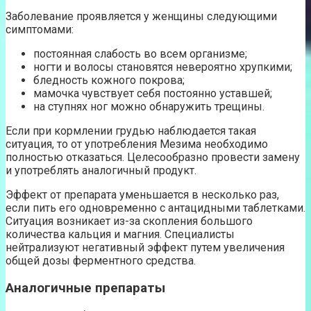
Заболевание проявляется у женщины следующими
симптомами:
постоянная слабость во всем организме;
ногти и волосы становятся невероятно хрупкими;
бледность кожного покрова;
мамочка чувствует себя постоянно уставшей;
на ступнях ног можно обнаружить трещины.
Если при кормлении грудью наблюдается такая
ситуация, то от употребления Мезима необходимо
полностью отказаться. Целесообразно провести замену
и употреблять аналогичный продукт.
Эффект от препарата уменьшается в несколько раз,
если пить его одновременно с антацидными таблетками.
Ситуация возникает из-за скопления большого
количества кальция и магния. Специалисты
нейтрализуют негативный эффект путем увеличения
общей дозы ферментного средства.
Аналогичные препараты