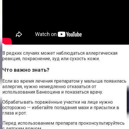
В редких случаях может наблюдаться аллергическая
реакция, покраснение, зуд или сухость кожи.
Что важно знать?
Если во время лечения препаратом у малыша появилась
аллергия, нужно немедленно отказаться от
использования Банеоцина и показаться врачу.
Обрабатывать поражённые участки на лице нужно
осторожно — избегайте попадания мази и присыпки в
глаза и рот.
Перед использованием препарата проконсультируйтесь
с детским врачом.