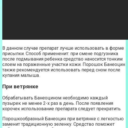
В данном случае препарат лучше использовать в форме
присыпки. Способ примененит: при смене подгузника
после подмывания ребенка средство наносится тонким
слоем на пораженные участки кожи. Порошок Банеоцин
также рекомендуется использовать перед сном после
купания малыша.
При ветрянке
Обрабатывать Банеоцином необходимо каждый
пузырек не менее 2-х раз в день. После появления
корочек использование препарата следует прекратить.
Порошкообразный Банеоцин при ветрянке с легкостью
заменит традиционную зеленку. Средство поможет