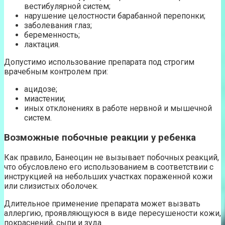
вестибулярной систем;
нарушение целостности барабанной перепонки;
заболевания глаз;
беременность;
лактация.
Допустимо использование препарата под строгим
врачебным контролем при:
ацидозе;
миастении;
иных отклонениях в работе нервной и мышечной
систем.
Возможные побочные реакции у ребенка
Как правило, Банеоцин не вызывает побочных реакций,
что обусловлено его использованием в соответствии с
инструкцией на небольших участках пораженной кожи
или слизистых оболочек.
Длительное применение препарата может вызвать
аллергию, проявляющуюся в виде пересушености кожи,
покраснений, сыпи и зуда.