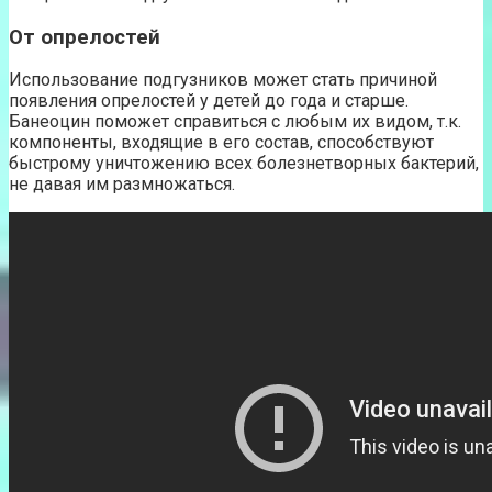
От опрелостей
Использование подгузников может стать причиной
появления опрелостей у детей до года и старше.
Банеоцин поможет справиться с любым их видом, т.к.
компоненты, входящие в его состав, способствуют
быстрому уничтожению всех болезнетворных бактерий,
не давая им размножаться.