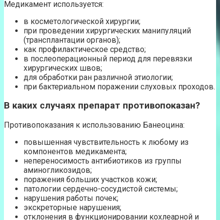
Медикамент используется:
в косметологической хирургии;
при проведении хирургических манипуляций
(трансплантации органов);
как профилактическое средство;
в послеоперационный период для перевязки
хирургических швов;
для обработки ран различной этиологии;
при бактериальном поражении слуховых проходов.
В каких случаях препарат противопоказан?
Противопоказания к использованию Банеоцина:
повышенная чувствительность к любому из
компонентов медикамента;
непереносимость антибиотиков из группы
аминогликозидов;
поражения больших участков кожи;
патологии сердечно-сосудистой системы;
нарушения работы почек;
экскреторные нарушения;
отклонения в функционировании кохлеарной и