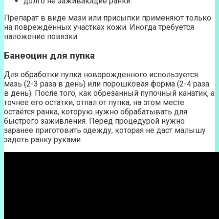
долго не заживающие ранки.
Препарат в виде мази или присыпки применяют только
на повреждённых участках кожи. Иногда требуется
наложение повязки.
Банеоцин для пупка
Для обработки пупка новорожденного используется
мазь (2-3 раза в день) или порошковая форма (2-4 раза
в день). После того, как обрезанный пупочный канатик, а
точнее его остатки, отпал от пупка, на этом месте
остаётся ранка, которую нужно обрабатывать для
быстрого заживления. Перед процедурой нужно
заранее приготовить одежду, которая не даст малышу
задеть ранку руками.