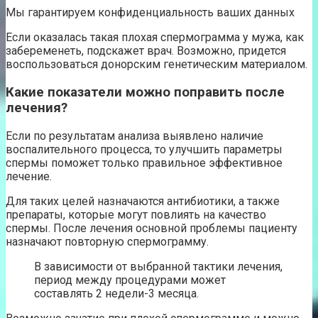
Мы гарантируем конфиденциальность ваших данных
Если оказалась такая плохая спермограмма у мужа, как
забеременеть, подскажет врач. Возможно, придется
воспользоваться донорским генетическим материалом.
Какие показатели можно поправить после
лечения?
Если по результатам анализа выявлено наличие
воспалительного процесса, то улучшить параметры
спермы поможет только правильное эффективное
лечение.
Для таких целей назначаются антибиотики, а также
препараты, которые могут повлиять на качество
спермы. После лечения основной проблемы пациенту
назначают повторную спермограмму.
В зависимости от выбранной тактики лечения,
период между процедурами может
составлять 2 недели-3 месяца.