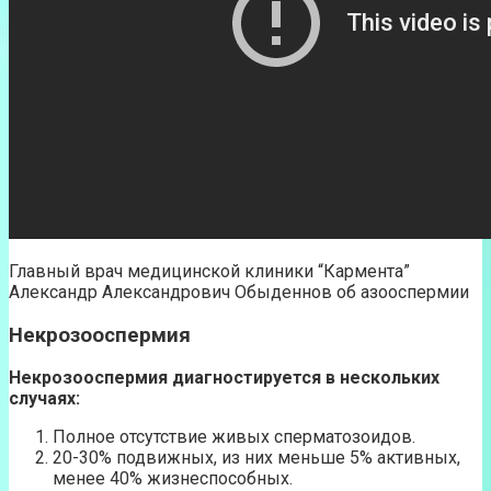
Главный врач медицинской клиники “Кармента”
Александр Александрович Обыденнов об азооспермии
Некрозооспермия
Некрозооспермия диагностируется в нескольких
случаях:
Полное отсутствие живых сперматозоидов.
20-30% подвижных, из них меньше 5% активных,
менее 40% жизнеспособных.