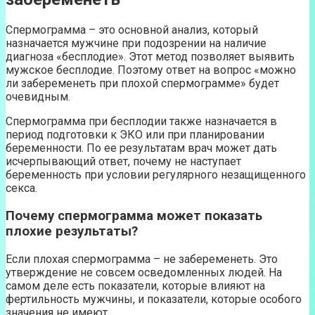
Спермограмма – это основной анализ, который
назначается мужчине при подозрении на наличие
диагноза «бесплодие». Этот метод позволяет выявить
мужское бесплодие. Поэтому ответ на вопрос «можно
ли забеременеть при плохой спермограмме» будет
очевидным.
Спермограмма при бесплодии также назначается в
период подготовки к ЭКО или при планировании
беременности. По ее результатам врач может дать
исчерпывающий ответ, почему не наступает
беременность при условии регулярного незащищенного
секса.
Почему спермограмма может показать
плохие результаты?
Если плохая спермограмма – не забеременеть. Это
утверждение не совсем осведомленных людей. На
самом деле есть показатели, которые влияют на
фертильность мужчины, и показатели, которые особого
значения не имеют.