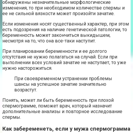
обнаружены незначительные морфологические
изменения, то при необходимом количестве спермы и
ее не сильной вязкости может произойти зачатие.
Если изменения носят существенный характер, при этом
есть подозрения на наличие генетической патологии, то
беременность может закончиться выкидышем,
несмотря на то, что она все-таки наступит.
При планировании беременности и ее долгого
отсутствия не нужно полагаться на случай. Если при
выполнении всех условий зачатие не наступает, то уже
нужно насторожиться.
При своевременном устранении проблемы
шансы на успешное зачатие значительно
возрастут.
Понять, может ли быть беременность при плохой
спермограмме, поможет врач, который назначит
дополнительные анализы и повторное исследование
спермы.
Как забеременеть, если у мужа спермограмма