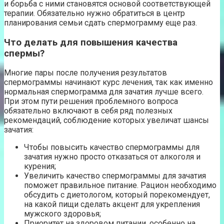
и борьба с ними становятся основой соответствующей
терапии. Обязательно нужно обратиться в центр
планирования семьи сдать спермограмму еще раз.
Что делать для повышения качества
спермы?
Многие пары после получения результатов
спермограммы начинают курс лечения, так как именно
нормальная спермограмма для зачатия лучше всего.
При этом пути решения проблемного вопроса
обязательно включают в себя ряд полезных
рекомендаций, соблюдение которых увеличат шансы
зачатия:
Чтобы повысить качество спермограммы для
зачатия нужно просто отказаться от алкоголя и
курения;
Увеличить качество спермограммы для зачатия
поможет правильное питание. Рацион необходимо
обсудить с диетологом, который порекомендует,
на какой пищи сделать акцент для укрепления
мужского здоровья;
Приоритет на здоровом питании, особенно на