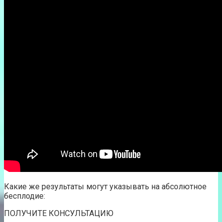
Какие же результаты могут указывать на абсолютное
бесплодие:
ПОЛУЧИТЕ КОНСУЛЬТАЦИЮ