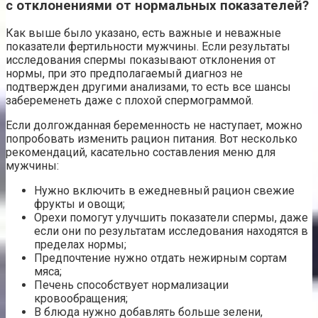
с отклонениями от нормальных показателей?
Как выше было указано, есть важные и неважные
показатели фертильности мужчины. Если результаты
исследования спермы показывают отклонения от
нормы, при это предполагаемый диагноз не
подтвержден другими анализами, то есть все шансы
забеременеть даже с плохой спермограммой.
Если долгожданная беременность не наступает, можно
попробовать изменить рацион питания. Вот несколько
рекомендаций, касательно составления меню для
мужчины:
Нужно включить в ежедневный рацион свежие
фрукты и овощи;
Орехи помогут улучшить показатели спермы, даже
если они по результатам исследования находятся в
пределах нормы;
Предпочтение нужно отдать нежирным сортам
мяса;
Печень способствует нормализации
кровообращения;
В блюда нужно добавлять больше зелени,