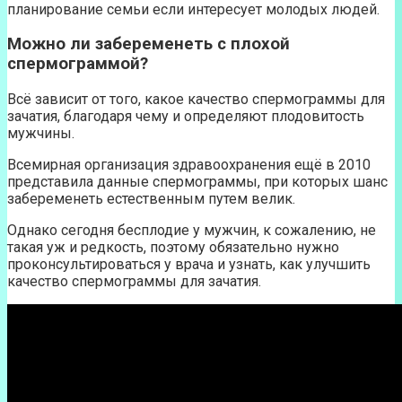
планирование семьи если интересует молодых людей.
Можно ли забеременеть с плохой
спермограммой?
Всё зависит от того, какое качество спермограммы для
зачатия, благодаря чему и определяют плодовитость
мужчины.
Всемирная организация здравоохранения ещё в 2010
представила данные спермограммы, при которых шанс
забеременеть естественным путем велик.
Однако сегодня бесплодие у мужчин, к сожалению, не
такая уж и редкость, поэтому обязательно нужно
проконсультироваться у врача и узнать, как улучшить
качество спермограммы для зачатия.