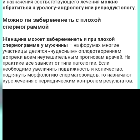
и назначения соответствующего лечения
можно
обратиться к урологу-андрологу или репродуктологу.
Можно ли забеременеть с плохой
спермограммой
Женщина может забеременеть и при плохой
спермограмме у мужчины
– на форумах многие
участницы делятся «чудесным» оплодотворением
вопреки всем неутешительным прогнозам врачей. На
практике все зависит от типа патологии. Если
необходимо увеличить подвижность и количество,
подтянуть морфологию сперматозоидов, то назначают
курс лечения с периодическим контролем результатов.