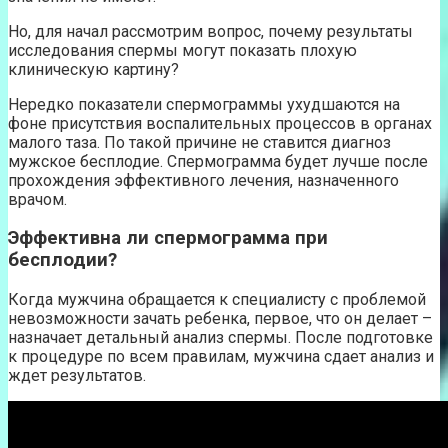
Но, для начал рассмотрим вопрос, почему результаты
исследования спермы могут показать плохую
клиническую картину?
Нередко показатели спермограммы ухудшаются на
фоне присутствия воспалительных процессов в органах
малого таза. По такой причине не ставится диагноз
мужское бесплодие. Спермограмма будет лучше после
прохождения эффективного лечения, назначенного
врачом.
Эффективна ли спермограмма при
бесплодии?
Когда мужчина обращается к специалисту с проблемой
невозможности зачать ребенка, первое, что он делает –
назначает детальный анализ спермы. После подготовке
к процедуре по всем правилам, мужчина сдает анализ и
ждет результатов.