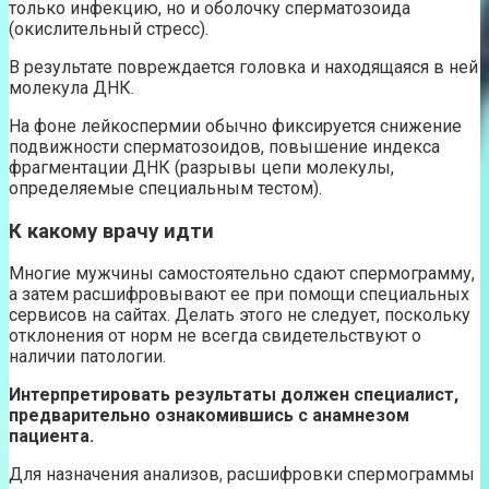
только инфекцию, но и оболочку сперматозоида
(окислительный стресс).
В результате повреждается головка и находящаяся в ней
молекула ДНК.
На фоне лейкоспермии обычно фиксируется снижение
подвижности сперматозоидов, повышение индекса
фрагментации ДНК (разрывы цепи молекулы,
определяемые специальным тестом).
К какому врачу идти
Многие мужчины самостоятельно сдают спермограмму,
а затем расшифровывают ее при помощи специальных
сервисов на сайтах. Делать этого не следует, поскольку
отклонения от норм не всегда свидетельствуют о
наличии патологии.
Интерпретировать результаты должен специалист,
предварительно ознакомившись с анамнезом
пациента.
Для назначения анализов, расшифровки спермограммы