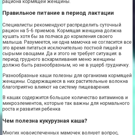
рациона кормящей женщины.
Правильное питание в период лактации
Специалисты рекомендуют распределить суточный
рацион на 5-6 приемов. Кормящая женщина должна
кушать хотя бы за полчаса до кормления своего
малыша. Разумеется, ни одна мамочка не согласится все
это время питаться исключительно постной пищей и
сырыми овощами. Да и этого не требует ситуация: в
период грудного вскармливания меню женщины
должно быть разнообразным, но не в ущерб грудничку.
Разнообразные каши полезны для организма кормящей
женщины. Содержащиеся в них растительные волокна
благоприятно влияют на систему пищеварения.
В кашах содержится большое количество витаминов и
микроэлементов, которые так важны для нормального
роста и развития ребенка
Чем полезна кукурузная каша?
Многих новоиспеченных мамочек волнует вопрос,