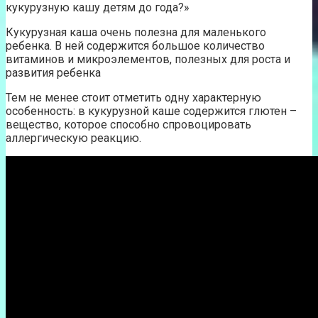
кукурузную кашу детям до года?»
Кукурузная каша очень полезна для маленького
ребенка. В ней содержится большое количество
витаминов и микроэлементов, полезных для роста и
развития ребенка
Тем не менее стоит отметить одну характерную
особенность: в кукурузной каше содержится глютен –
вещество, которое способно спровоцировать
аллергическую реакцию.