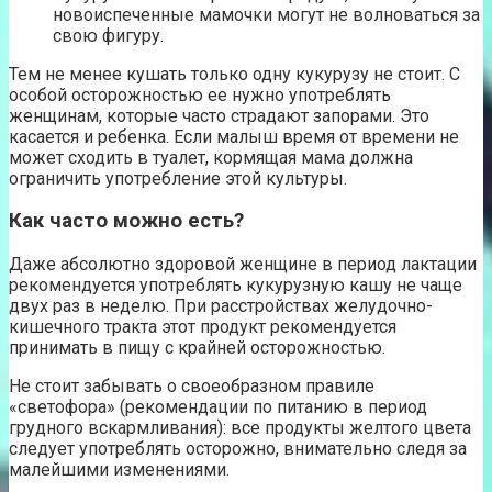
новоиспеченные мамочки могут не волноваться за
свою фигуру.
Тем не менее кушать только одну кукурузу не стоит. С
особой осторожностью ее нужно употреблять
женщинам, которые часто страдают запорами. Это
касается и ребенка. Если малыш время от времени не
может сходить в туалет, кормящая мама должна
ограничить употребление этой культуры.
Как часто можно есть?
Даже абсолютно здоровой женщине в период лактации
рекомендуется употреблять кукурузную кашу не чаще
двух раз в неделю. При расстройствах желудочно-
кишечного тракта этот продукт рекомендуется
принимать в пищу с крайней осторожностью.
Не стоит забывать о своеобразном правиле
«светофора» (рекомендации по питанию в период
грудного вскармливания): все продукты желтого цвета
следует употреблять осторожно, внимательно следя за
малейшими изменениями.