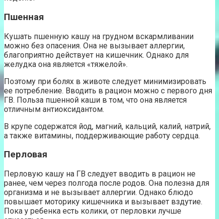
Пшенная
Кушать пшенную кашу на грудном вскармливании
можно без опасения. Она не вызывает аллергии,
благоприятно действует на кишечник. Однако для
желудка она является «тяжелой».
Поэтому при болях в животе следует минимизировать
ее потребление. Вводить в рацион можно с первого дня
ГВ. Польза пшенной каши в том, что она является
отличным антиоксидантом.
В крупе содержатся йод, магний, кальций, калий, натрий,
а также витамины, поддерживающие работу сердца.
Перловая
Перловую кашу на ГВ следует вводить в рацион не
ранее, чем через полгода после родов. Она полезна для
организма и не вызывает аллергии. Однако блюдо
повышает моторику кишечника и вызывает вздутие.
Пока у ребенка есть колики, от перловки лучше