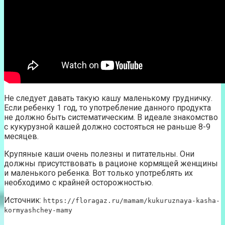
Не следует давать такую кашу маленькому грудничку.
Если ребенку 1 год, то употребление данного продукта
не должно быть систематическим. В идеале знакомство
с кукурузной кашей должно состояться не раньше 8-9
месяцев.
Крупяные каши очень полезны и питательны. Они
должны присутствовать в рационе кормящей женщины
и маленького ребенка. Вот только употреблять их
необходимо с крайней осторожностью.
Источник:
https://floragaz.ru/mamam/kukuruznaya-kasha-
kormyashchey-mamy