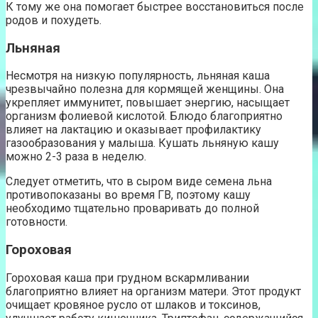
К тому же она помогает быстрее восстановиться после
родов и похудеть.
Льняная
Несмотря на низкую популярность, льняная каша
чрезвычайно полезна для кормящей женщины. Она
укрепляет иммунитет, повышает энергию, насыщает
организм фолиевой кислотой. Блюдо благоприятно
влияет на лактацию и оказывает профилактику
газообразования у малыша. Кушать льняную кашу
можно 2-3 раза в неделю.
Следует отметить, что в сыром виде семена льна
противопоказаны во время ГВ, поэтому кашу
необходимо тщательно проваривать до полной
готовности.
Гороховая
Гороховая каша при грудном вскармливании
благоприятно влияет на организм матери. Этот продукт
очищает кровяное русло от шлаков и токсинов,