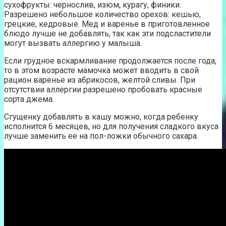
сухофрукты: чернослив, изюм, курагу, финики.
Разрешено небольшое количество орехов: кешью,
грецкие, кедровые. Мед и варенье в приготовленное
блюдо лучше не добавлять, так как эти подсластители
могут вызвать аллергию у малыша.
Если грудное вскармливание продолжается после года,
то в этом возрасте мамочка может вводить в свой
рацион варенье из абрикосов, желтой сливы. При
отсутствии аллергии разрешено пробовать красные
сорта джема.
Сгущенку добавлять в кашу можно, когда ребенку
исполнится 6 месяцев, но для получения сладкого вкуса
лучше заменить ее на пол-ложки обычного сахара.