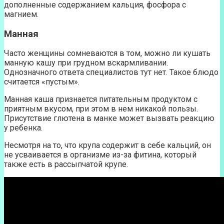
дополненные содержанием кальция, фосфора с
магнием.
Манная
Часто женщины сомневаются в том, можно ли кушать
манную кашу при грудном вскармливании.
Однозначного ответа специалистов тут нет. Такое блюдо
считается «пустым».
Манная каша признается питательным продуктом с
приятным вкусом, при этом в нем никакой пользы.
Присутствие глютена в манке может вызвать реакцию
у ребенка.
Несмотря на то, что крупа содержит в себе кальций, он
не усваивается в организме из-за фитина, который
также есть в рассыпчатой крупе.