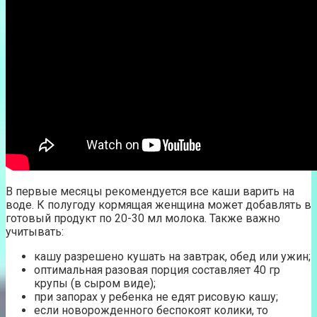
В первые месяцы рекомендуется все каши варить на
воде. К полугоду кормящая женщина может добавлять в
готовый продукт по 20-30 мл молока. Также важно
учитывать:
кашу разрешено кушать на завтрак, обед или ужин;
оптимальная разовая порция составляет 40 гр
крупы (в сыром виде);
при запорах у ребенка не едят рисовую кашу;
если новорожденного беспокоят колики, то