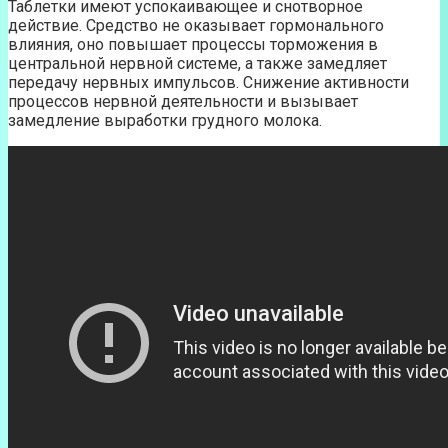
Таблетки имеют успокаивающее и снотворное
действие. Средство не оказывает гормонального
влияния, оно повышает процессы торможения в
центральной нервной системе, а также замедляет
передачу нервных импульсов. Снижение активности
процессов нервной деятельности и вызывает
замедление выработки грудного молока.