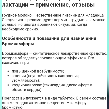
лактации — применение, отзывы
Грудное молоко — естественное питание для младенца.
Специалисты рекомендуют кормить грудью как можно
дольше, но иногда возникают ситуации, когда
необходимо срочно.
Особенности и показания для назначения
Бромкамфоры
Бромкамфора — синтетическое лекарственное средство,
которое обладает успокаивающим эффектом. Его
назначают при:
повышенной возбудимости;
астении (неустойчивость настроения,
утомляемость);
кардионеврозах (тахикардия, дискомфорт в
области сердца).
Препарат выпускается в виде таблеток. В своём составе
он имеет одно активное вещество — камфору
бромистую.