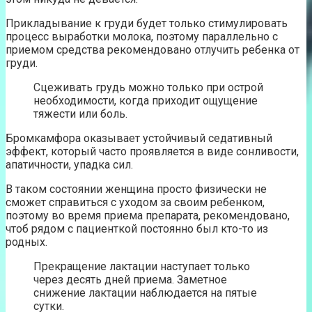
Прикладывание к груди будет только стимулировать
процесс выработки молока, поэтому параллельно с
приемом средства рекомендовано отлучить ребенка от
груди.
Сцеживать грудь можно только при острой
необходимости, когда приходит ощущение
тяжести или боль.
Бромкамфора оказывает устойчивый седативный
эффект, который часто проявляется в виде сонливости,
апатичности, упадка сил.
В таком состоянии женщина просто физически не
сможет справиться с уходом за своим ребенком,
поэтому во время приема препарата, рекомендовано,
чтоб рядом с пациенткой постоянно был кто-то из
родных.
Прекращение лактации наступает только
через десять дней приема. Заметное
снижение лактации наблюдается на пятые
сутки.