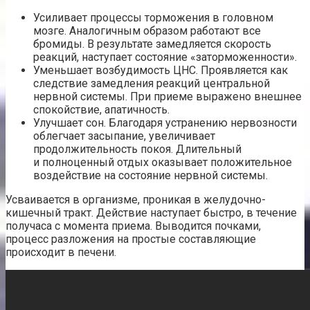
Усиливает процессы торможения в головном
мозге. Аналогичным образом работают все
бромиды. В результате замедляется скорость
реакций, наступает состояние «заторможенности».
Уменьшает возбудимость ЦНС. Проявляется как
следствие замедления реакций центральной
нервной системы. При приеме выражено внешнее
спокойствие, апатичность.
Улучшает сон. Благодаря устранению нервозности
облегчает засыпание, увеличивает
продолжительность покоя. Длительный
и полноценный отдых оказывает положительное
воздействие на состояние нервной системы.
Усваивается в организме, проникая в желудочно-
кишечный тракт. Действие наступает быстро, в течение
получаса с момента приема. Выводится почками,
процесс разложения на простые составляющие
происходит в печени.