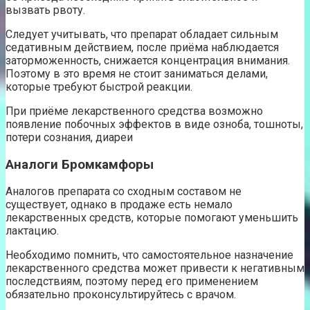
вызвать рвоту.
Следует учитывать, что препарат обладает сильным
седативным действием, после приёма наблюдается
заторможенность, снижается концентрация внимания.
Поэтому в это время не стоит заниматься делами,
которые требуют быстрой реакции.
При приёме лекарственного средства возможно
появление побочных эффектов в виде озноба, тошноты,
потери сознания, диареи
Аналоги Бромкамфоры
Аналогов препарата со сходным составом не
существует, однако в продаже есть немало
лекарственных средств, которые помогают уменьшить
лактацию.
Необходимо помнить, что самостоятельное назначение
лекарственного средства может привести к негативным
последствиям, поэтому перед его применением
обязательно проконсультируйтесь с врачом.