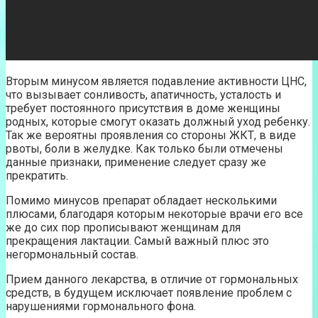
Вторым минусом является подавление активности ЦНС,
что вызывает сонливость, апатичность, усталость и
требует постоянного присутствия в доме женщины
родных, которые смогут оказать должный уход ребенку.
Так же вероятны проявления со стороны ЖКТ, в виде
рвоты, боли в желудке. Как только были отмечены
данные признаки, применение следует сразу же
прекратить.
Помимо минусов препарат обладает несколькими
плюсами, благодаря которым некоторые врачи его все
же до сих пор прописывают женщинам для
прекращения лактации. Самый важный плюс это
негормональный состав.
Прием данного лекарства, в отличие от гормональных
средств, в будущем исключает появление проблем с
нарушениями гормонального фона.