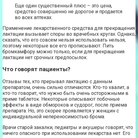
Еще один существенный плюс – это цена,
средство совершенно не дорогое и продается
во всех аптеках.
Применение лекарственного средства для прекращения
лактации вызывает споры во врачебных кругах. Однако,
сказать, что его совсем нельзя использовать нельзя,
поэтому некоторые все его прописывают. Пить
бромкамфору можно только, если для прекращения
лактации нет срочных предпосылок.
Что говорят пациенты?
Отзывы тех, кто прерывал лактацию с данным
препаратом, очень сильно отличаются. Кто-то хвалит, а
кто-то говорит, что нужно быть очень осторожными в
приме таблеток. Некоторые описывают побочные
эффекты в виде обмороков и судорог, после приема
препарата. Но, это скорее проявляется у женщин с
индивидуальной непереносимостью брома.
Врачи старой закалки, педиатры и акушеры говорят, что
ничего опасного при использовании лекарства нет. Его