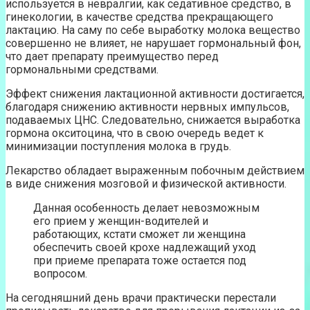
используется в невралгии, как седативное средство, в
гинекологии, в качестве средства прекращающего
лактацию. На саму по себе выработку молока вещество
совершенно не влияет, не нарушает гормональный фон,
что дает препарату преимущество перед
гормональными средствами.
Эффект снижения лактационной активности достигается,
благодаря снижению активности нервных импульсов,
подаваемых ЦНС. Следовательно, снижается выработка
гормона окситоцина, что в свою очередь ведет к
минимизации поступления молока в грудь.
Лекарство обладает выраженным побочным действием
в виде снижения мозговой и физической активности.
Данная особенность делает невозможным
его прием у женщин-водителей и
работающих, кстати сможет ли женщина
обеспечить своей крохе надлежащий уход
при приеме препарата тоже остается под
вопросом.
На сегодняшний день врачи практически перестали