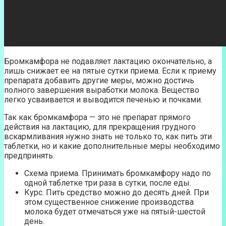
Бромкамфора не подавляет лактацию окончательно, а
лишь снижает ее на пятые сутки приема. Если к приему
препарата добавить другие меры, можно достичь
полного завершения выработки молока. Вещество
легко усваивается и выводится печенью и почками.
Так как бромкамфора — это не препарат прямого
действия на лактацию, для прекращения грудного
вскармливания нужно знать не только то, как пить эти
таблетки, но и какие дополнительные меры необходимо
предпринять.
Схема приема. Принимать бромкамфору надо по
одной таблетке три раза в сутки, после еды.
Курс. Пить средство можно до десять дней. При
этом существенное снижение производства
молока будет отмечаться уже на пятый-шестой
день.