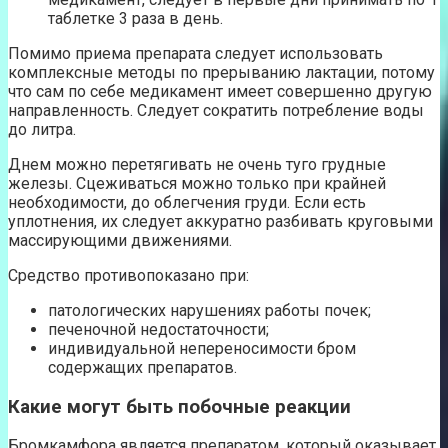
таблетке 3 раза в день.
Помимо приема препарата следует использовать
комплексные методы по прерыванию лактации, потому
что сам по себе медикамент имеет совершенно другую
направленность. Следует сократить потребление воды
до литра.
Днем можно перетягивать не очень туго грудные
железы. Сцеживаться можно только при крайней
необходимости, до облегчения груди. Если есть
уплотнения, их следует аккуратно разбивать круговыми
массирующими движениями.
Средство противопоказано при:
патологических нарушениях работы почек;
печеночной недостаточности;
индивидуальной непереносимости бром
содержащих препаратов.
Какие могут быть побочные реакции
Бромкамфора является препаратом, который оказывает