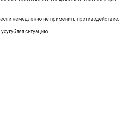
, если немедленно не применить противодействие.
 усугубляя ситуацию.