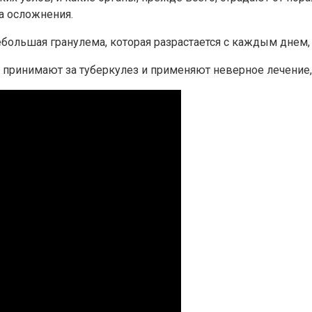
а осложнения.
ебольшая гранулема, которая разрастается с каждым днем
о принимают за туберкулез и применяют неверное лечение,