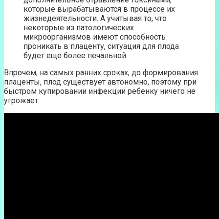
которые вырабатываются в процессе их
жизнедеятельности. А учитывая то, что
некоторые из патологических
микроорганизмов имеют способность
проникать в плаценту, ситуация для плода
будет еще более печальной.
Впрочем, на самых ранних сроках, до формирования
плаценты, плод существует автономно, поэтому при
быстром купировании инфекции ребенку ничего не
угрожает.