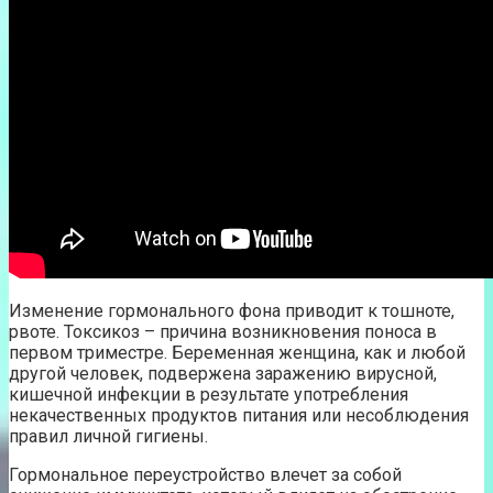
Изменение гормонального фона приводит к тошноте,
рвоте. Токсикоз – причина возникновения поноса в
первом триместре. Беременная женщина, как и любой
другой человек, подвержена заражению вирусной,
кишечной инфекции в результате употребления
некачественных продуктов питания или несоблюдения
правил личной гигиены.
Гормональное переустройство влечет за собой