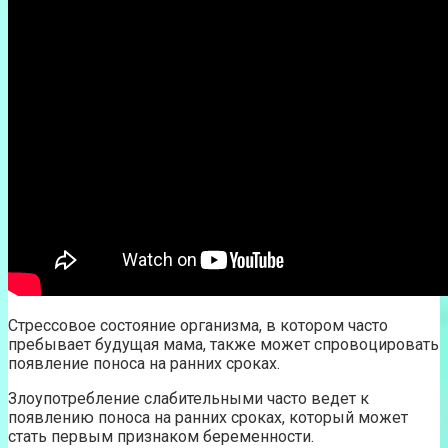
Стрессовое состояние организма, в котором часто
пребывает будущая мама, также может спровоцировать
появление поноса на ранних сроках.
Злоупотребление слабительными часто ведет к
появлению поноса на ранних сроках, который может
стать первым признаком беременности.