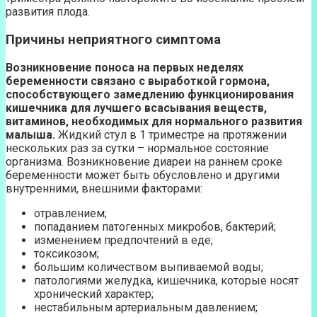
развития плода.
Причины неприятного симптома
Возникновение поноса на первых неделях
беременности связано с выработкой гормона,
способствующего замедлению функционирования
кишечника для лучшего всасывания веществ,
витаминов, необходимых для нормального развития
малыша.
Жидкий стул в 1 триместре на протяжении
нескольких раз за сутки – нормальное состояние
организма. Возникновение диареи на раннем сроке
беременности может быть обусловлено и другими
внутренними, внешними факторами:
отравлением;
попаданием патогенных микробов, бактерий;
изменением предпочтений в еде;
токсикозом;
большим количеством выпиваемой воды;
патологиями желудка, кишечника, которые носят
хронический характер;
нестабильным артериальным давлением;