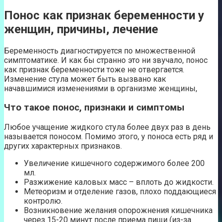
Понос как признак беременности у
женщин, причины, лечение
Беременность диагностируется по множественной
симптоматике. И как бы странно это ни звучало, понос
как признак беременности тоже не отвергается.
Изменение стула может быть вызвано как
начавшимися изменениями в организме женщины,
Что такое понос, признаки и симптомы
Любое учащение жидкого стула более двух раз в день
называется поносом. Помимо этого, у поноса есть ряд и
других характерных признаков.
Увеличение кишечного содержимого более 200
мл.
Разжижение каловых масс – вплоть до жидкости.
Метеоризм и отделение газов, плохо поддающиеся
контролю.
Возникновение желания опорожнения кишечника
через 15-20 минут после приема пищи (из-за