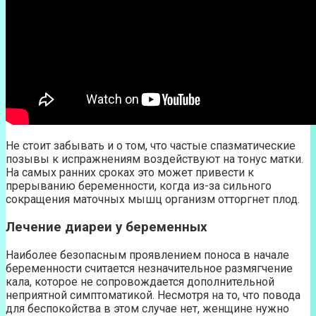
Не стоит забывать и о том, что частые спазматические
позывы к испражнениям воздействуют на тонус матки.
На самых ранних сроках это может привести к
прерыванию беременности, когда из-за сильного
сокращения маточных мышц организм отторгнет плод.
Лечение диареи у беременных
Наиболее безопасным проявлением поноса в начале
беременности считается незначительное размягчение
кала, которое не сопровождается дополнительной
неприятной симптоматикой. Несмотря на то, что повода
для беспокойства в этом случае нет, женщине нужно