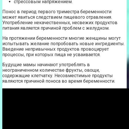
стрессовым напряжением.
Понос в период первого триместра беременности
может явиться следствием пищевого отравления.
Употребление некачественных, несвежих продуктов
питания является причиной проблем с желудком.
На протяжении беременности многие женщины могут
испытывать желание попробовать новые ингредиенты.
Введение непривычных продуктов провоцирует
процессы, при которых пища не усваивается.
Будущие мамы начинают употреблять в
неограниченном количестве фрукты, овощи,
содержащие клетчатку. Несовместимые продукты
являются причиной поноса во время беременности.