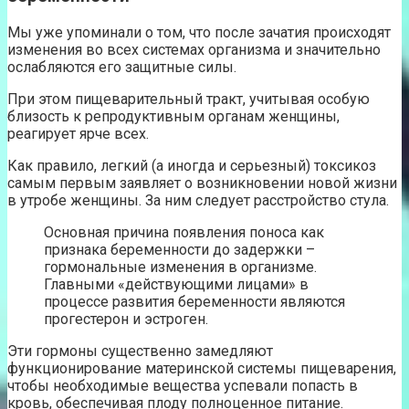
Мы уже упоминали о том, что после зачатия происходят
изменения во всех системах организма и значительно
ослабляются его защитные силы.
При этом пищеварительный тракт, учитывая особую
близость к репродуктивным органам женщины,
реагирует ярче всех.
Как правило, легкий (а иногда и серьезный) токсикоз
самым первым заявляет о возникновении новой жизни
в утробе женщины. За ним следует расстройство стула.
Основная причина появления поноса как
признака беременности до задержки –
гормональные изменения в организме.
Главными «действующими лицами» в
процессе развития беременности являются
прогестерон и эстроген.
Эти гормоны существенно замедляют
функционирование материнской системы пищеварения,
чтобы необходимые вещества успевали попасть в
кровь, обеспечивая плоду полноценное питание.