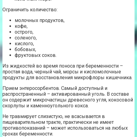
Ограничить количество:
молочных продуктов,
кофе,
острого,
соленого,
кислого,
бобовых,
фруктовых соков.
Из жидкостей во время поноса при беременности –
простая вода, черный чай, морсы и кисломолочные
продукты для восстановления микрофлоры кишечника.
Прием энтеросорбентов. Самый доступный и
распространенный – активированный уголь. В составе
он содержит микрочастицы древесного угля, кокосовой
скорлупы и каменноугольного кокса.
Не травмирует слизистую, не всасывается в
пищеварительном тракте, практически не имеет
противопоказаний – может использоваться на любых
сроках беременности.