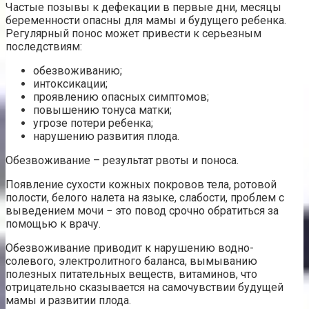
Частые позывы к дефекации в первые дни, месяцы
беременности опасны для мамы и будущего ребенка.
Регулярный понос может привести к серьезным
последствиям:
обезвоживанию;
интоксикации;
проявлению опасных симптомов;
повышению тонуса матки;
угрозе потери ребенка;
нарушению развития плода.
Обезвоживание – результат рвоты и поноса.
Появление сухости кожных покровов тела, ротовой
полости, белого налета на языке, слабости, проблем с
выведением мочи − это повод срочно обратиться за
помощью к врачу.
Обезвоживание приводит к нарушению водно-
солевого, электролитного баланса, вымыванию
полезных питательных веществ, витаминов, что
отрицательно сказывается на самочувствии будущей
мамы и развитии плода.