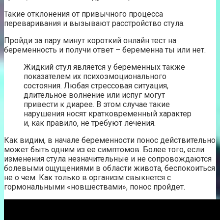
Такие отклонения от привычного процесса
переваривания и вызывают расстройство стула.
Пройди за пару минут короткий онлайн тест на
беременность и получи ответ – беременна ты или нет.
Жидкий стул является у беременных также
показателем их психоэмоционального
состояния. Любая стрессовая ситуация,
длительное волнение или испуг могут
привести к диарее. В этом случае такие
нарушения носят кратковременный характер
и, как правило, не требуют лечения.
Как видим, в начале беременности понос действительно
может быть одним из ее симптомов. Более того, если
изменения стула незначительные и не сопровождаются
болевыми ощущениями в области живота, беспокоиться
не о чем. Как только в организм свыкнется с
гормональными «новшествами», понос пройдет.