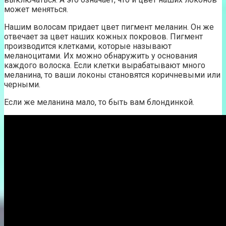
может меняться.
Нашим волосам придает цвет пигмент меланин. Он же
отвечает за цвет наших кожных покровов. Пигмент
производится клетками, которые называют
меланоцитами. Их можно обнаружить у основания
каждого волоска. Если клетки вырабатывают много
меланина, то ваши локоны становятся коричневыми или
черными.
Если же меланина мало, то быть вам блондинкой.