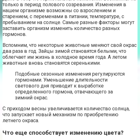
только в период полового созревания. Изменения в
нашем организме возможны со взрослением и
старением, с переменами в питании, температуре, с
пребыванием на солнце. Самые разные факторы могут
заставить организм изменить количество разных
гормонов.
Вспомним, что некоторые животные меняют свой окрас
два раза в год. Зайцы зимой становятся белыми, что
облегчает им жизнь в холодное время года. А летом
животные вновь становятся серенькими.
Подобные сезонные изменения регулируются
гормонами. Уменьшение длительности
светового дня приводит к выработке
определенного гормона, отвечающего за
зимний окрас.
С приходом весны увеличивается количество солнца,
что запускает новый механизм по приобретению
летнего окраса.
Что еще способствует изменению цвета?