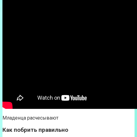
Младенца расчесывают
Как побрить правильно