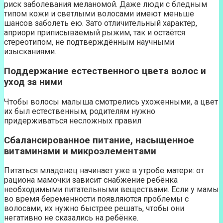
риск заболевания меланомой. Даже люди с бледным
типом кожи и светлыми волосами имеют меньше
шансов заболеть ею. Зато отличительный характер,
априори приписываемый рыжим, так и остаётся
стереотипом, не подтверждённым научными
изысканиями.
Поддержание естественного цвета волос и
уход за ними
Чтобы волосы малыша смотрелись ухоженными, а цвет
их был естественным, родителям нужно
придерживаться несложных правил
Сбалансированное питание, насыщенное
витаминами и микроэлементами
Питаться младенец начинает уже в утробе матери: от
рациона мамочки зависит снабжение ребёнка
необходимыми питательными веществами. Если у мамы
во время беременности появляются проблемы с
волосами, их нужно быстрее решать, чтобы они
негативно не сказались на ребёнке.