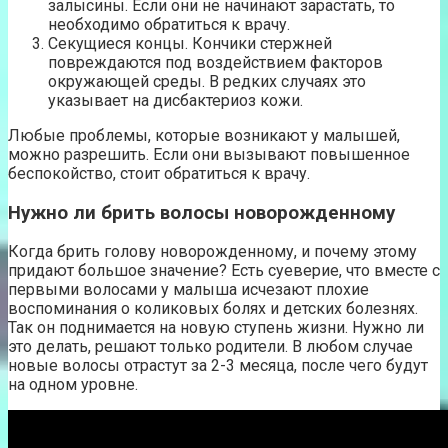
залысины. Если они не начинают зарастать, то
необходимо обратиться к врачу.
Секущиеся концы. Кончики стержней
повреждаются под воздействием факторов
окружающей среды. В редких случаях это
указывает на дисбактериоз кожи.
Любые проблемы, которые возникают у малышей,
можно разрешить. Если они вызывают повышенное
беспокойство, стоит обратиться к врачу.
Нужно ли брить волосы новорожденному
Когда брить голову новорожденному, и почему этому
придают большое значение? Есть суеверие, что вместе с
первыми волосами у малыша исчезают плохие
воспоминания о коликовых болях и детских болезнях.
Так он поднимается на новую ступень жизни. Нужно ли
это делать, решают только родители. В любом случае
новые волосы отрастут за 2-3 месяца, после чего будут
на одном уровне.