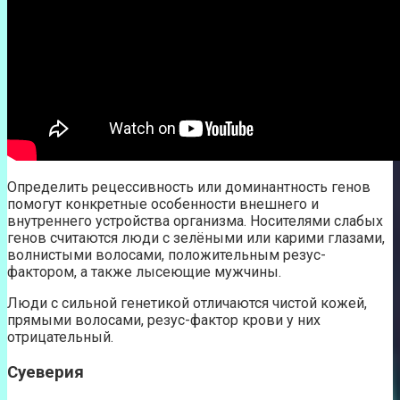
Определить рецессивность или доминантность генов
помогут конкретные особенности внешнего и
внутреннего устройства организма. Носителями слабых
генов считаются люди с зелёными или карими глазами,
волнистыми волосами, положительным резус-
фактором, а также лысеющие мужчины.
Люди с сильной генетикой отличаются чистой кожей,
прямыми волосами, резус-фактор крови у них
отрицательный.
Суеверия