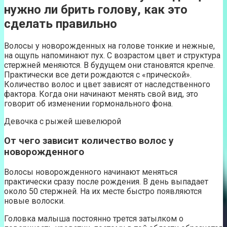
нужно ли брить голову, как это
сделать правильно
Волосы у новорожденных на голове тонкие и нежные,
на ощупь напоминают пух. С возрастом цвет и структура
стержней меняются. В будущем они становятся крепче.
Практически все дети рождаются с «прической».
Количество волос и цвет зависят от наследственного
фактора. Когда они начинают менять свой вид, это
говорит об изменении гормонального фона.
Девочка с рыжей шевелюрой
От чего зависит количество волос у
новорожденного
Волосы новорожденного начинают меняться
практически сразу после рождения. В день выпадает
около 50 стержней. На их месте быстро появляются
новые волоски.
Головка малыша постоянно трется затылком о