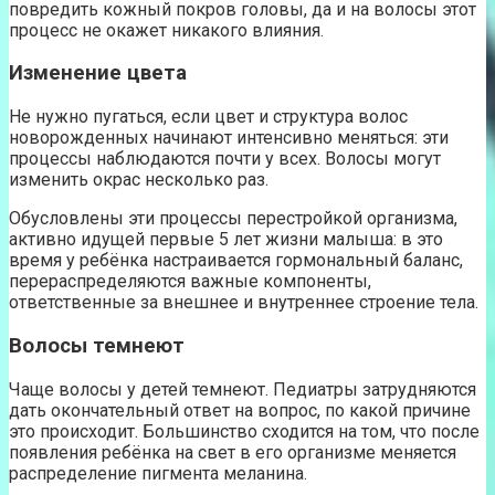
повредить кожный покров головы, да и на волосы этот
процесс не окажет никакого влияния.
Изменение цвета
Не нужно пугаться, если цвет и структура волос
новорожденных начинают интенсивно меняться: эти
процессы наблюдаются почти у всех. Волосы могут
изменить окрас несколько раз.
Обусловлены эти процессы перестройкой организма,
активно идущей первые 5 лет жизни малыша: в это
время у ребёнка настраивается гормональный баланс,
перераспределяются важные компоненты,
ответственные за внешнее и внутреннее строение тела.
Волосы темнеют
Чаще волосы у детей темнеют. Педиатры затрудняются
дать окончательный ответ на вопрос, по какой причине
это происходит. Большинство сходится на том, что после
появления ребёнка на свет в его организме меняется
распределение пигмента меланина.