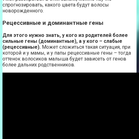
спрогнозировать, какого цвета будут волосы
новорожденного.
Рецессивные и доминантные гены
Для этого нужно знать, у кого из родителей более
сильные гены (доминантные), а у кого – слабые
(рецессивные).
Может сложиться такая ситуация, при
которой и у мамы, и у папы рецессивные гены – тогда
оттенок волосиков малыша будет зависеть от генов
более дальних родственников.