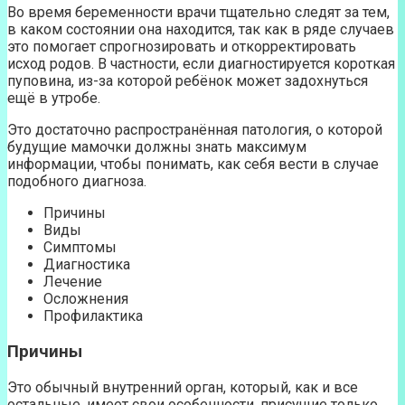
Во время беременности врачи тщательно следят за тем,
в каком состоянии она находится, так как в ряде случаев
это помогает спрогнозировать и откорректировать
исход родов. В частности, если диагностируется короткая
пуповина, из-за которой ребёнок может задохнуться
ещё в утробе.
Это достаточно распространённая патология, о которой
будущие мамочки должны знать максимум
информации, чтобы понимать, как себя вести в случае
подобного диагноза.
Причины
Виды
Симптомы
Диагностика
Лечение
Осложнения
Профилактика
Причины
Это обычный внутренний орган, который, как и все
остальные, имеет свои особенности, присущие только