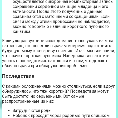
осуществляется синхронная компьютерная запись
сокращений сердечной мышцы младенца и его
активности. После этого полученные данные
сравниваются с маточными сокращениями. Если
связи между этими процессами не наблюдается,
можно говорить о наличии короткого пупочного
канатика.
Если ультразвуковое исследование точно указывает на
патологию, это позволит врачам вовремя подготовить
будущую маму к кесареву сечению. Итак, мы выяснили,
что значит короткая пуповина. Наверняка вы захотите
узнать о последствиях патологии и о том, что делают
обычно врачи при обнаружении проблемы.
Последствия
С какими осложнениями можно столкнуться, если вдруг
обнаружилось, что тяж короткий? Последствия могут
быть достаточно серьезными. Вот самые
распространенные из них:
Затрудняются роды.
Ребенок проходит через родовые пути слишком