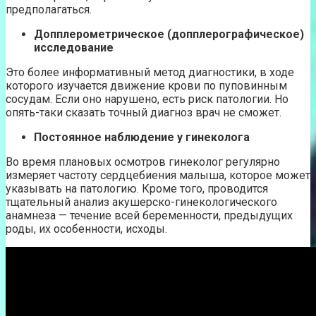
предполагаться.
Допплерометрическое (допплерографическое)
исследование
Это более информативный метод диагностики, в ходе
которого изучается движение крови по пуповинным
сосудам. Если оно нарушено, есть риск патологии. Но
опять-таки сказать точный диагноз врач не сможет.
Постоянное наблюдение у гинеколога
Во время плановых осмотров гинеколог регулярно
измеряет частоту сердцебиения малыша, которое может
указывать на патологию. Кроме того, проводится
тщательный анализ акушерско-гинекологического
анамнеза — течение всей беременности, предыдущих
роды, их особенности, исходы.