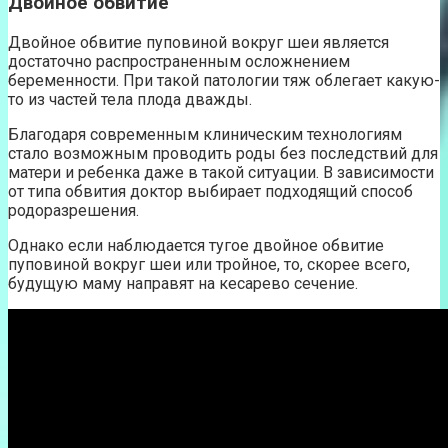
Двойное обвитие
Двойное обвитие пуповиной вокруг шеи является
достаточно распространенным осложнением
беременности. При такой патологии тяж облегает какую-
то из частей тела плода дважды.
Благодаря современным клиническим технологиям
стало возможным проводить роды без последствий для
матери и ребенка даже в такой ситуации. В зависимости
от типа обвития доктор выбирает подходящий способ
родоразрешения.
Однако если наблюдается тугое двойное обвитие
пуповиной вокруг шеи или тройное, то, скорее всего,
будущую маму направят на кесарево сечение.