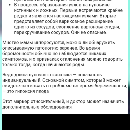
В процессе образования узлов на пуповине:
истинных и ложных. Первые встречаются крайне
редко и являются настоящими узлами. Вторые
представляет собой варикозное расширение
одного из сосудов, скопление вартонова студня,
перекручивание сосудов. Они не опасные.
Многие мамы интересуются, можно ли обнаружить
описываемую патологию заранее. Во время
беременности обычно не наблюдается никаких
симптомов, и о признаках отклонения можно говорить
только тогда, когда начинаются роды.
Ведь длина пупочного канатика — показатель
индивидуальный. Основной симптом, который может
свидетельствовать о проблеме во время беременности,
— это гипоксия плода.
Этот маркер относительный, и доктор может назначить
дополнительные обследования.