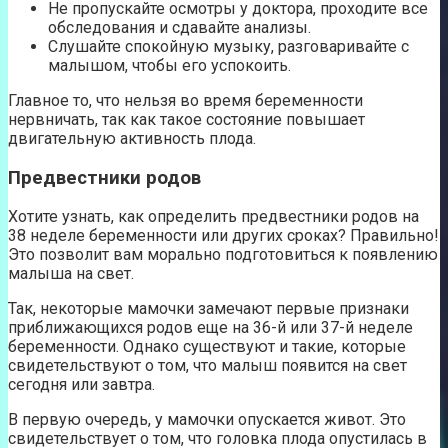
Не пропускайте осмотры у доктора, проходите все
обследования и сдавайте анализы.
Слушайте спокойную музыку, разговаривайте с
малышом, чтобы его успокоить.
Главное то, что нельзя во время беременности
нервничать, так как такое состояние повышает
двигательную активность плода.
Предвестники родов
Хотите узнать, как определить предвестники родов на
38 неделе беременности или других сроках? Правильно!
Это позволит вам морально подготовиться к появлению
малыша на свет.
Так, некоторые мамочки замечают первые признаки
приближающихся родов еще на 36-й или 37-й неделе
беременности. Однако существуют и такие, которые
свидетельствуют о том, что малыш появится на свет
сегодня или завтра.
В первую очередь, у мамочки опускается живот. Это
свидетельствует о том, что головка плода опустилась в