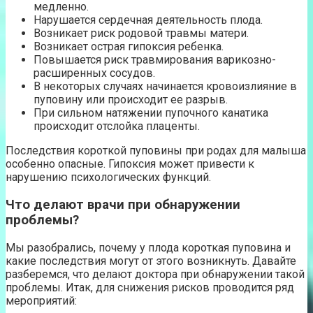
медленно.
Нарушается сердечная деятельность плода.
Возникает риск родовой травмы матери.
Возникает острая гипоксия ребенка.
Повышается риск травмирования варикозно-
расширенных сосудов.
В некоторых случаях начинается кровоизлияние в
пуповину или происходит ее разрыв.
При сильном натяжении пупочного канатика
происходит отслойка плаценты.
Последствия короткой пуповины при родах для малыша
особенно опасные. Гипоксия может привести к
нарушению психологических функций.
Что делают врачи при обнаружении
проблемы?
Мы разобрались, почему у плода короткая пуповина и
какие последствия могут от этого возникнуть. Давайте
разберемся, что делают доктора при обнаружении такой
проблемы. Итак, для снижения рисков проводится ряд
мероприятий: