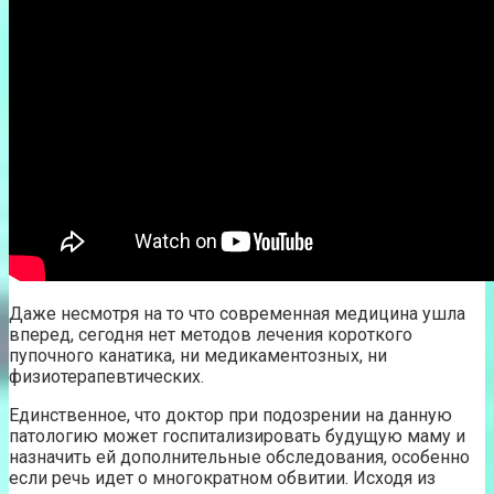
Даже несмотря на то что современная медицина ушла
вперед, сегодня нет методов лечения короткого
пупочного канатика, ни медикаментозных, ни
физиотерапевтических.
Единственное, что доктор при подозрении на данную
патологию может госпитализировать будущую маму и
назначить ей дополнительные обследования, особенно
если речь идет о многократном обвитии. Исходя из