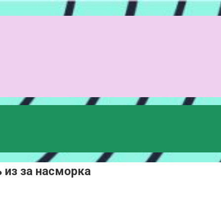
из за насморка