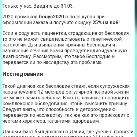
Только у нас: Введите до 31.03.
2020 промокод
бонус2020
в поле купон при
оформлении заказа и получите скидку
25% на всё!
Если в роду есть пациентки, страдающие от бесплодия,
то это не может свидетельствовать о генетической
патологии. Для выявления причины бесплодия и
назначения лечения врачи проводят индивидуальную
диагностику. Рассмотрим, что такое бесплодие и
передается ли по наследству эта проблема.
Исследования
Такой диагноз как бесплодие ставят, если супружеская
пара в течение 12 месяцев регулярной половой жизни
не может зачать ребенка. В итоге, начинают проводить
комплексное обследование, чтобы выяснить причину.
Следует знать, что способность к деторождению
передается по наследству, так же как это происходит с
чертами характера, талантами, здоровьем.
Данный факт был доказан в Дании, где ученые провели