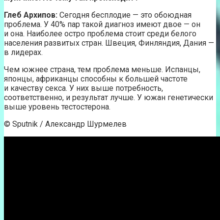
Глеб Архипов:
Сегодня бесплодие — это обоюдная
проблема. У 40% пар такой диагноз имеют двое — он
и она. Наиболее остро проблема стоит среди белого
населения развитых стран. Швеция, Финляндия, Дания —
в лидерах.
Чем южнее страна, тем проблема меньше. Испанцы,
японцы, африканцы способны к большей частоте
и качеству секса. У них выше потребность,
соответственно, и результат лучше. У южан генетически
выше уровень тестостерона.
© Sputnik / Александр Шурмелев