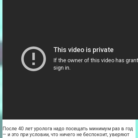
После 40 лет уролога надо посещать минимум раз в год
— и это при условии, что ничего не беспокоит, уверяют