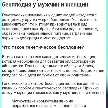
бесплодия у мужчин и женщин
Генетические изменения у одних людей находятся с
рождения, у других — приобретенные. Ученые всего
мира считают, что к этому приводит целый ряд
факторов, таких как: брак с близким родственником,
образ жизни, неправильное питание, загрязнение
окружающей среды и многое другое.
Что такое генетическое бесплодие?
В генах заложена вся наследственная информация,
которая необходима для развития оплодотворения
яйцеклетки. Гены по отдельности образуют белок,
который выстраивают организм в целом. По две копии
каждого гена дети получают от своих родителей.
Генетические факторы бесплодия являются одним из
главных проблем генетического бесплодия. Причина
этому – мутация хромосом, как у мужчин, так и женщин.
Мутирующие хромосомы явно не
выражаются в организме человека, но и