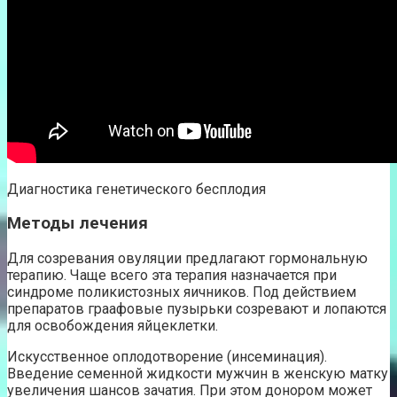
Диагностика генетического бесплодия
Методы лечения
Для созревания овуляции предлагают гормональную
терапию. Чаще всего эта терапия назначается при
синдроме поликистозных яичников. Под действием
препаратов граафовые пузырьки созревают и лопаются
для освобождения яйцеклетки.
Искусственное оплодотворение (инсеминация).
Введение семенной жидкости мужчин в женскую матку
увеличения шансов зачатия. При этом донором может