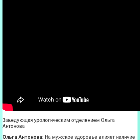
Заведующая урологическим отделением Ольга
Антонова
Ольга Антонова:
На мужское здоровье влияет наличие