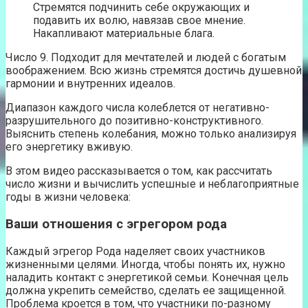
Стремятся подчинить себе окружающих и
подавить их волю, навязав свое мнение.
Накапливают материальные блага.
Число 9. Подходит для мечтателей и людей с богатым
воображением. Всю жизнь стремятся достичь душевной
гармонии и внутренних идеалов.
Диапазон каждого числа колеблется от негативно-
разрушительного до позитивно-конструктивного.
Выяснить степень колебания, можно только анализируя
его энергетику вживую.
В этом видео рассказывается о том, как рассчитать
число жизни и вычислить успешные и неблагоприятные
годы в жизни человека:
Ваши отношения с эгрегором рода
Каждый эгрегор Рода наделяет своих участников
жизненными целями. Иногда, чтобы понять их, нужно
наладить контакт с энергетикой семьи. Конечная цель
должна укрепить семейство, сделать ее защищенной.
Проблема кроется в том, что участники по-разному