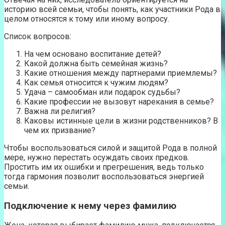
историю всей семьи, чтобы понять, как участники Рода в
целом относятся к тому или иному вопросу.
Список вопросов:
На чем основано воспитание детей?
Какой должна быть семейная жизнь?
Какие отношения между партнерами приемлемы?
Как семья относится к чужим людям?
Удача – самообман или подарок судьбы?
Какие профессии не вызовут нарекания в семье?
Важна ли религия?
Каковы истинные цели в жизни родственников? В
чем их призвание?
Чтобы воспользоваться силой и защитой Рода в полной
мере, нужно перестать осуждать своих предков.
Простить им их ошибки и прегрешения, ведь только
тогда гармония позволит воспользоваться энергией
семьи.
Подключение к нему через фамилию