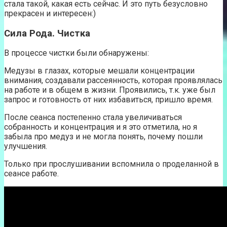
стала такой, какая есть сейчас. И это путь безусловно
прекрасен и интересен:)
Сила Рода. Чистка
В процессе чистки были обнаружены:
Медузы в глазах, которые мешали концентрации
внимания, создавали рассеянность, которая проявлялась
на работе и в общем в жизни. Проявились, т.к. уже был
запрос и готовность от них избавиться, пришло время.
После сеанса постепенно стала увеличиваться
собранность и концентрация и я это отметила, но я
забыла про медуз и не могла понять, почему пошли
улучшения.
Только при прослушивании вспомнила о проделанной в
сеансе работе.