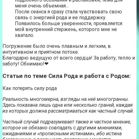
меня очень объемная…
После сеанса я сразу стала чувствовать свою
связь с энергией рода и ее поддержку.
Появилось больше уверенности, проявляется
мой внутренний стержень, которого мне не
хватало.
Погружение было очень плавным и легким, в
интуитивном и приятном потоке.
Благодарю ведущую от всего сердца! За работу, тепло и
заботу! Обнимаю!❤
Статьи по теме Сила Рода и работа с Родом:
Как потерять силу рода
Реальность многомерна, взгляды на неё многогранны.
Здесь показана лишь одна или несколько граней, каждая
из которых должна рассматриваться как частный случай.
Частный случай подразумевает также и частное мнение,
которое не обязано совпадать с другими мнениями,
ожиданиями и «прописными истинами», ибо истина