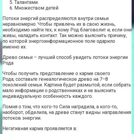
Талантами.
Множеством детей.
Потоки энергий распределяются внутри семьи
неравномерно. Чтобы привлечь их в свою жизнь,
необходимо найти тех, к кому Род благоволит и, если они
живы, наладить контакт. Так можно выяснить причину,
по которой энергоинформационное поле одарило
именно их.
Древо семьи – лучший способ увидеть потоки энергии
Рода
Чтобы получить представление о карме своего
Рода, составьте генеалогическое древо на 7–8
поколений семьи. Картина будет размытой, если собрать
мало информации о родственниках и не выяснить
индивидуальную особенность каждого.
Помня о том, что кого-то Сила наградила, а кого-то,
наоборот, обделила, на древе станут видны направления
потоков энергии.
Негативная карма проявляется в: