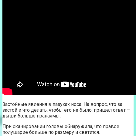
Застойные явления в пазухах носа. На вопрос, что за
застой и что делать, чтобы его не было, пришел ответ –
дыши больше пранаямы.
При сканировании головы обнаружила, что правое
полушарие больше по размеру и светится.