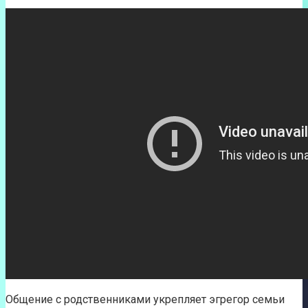
Общение с родственниками укрепляет эгрегор семьи