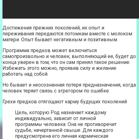
Достижения прежних поколений, их опыт и
переживания передаются потомкам вместе с молоком
матери. Опыт бывает негативным и позитивным.
Программа предков может включиться
самопроизвольно и человек, выполняющий ее, будет до
конца уверен в том, что он сам принял такое решение.
Избежать этого можно, проявив силу и желание
работать над собой.
Но бывает и неосознанная потеря предназначения, когда
человек теряет связь с эгрегором по ошибке.
Грехи предков отягощают карму будущих поколений
Цель, которую Род назначает каждому
индивидуально, зависит от личной
программы человека. Она не противоречит
судьбе, начертанной свыше. Для каждого
предусмотрена его личная кармическая