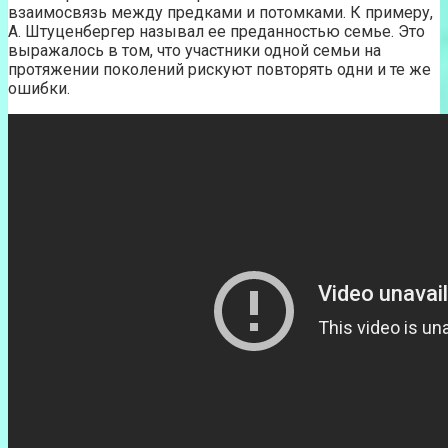
взаимосвязь между предками и потомками. К примеру,
А. Штуценбергер называл ее преданностью семье. Это
выражалось в том, что участники одной семьи на
протяжении поколений рискуют повторять одни и те же
ошибки.