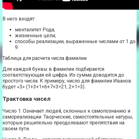
В него входят:
менталитет Рода;
жизненные цели;
способы реализации, выраженные числами от 1 до
9.
Таблица для расчета числа фамилии
Для каждой буквы в фамилии подбирается
соответствующая ей цифра. Их сумма доводится до
простого числа. К примеру, число для фамилии Иванов
будет «3» (1+3+1+6+7+3=21, 2+1=3).
Трактовка чисел
Число 1. Означает людей, склонных к самопознанию и
самореализации. Творческие, самостоятельные натуры,
которые решительно преодолевают препятствия на
своем пути.