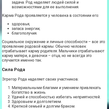
задача. Род наделяет людей силой и
возможностями для ее выполнения.
Карма Рода проявляется у человека в состоянии его:
здоровья;
запаса энергии;
благополучия.
Социальное окружение и личные способности – все это
проявление родовой кармы. Обычно человек
отрабатывает карму родителя. Мальчики отрабатывают
карму матери, а девочки – отца, но не всегда это
случается именно так.
Сила Рода
Эгрегор Рода наделяет своих участников:
Материальными благами и умением привлекать
богатство в жизнь.
Удачей и способностью избегать неприятностей.
Здоровьем и долголетием.
Крепкой семьей и долгим браком.