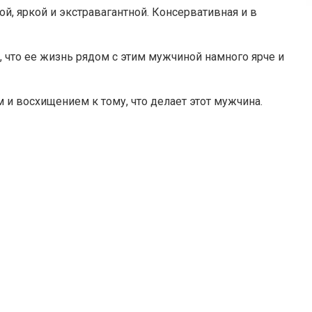
, яркой и экстравагантной. Консервативная и в
ь, что ее жизнь рядом с этим мужчиной намного ярче и
и восхищением к тому, что делает этот мужчина.