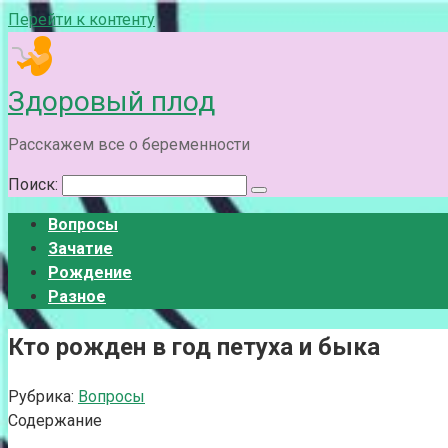
Перейти к контенту
Здоровый плод
Расскажем все о беременности
Поиск:
Вопросы
Зачатие
Рождение
Разное
Кто рожден в год петуха и быка
Рубрика:
Вопросы
Содержание