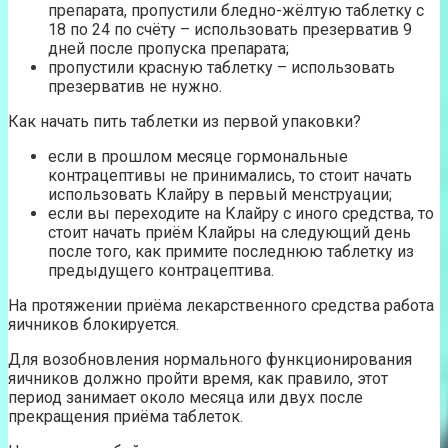
препарата, пропустили бледно-жёлтую таблетку с
18 по 24 по счёту – использовать презерватив 9
дней после пропуска препарата;
пропустили красную таблетку – использовать
презерватив не нужно.
Как начать пить таблетки из первой упаковки?
если в прошлом месяце гормональные
контрацептивы не принимались, то стоит начать
использовать Клайру в первый менструации;
если вы переходите на Клайру с иного средства, то
стоит начать приём Клайры на следующий день
после того, как примите последнюю таблетку из
предыдущего контрацептива.
На протяжении приёма лекарственного средства работа
яичников блокируется.
Для возобновления нормального функционирования
яичников должно пройти время, как правило, этот
период занимает около месяца или двух после
прекращения приёма таблеток.