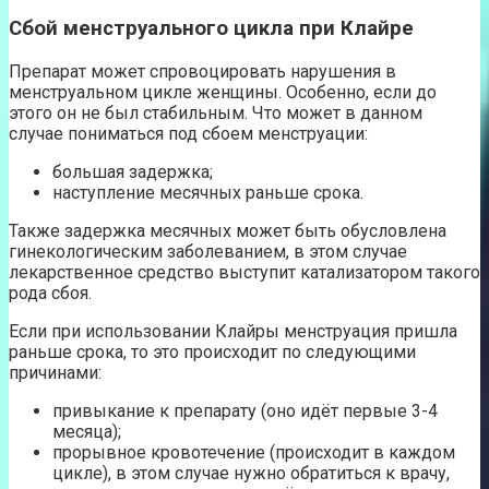
Сбой менструального цикла при Клайре
Препарат может спровоцировать нарушения в
менструальном цикле женщины. Особенно, если до
этого он не был стабильным. Что может в данном
случае пониматься под сбоем менструации:
большая задержка;
наступление месячных раньше срока.
Также задержка месячных может быть обусловлена
гинекологическим заболеванием, в этом случае
лекарственное средство выступит катализатором такого
рода сбоя.
Если при использовании Клайры менструация пришла
раньше срока, то это происходит по следующими
причинами:
привыкание к препарату (оно идёт первые 3-4
месяца);
прорывное кровотечение (происходит в каждом
цикле), в этом случае нужно обратиться к врачу,