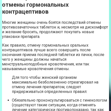
отмены гормональных
контрацептивов
Многие женщины очень боятся последствий отмены
противозачаточных таблеток и, несмотря на дискомфорт
и желание бросить, продолжают покупать новые
упаковки препарата.
Как правило, отмену гормональных оральных
контрацептивов лучше всего совершать после
окончания приема последней таблетки из пачки, после
чего у женщины должны начаться
менструальноподобные кровотечения, или так
называемые кровотечения отмены.
Для того чтобы женский организм
максимально безболезненно отреагировал на
отмену лечения препаратом, следует
придерживаться определенных правил:
Обязательно проконсультироваться с гинекологом
(существуют такие ситуации, когда отменять
лечение категорически противопоказано, так как