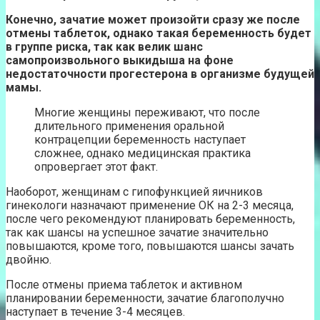
Конечно, зачатие может произойти сразу же после
отмены таблеток, однако такая беременность будет
в группе риска, так как велик шанс
самопроизвольного выкидыша на фоне
недостаточности прогестерона в организме будущей
мамы.
Многие женщины переживают, что после
длительного применения оральной
контрацепции беременность наступает
сложнее, однако медицинская практика
опровергает этот факт.
Наоборот, женщинам с гипофункцией яичников
гинекологи назначают применение ОК на 2-3 месяца,
после чего рекомендуют планировать беременность,
так как шансы на успешное зачатие значительно
повышаются, кроме того, повышаются шансы зачать
двойню.
После отмены приема таблеток и активном
планировании беременности, зачатие благополучно
наступает в течение 3-4 месяцев.