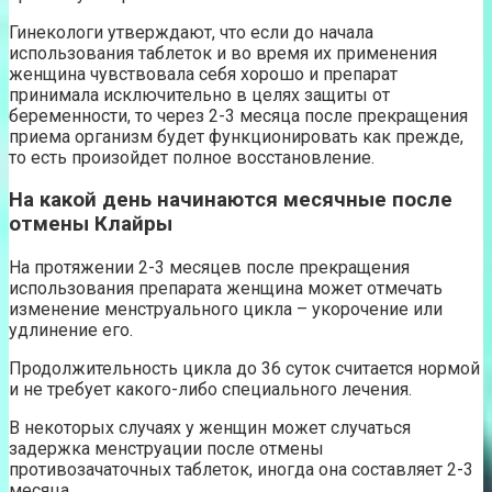
Гинекологи утверждают, что если до начала
использования таблеток и во время их применения
женщина чувствовала себя хорошо и препарат
принимала исключительно в целях защиты от
беременности, то через 2-3 месяца после прекращения
приема организм будет функционировать как прежде,
то есть произойдет полное восстановление.
На какой день начинаются месячные после
отмены Клайры
На протяжении 2-3 месяцев после прекращения
использования препарата женщина может отмечать
изменение менструального цикла – укорочение или
удлинение его.
Продолжительность цикла до 36 суток считается нормой
и не требует какого-либо специального лечения.
В некоторых случаях у женщин может случаться
задержка менструации после отмены
противозачаточных таблеток, иногда она составляет 2-3
месяца.