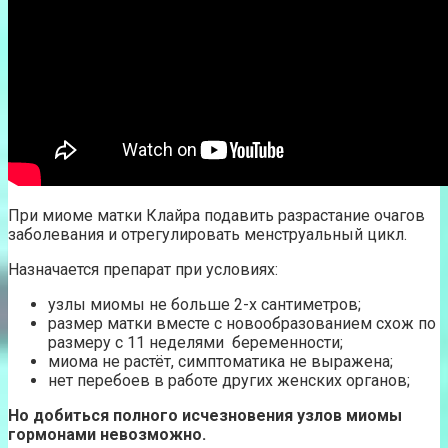
При миоме матки Клайра подавить разрастание очагов
заболевания и отрегулировать менструальный цикл.
Назначается препарат при условиях:
узлы миомы не больше 2-х сантиметров;
размер матки вместе с новообразованием схож по
размеру с 11 неделями беременности;
миома не растёт, симптоматика не выражена;
нет перебоев в работе других женских органов;
Но добиться полного исчезновения узлов миомы
гормонами невозможно.