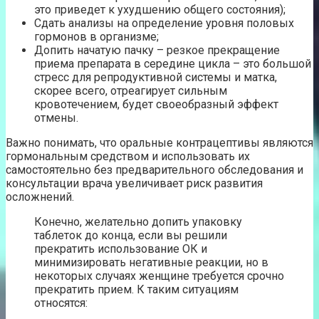
это приведет к ухудшению общего состояния);
Сдать анализы на определение уровня половых
гормонов в организме;
Допить начатую пачку – резкое прекращение
приема препарата в середине цикла – это большой
стресс для репродуктивной системы и матка,
скорее всего, отреагирует сильным
кровотечением, будет своеобразный эффект
отмены.
Важно понимать, что оральные контрацептивы являются
гормональным средством и использовать их
самостоятельно без предварительного обследования и
консультации врача увеличивает риск развития
осложнений.
Конечно, желательно допить упаковку
таблеток до конца, если вы решили
прекратить использование ОК и
минимизировать негативные реакции, но в
некоторых случаях женщине требуется срочно
прекратить прием. К таким ситуациям
относятся: