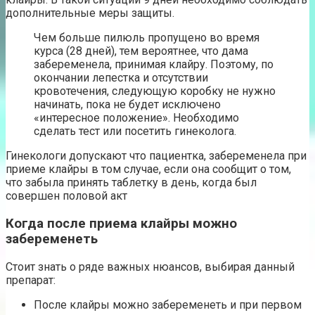
дополнительные меры защиты.
Чем больше пилюль пропущено во время
курса (28 дней), тем вероятнее, что дама
забеременела, принимая клайру. Поэтому, по
окончании лепестка и отсутствии
кровотечения, следующую коробку не нужно
начинать, пока не будет исключено
«интересное положение». Необходимо
сделать тест или посетить гинеколога.
Гинекологи допускают что пациентка, забеременела при
приеме клайры в том случае, если она сообщит о том,
что забыла принять таблетку в день, когда был
совершен половой акт
Когда после приема клайры можно
забеременеть
Стоит знать о ряде важных нюансов, выбирая данный
препарат:
После клайры можно забеременеть и при первом