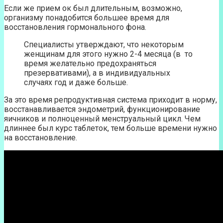
Если же прием ок был длительным, возможно,
организму понадобится большее время для
восстановления гормонального фона.
Специалисты утверждают, что некоторым
женщинам для этого нужно 2-4 месяца (в то
время желательно предохраняться
презервативами), а в индивидуальных
случаях год и даже больше.
За это время репродуктивная система приходит в норму,
восстанавливается эндометрий, функционирование
яичников и полноценный менструальный цикл. Чем
длиннее был курс таблеток, тем больше времени нужно
на восстановление.