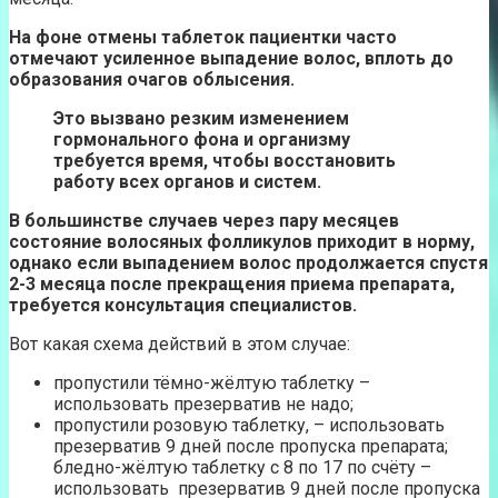
На фоне отмены таблеток пациентки часто
отмечают усиленное выпадение волос, вплоть до
образования очагов облысения.
Это вызвано резким изменением
гормонального фона и организму
требуется время, чтобы восстановить
работу всех органов и систем.
В большинстве случаев через пару месяцев
состояние волосяных фолликулов приходит в норму,
однако если выпадением волос продолжается спустя
2-3 месяца после прекращения приема препарата,
требуется консультация специалистов.
Вот какая схема действий в этом случае:
пропустили тёмно-жёлтую таблетку –
использовать презерватив не надо;
пропустили розовую таблетку, – использовать
презерватив 9 дней после пропуска препарата;
бледно-жёлтую таблетку с 8 по 17 по счёту –
использовать презерватив 9 дней после пропуска