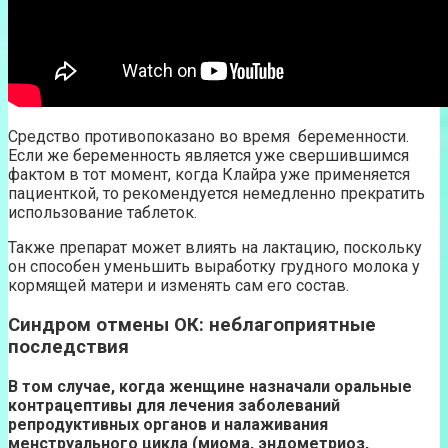
Средство противопоказано во время беременности.
Если же беременность является уже свершившимся
фактом в тот момент, когда Клайра уже применяется
пациенткой, то рекомендуется немедленно прекратить
использование таблеток.
Также препарат может влиять на лактацию, поскольку
он способен уменьшить выработку грудного молока у
кормящей матери и изменять сам его состав.
Синдром отмены ОК: неблагоприятные
последствия
В том случае, когда женщине назначали оральные
контрацептивы для лечения заболеваний
репродуктивных органов и налаживания
менструального цикла (миома, эндометриоз,