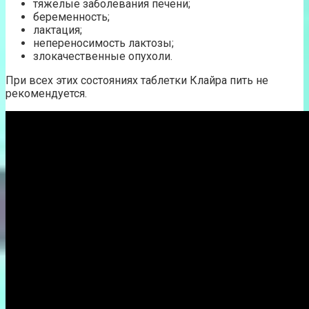
тяжелые заболевания печени;
беременность;
лактация;
непереносимость лактозы;
злокачественные опухоли.
При всех этих состояниях таблетки Клайра пить не
рекомендуется.