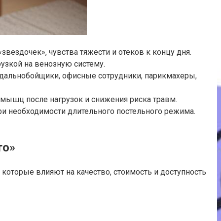
звездочек», чувства тяжести и отеков к концу дня.
узкой на венозную систему.
дальнобойщики, офисные сотрудники, парикмахеры,
мышц после нагрузок и снижения риска травм.
ри необходимости длительного постельного режима.
то»
оторые влияют на качество, стоимость и доступность