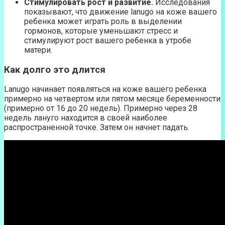
Стимулировать рост и развитие.
Исследования
показывают, что движение lanugo на коже вашего
ребенка может играть роль в выделении
гормонов, которые уменьшают стресс и
стимулируют рост вашего ребенка в утробе
матери.
Как долго это длится
Lanugo начинает появляться на коже вашего ребенка
примерно на четвертом или пятом месяце беременности
(примерно от 16 до 20 недель). Примерно через 28
недель лануго находится в своей наиболее
распространенной точке. Затем он начнет падать.