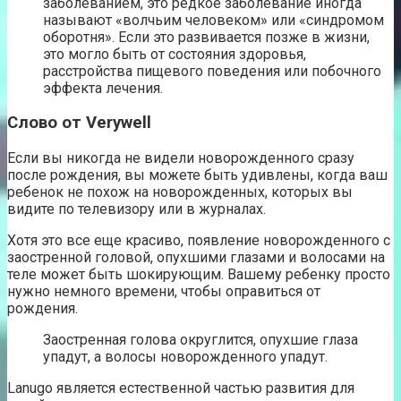
заболеванием, это редкое заболевание иногда
называют «волчьим человеком» или «синдромом
оборотня». Если это развивается позже в жизни,
это могло быть от состояния здоровья,
расстройства пищевого поведения или побочного
эффекта лечения.
Слово от Verywell
Если вы никогда не видели новорожденного сразу
после рождения, вы можете быть удивлены, когда ваш
ребенок не похож на новорожденных, которых вы
видите по телевизору или в журналах.
Хотя это все еще красиво, появление новорожденного с
заостренной головой, опухшими глазами и волосами на
теле может быть шокирующим. Вашему ребенку просто
нужно немного времени, чтобы оправиться от
рождения.
Заостренная голова округлится, опухшие глаза
упадут, а волосы новорожденного упадут.
Lanugo является естественной частью развития для