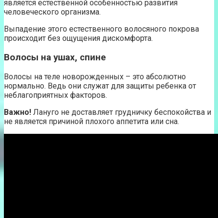
является естественной особенностью развития
человеческого организма.
Выпадение этого естественного волосяного покрова
происходит без ощущения дискомфорта.
Волосы на ушах, спине
Волосы на теле новорожденных – это абсолютно
нормально. Ведь они служат для защиты ребенка от
неблагоприятных факторов.
Важно!
Лануго не доставляет грудничку беспокойства и
не является причиной плохого аппетита или сна.