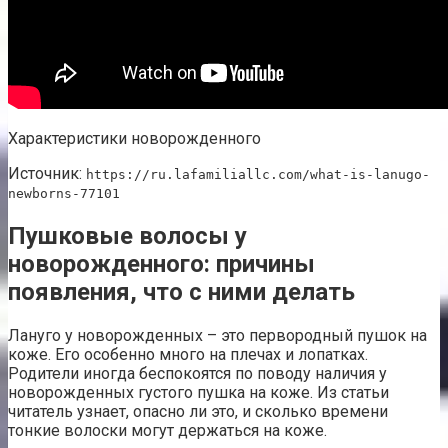
Характеристики новорожденного
Источник:
https://ru.lafamiliallc.com/what-is-lanugo-
newborns-77101
Пушковые волосы у
новорожденного: причины
появления, что с ними делать
Лануго у новорожденных – это первородный пушок на
коже. Его особенно много на плечах и лопатках.
Родители иногда беспокоятся по поводу наличия у
новорожденных густого пушка на коже. Из статьи
читатель узнает, опасно ли это, и сколько времени
тонкие волоски могут держаться на коже.