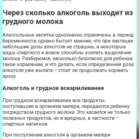
Через сколько алкоголь выходит из
грудного молока
Алкогольные напитки однозначно ограничены в период
беременности, однако бытует мнение, что при лактации
небольшие дозы алкоголя не страшны, а некоторые
виды спиртного и вовсе способны усилить выделение
молока. Разберемся, насколько безопасно для ребенка
такое кормление, и что делать, если определенная доза
алкоголя уже выпита – стоит ли продолжать кормить
кроху.
Алкоголь и грудное вскармливание
При грудном вскармливании все продукты,
поступившие в организм матери, передаются ребенку
посредством грудного молока. Это касается не только
полезных продуктов, но и вредных, в частности –
спиртных напитков.
При поступлении алкоголя в организм матери