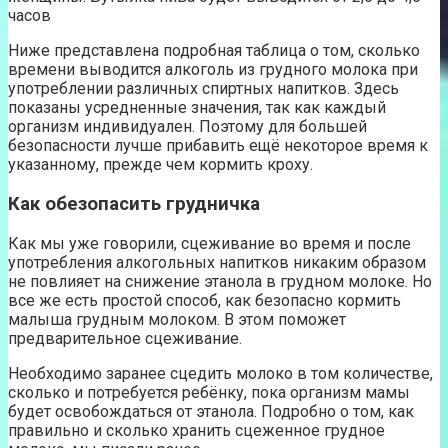
часов
Ниже представлена подробная таблица о том, сколько
времени выводится алкоголь из грудного молока при
употреблении различных спиртных напитков. Здесь
показаны усредненные значения, так как каждый
организм индивидуален. Поэтому для большей
безопасности лучше прибавить ещё некоторое время к
указанному, прежде чем кормить кроху.
Как обезопасить грудничка
Как мы уже говорили, сцеживание во время и после
употребления алкогольных напитков никаким образом
не повлияет на снижение этанола в грудном молоке. Но
все же есть простой способ, как безопасно кормить
малыша грудным молоком. В этом поможет
предварительное сцеживание.
Необходимо заранее сцедить молоко в том количестве,
сколько и потребуется ребёнку, пока организм мамы
будет освобождаться от этанола. Подробно о том, как
правильно и сколько хранить сцеженное грудное