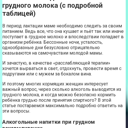
грудного молока (с подробной
таблицей)
В период лактации маме необходимо следить за своим
питанием. Ведь все, что она кушает и пьёт так или иначе
поступает в грудное молоко и впоследствии попадает в
организм ребёнка. Бессонные ночи, усталость,
однообразные дни безусловно отрицательно
сказываются на самочувствии молодой мамы.
И зачастую, в качестве «расслабляющей терапии»
хочется вырваться в свет, отдохнуть, провести время с
подругами или с мужем за бокалом вина.
И поэтому многих кормящих женщин интересует
важный вопрос, через сколько алкоголь выводится из
грудного молока, и когда можно безопасно кормить
ребёнка грудью после принятия спиртного? В этой
статье постараемся максимально подробно ответить на
эти вопросы.
Алкогольные напитки при грудном