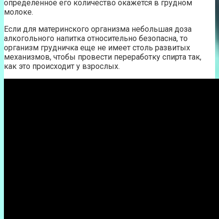
определенное его количество окажется в грудном
молоке.
Если для материнского организма небольшая доза
алкогольного напитка относительно безопасна, то
организм грудничка еще не имеет столь развитых
механизмов, чтобы провести переработку спирта так,
как это происходит у взрослых.