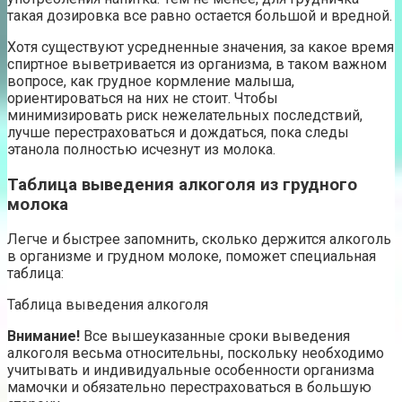
такая дозировка все равно остается большой и вредной.
Хотя существуют усредненные значения, за какое время
спиртное выветривается из организма, в таком важном
вопросе, как грудное кормление малыша,
ориентироваться на них не стоит. Чтобы
минимизировать риск нежелательных последствий,
лучше перестраховаться и дождаться, пока следы
этанола полностью исчезнут из молока.
Таблица выведения алкоголя из грудного
молока
Легче и быстрее запомнить, сколько держится алкоголь
в организме и грудном молоке, поможет специальная
таблица:
Таблица выведения алкоголя
Внимание!
Все вышеуказанные сроки выведения
алкоголя весьма относительны, поскольку необходимо
учитывать и индивидуальные особенности организма
мамочки и обязательно перестраховаться в большую