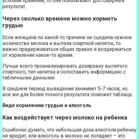
условия хранения, то они показывают достоверный
результат.
Через сколько времени можно кормить
грудью
Если женщина по какой-то причине не сцедила нужное
количество молока и выпила спиртной напиток, то
важно придерживаться общих правил и воздержаться
от кормления какое-то время.
Лучше всего проанализировать дозировку выпитого
спиртного, тип напитка и сопоставить информацию с
табличными данными.
В среднем период выведения занимает 5-7 часов, но
все же для более точного результата поможет таблица.
Виде кормлению грудью и алкоголь
Как воздействует через молоко на ребенка
Ошибочно думать, что небольшая доза алкоголя ребенку
не вредит, или алкоголь в молоко не попадает – это