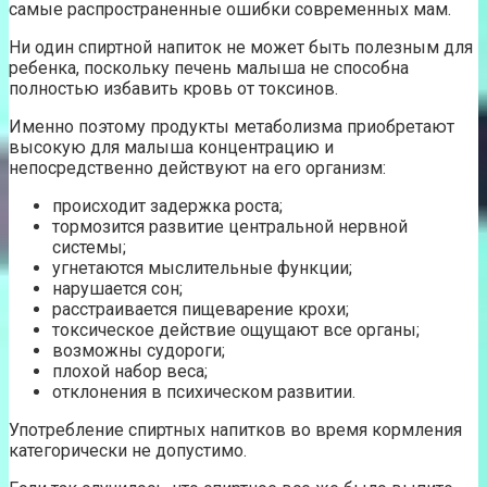
самые распространенные ошибки современных мам.
Ни один спиртной напиток не может быть полезным для
ребенка, поскольку печень малыша не способна
полностью избавить кровь от токсинов.
Именно поэтому продукты метаболизма приобретают
высокую для малыша концентрацию и
непосредственно действуют на его организм:
происходит задержка роста;
тормозится развитие центральной нервной
системы;
угнетаются мыслительные функции;
нарушается сон;
расстраивается пищеварение крохи;
токсическое действие ощущают все органы;
возможны судороги;
плохой набор веса;
отклонения в психическом развитии.
Употребление спиртных напитков во время кормления
категорически не допустимо.