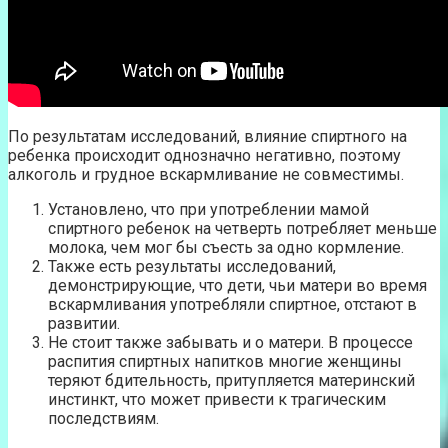
По результатам исследований, влияние спиртного на
ребенка происходит однозначно негативно, поэтому
алкоголь и грудное вскармливание не совместимы.
Установлено, что при употреблении мамой
спиртного ребенок на четверть потребляет меньше
молока, чем мог бы съесть за одно кормление.
Также есть результаты исследований,
демонстрирующие, что дети, чьи матери во время
вскармливания употребляли спиртное, отстают в
развитии.
Не стоит также забывать и о матери. В процессе
распития спиртных напитков многие женщины
теряют бдительность, притупляется материнский
инстинкт, что может привести к трагическим
последствиям.