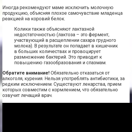
Иногда рекомендуют маме исключить молочную
продукцию, объясняя плохое самочувствие младенца
реакцией на коровий белок.
Колики также объясняют лактазной
недостаточностью (лактоза – это фермент,
участвующий в расщеплении сахара грудного
молока). В результате он попадает в кишечник
в больших количествах и провоцирует
размножение бактерий. Это приводит к
повышению газообразования и спазмам.
Обратите внимание!
Обязательно отказаться от
алкоголя, курения. Нельзя употреблять антибиотики, за
редким исключением. Существуют лекарства, прием
которых совместим с кормлением, что обязательно
озвучит лечащий врач.