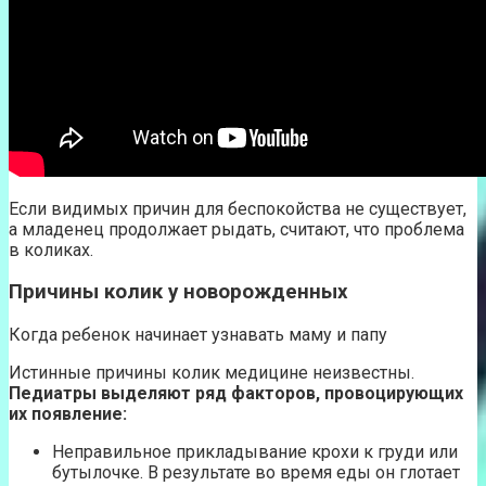
Если видимых причин для беспокойства не существует,
а младенец продолжает рыдать, считают, что проблема
в коликах.
Причины колик у новорожденных
Когда ребенок начинает узнавать маму и папу
Истинные причины колик медицине неизвестны.
Педиатры выделяют ряд факторов, провоцирующих
их появление:
Неправильное прикладывание крохи к груди или
бутылочке. В результате во время еды он глотает