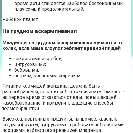
время дети становятся наиболее беспокойными,
плач самый продолжительный.
Ребенок плачет
На грудном вскармливании
Младенцы на грудном вскармливании мучаются от
колик, если мама злоупотребляет вредной пищей:
сладостями и сдобой;
цитрусовыми;
бобовыми;
острым, копченым, жареным.
Питание кормящей женщины должно быть
разнообразным, не стоит себя ограничивать. Главное –
на первое время отказаться от еды, повышающей
газообразование, и применять щадящие способы
термообработки.
Высокоаллергенные продукты, например, красные
ягоды и фрукты, цитрусовые, пробовать небольшими
порциями, наблюдая за реакцией младенца.