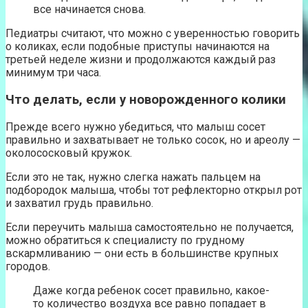
все начинается снова.
Педиатры считают, что можно с уверенностью говорить
о коликах, если подобные приступы начинаются на
третьей неделе жизни и продолжаются каждый раз
минимум три часа.
Что делать, если у новорожденного колики
Прежде всего нужно убедиться, что малыш сосет
правильно и захватывает не только сосок, но и ареолу —
околососковый кружок.
Если это не так, нужно слегка нажать пальцем на
подбородок малыша, чтобы тот рефлекторно открыл рот
и захватил грудь правильно.
Если переучить малыша самостоятельно не получается,
можно обратиться к специалисту по грудному
вскармливанию — они есть в большинстве крупных
городов.
Даже когда ребенок сосет правильно, какое-
то количество воздуха все равно попадает в