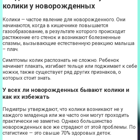
колики у новорожденных
Колики — частое явление для новорожденного. Они
начинаются, когда в кишечнике повышается
газообразование, в результате которого происходит
растяжение его стенок и возникают болезненные
спазмы, вызывающие естественную реакцию малыша
– плач.
Симптомы колик распознать не сложно. Ребенок
начинает плакать, изгибает тельце или поджимает к себе
ножки, также существует ряд других признаков, о
которых стоит знать.
У всех ли новорожденных бывают колики и
как их избежать
Педиатры утверждают, что колики возникают не у
каждого младенца или же часто они могут проходить
практически не заметно. Однако большинство
новорожденных все же страдают от этой проблемы. По
статистике — это свыше 70% здоровых деток.