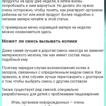
продукты на одну-две недели, а затем вновь
попробовать к ним вернуться. Но делать это нужно
очень осторожно, чтобы понять, как реагирует организм
ребенка на тот или иной продукт. Более подробно о
питании матери читайте в этой статье.
С примерным меню кормящей матери на неделю
можно ознакомиться здесь.
Может ли смесь вызывать колики
Даже самая лучшая и дорогая смесь никогда не заменит
материнского молока, так как имеет состав лишь
подобный ему.
Поэтому нередки случаи возникновения колик и
запоров, связанных с определенным видом смеси. Как
правило, в этих случаях лучше переговорить с доктором
о том, чтобы выбрать смесь с другим составом.
Также существует ряд смесей, специально
разработанных для детей с проблемами пищеварения.
Итак, организм новорожденных — очень