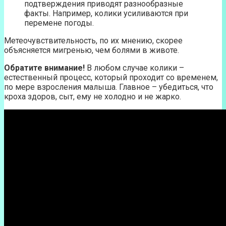
подтверждения приводят разнообразные
факты. Например, колики усиливаются при
перемене погоды.
Метеочувствительность, по их мнению, скорее
объясняется мигренью, чем болями в животе.
Обратите внимание!
В любом случае колики –
естественный процесс, который проходит со временем,
по мере взросления малыша. Главное – убедиться, что
кроха здоров, сыт, ему не холодно и не жарко.