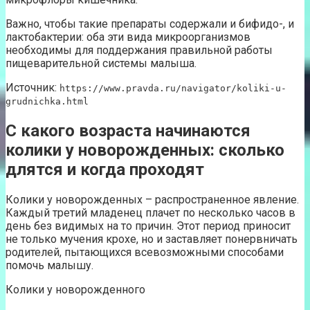
Важно, чтобы такие препараты содержали и бифидо-, и
лактобактерии: оба эти вида микроорганизмов
необходимы для поддержания правильной работы
пищеварительной системы малыша.
Источник:
https://www.pravda.ru/navigator/koliki-u-
grudnichka.html
С какого возраста начинаются
колики у новорожденных: сколько
длятся и когда проходят
Колики у новорожденных – распространенное явление.
Каждый третий младенец плачет по несколько часов в
день без видимых на то причин. Этот период приносит
не только мучения крохе, но и заставляет понервничать
родителей, пытающихся всевозможными способами
помочь малышу.
Колики у новорожденного