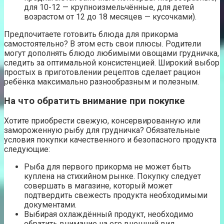
для 10-12 — крупноизмельчённые, для детей
возрастом от 12 до 18 месяцев — кусочками).
Предпочитаете готовить блюда для прикорма
самостоятельно? В этом есть свои плюсы. Родители
могут дополнять блюдо любимыми овощами грудничка,
следить за оптимальной консистенцией. Широкий выбор
простых в приготовлении рецептов сделает рацион
ребёнка максимально разнообразным и полезным.
На что обратить внимание при покупке
Хотите приобрести свежую, консервированную или
замороженную рыбу для грудничка? Обязательные
условия покупки качественного и безопасного продукта
следующие:
Рыба для первого прикорма не может быть
куплена на стихийном рынке. Покупку следует
совершать в магазине, который может
подтвердить свежесть продукта необходимыми
документами.
Выбирая охлаждённый продукт, необходимо
обратить внимание на его внешний вид.