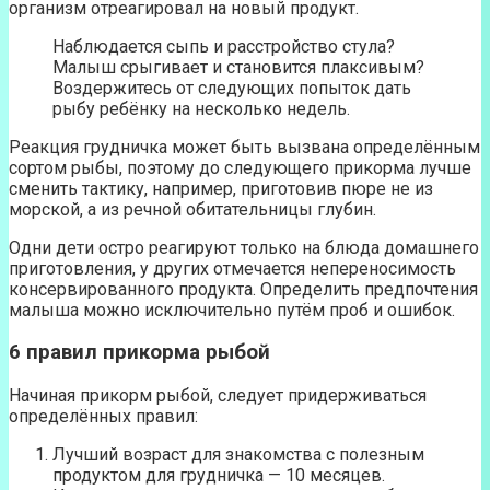
организм отреагировал на новый продукт.
Наблюдается сыпь и расстройство стула?
Малыш срыгивает и становится плаксивым?
Воздержитесь от следующих попыток дать
рыбу ребёнку на несколько недель.
Реакция грудничка может быть вызвана определённым
сортом рыбы, поэтому до следующего прикорма лучше
сменить тактику, например, приготовив пюре не из
морской, а из речной обитательницы глубин.
Одни дети остро реагируют только на блюда домашнего
приготовления, у других отмечается непереносимость
консервированного продукта. Определить предпочтения
малыша можно исключительно путём проб и ошибок.
6 правил прикорма рыбой
Начиная прикорм рыбой, следует придерживаться
определённых правил:
Лучший возраст для знакомства с полезным
продуктом для грудничка — 10 месяцев.