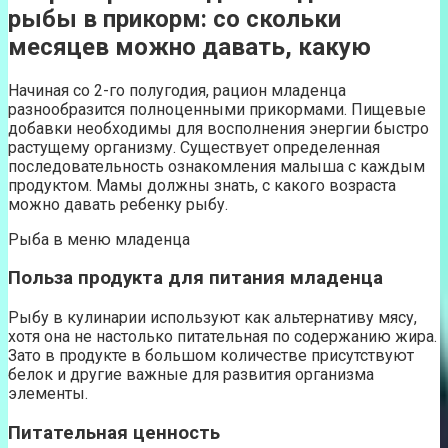
рыбы в прикорм: со скольки
месяцев можно давать, какую
Начиная со 2-го полугодия, рацион младенца
разнообразится полноценными прикормами. Пищевые
добавки необходимы для восполнения энергии быстро
растущему организму. Существует определенная
последовательность ознакомления малыша с каждым
продуктом. Мамы должны знать, с какого возраста
можно давать ребенку рыбу.
Рыба в меню младенца
Польза продукта для питания младенца
Рыбу в кулинарии используют как альтернативу мясу,
хотя она не настолько питательная по содержанию жира.
Зато в продукте в большом количестве присутствуют
белок и другие важные для развития организма
элементы.
Питательная ценность