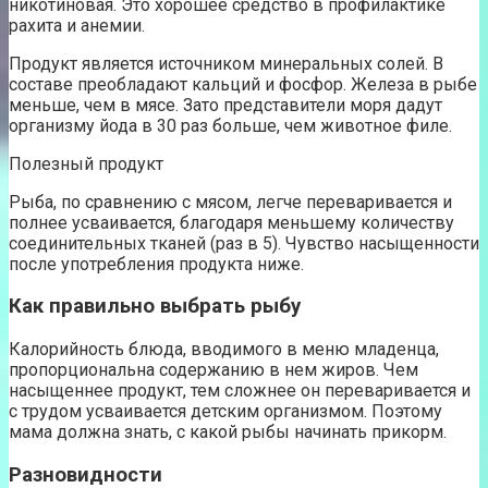
никотиновая. Это хорошее средство в профилактике
рахита и анемии.
Продукт является источником минеральных солей. В
составе преобладают кальций и фосфор. Железа в рыбе
меньше, чем в мясе. Зато представители моря дадут
организму йода в 30 раз больше, чем животное филе.
Полезный продукт
Рыба, по сравнению с мясом, легче переваривается и
полнее усваивается, благодаря меньшему количеству
соединительных тканей (раз в 5). Чувство насыщенности
после употребления продукта ниже.
Как правильно выбрать рыбу
Калорийность блюда, вводимого в меню младенца,
пропорциональна содержанию в нем жиров. Чем
насыщеннее продукт, тем сложнее он переваривается и
с трудом усваивается детским организмом. Поэтому
мама должна знать, с какой рыбы начинать прикорм.
Разновидности