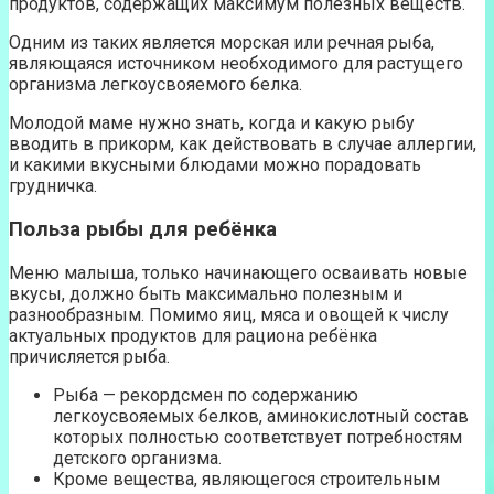
продуктов, содержащих максимум полезных веществ.
Одним из таких является морская или речная рыба,
являющаяся источником необходимого для растущего
организма легкоусвояемого белка.
Молодой маме нужно знать, когда и какую рыбу
вводить в прикорм, как действовать в случае аллергии,
и какими вкусными блюдами можно порадовать
грудничка.
Польза рыбы для ребёнка
Меню малыша, только начинающего осваивать новые
вкусы, должно быть максимально полезным и
разнообразным. Помимо яиц, мяса и овощей к числу
актуальных продуктов для рациона ребёнка
причисляется рыба.
Рыба — рекордсмен по содержанию
легкоусвояемых белков, аминокислотный состав
которых полностью соответствует потребностям
детского организма.
Кроме вещества, являющегося строительным