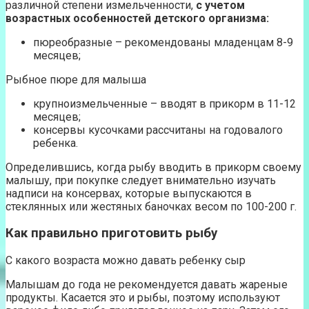
различной степени измельченности,
с учетом
возрастных особенностей детского организма:
пюреобразные – рекомендованы младенцам 8-9
месяцев;
Рыбное пюре для малыша
крупноизмельченные – вводят в прикорм в 11-12
месяцев;
консервы кусочками рассчитаны на годовалого
ребенка.
Определившись, когда рыбу вводить в прикорм своему
малышу, при покупке следует внимательно изучать
надписи на консервах, которые выпускаются в
стеклянных или жестяных баночках весом по 100-200 г.
Как правильно приготовить рыбу
С какого возраста можно давать ребенку сыр
Малышам до года не рекомендуется давать жареные
продукты. Касается это и рыбы, поэтому используют