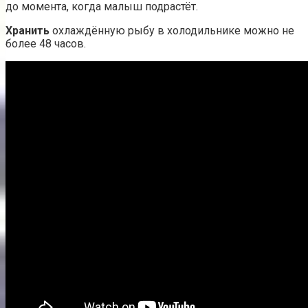
до момента, когда малыш подрастёт.
Хранить
охлаждённую рыбу в холодильнике можно не
более 48 часов.