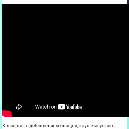
Консервы с добавлением овощей, круп выпускают