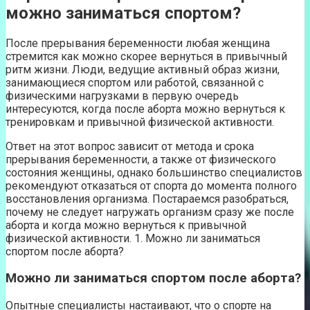
можно заниматься спортом?
После прерывания беременности любая женщина
стремится как можно скорее вернуться в привычный
ритм жизни. Люди, ведущие активный образ жизни,
занимающиеся спортом или работой, связанной с
физическими нагрузками в первую очередь
интересуются, когда после аборта можно вернуться к
тренировкам и привычной физической активности.
Ответ на этот вопрос зависит от метода и срока
прерывания беременности, а также от физического
состояния женщины, однако большинство специалистов
рекомендуют отказаться от спорта до момента полного
восстановления организма. Постараемся разобраться,
почему не следует нагружать организм сразу же после
аборта и когда можно вернуться к привычной
физической активности. 1. Можно ли заниматься
спортом после аборта?
Можно ли заниматься спортом после аборта?
Опытные специалисты настаивают, что о спорте на