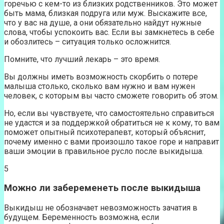
горечью с кем-то из близких родственников. Это может
быть мама, близкая подруга или муж. Выскажите все,
что у вас на душе, а они обязательно найдут нужные
слова, чтобы успокоить вас. Если вы замкнетесь в себе
и обозлитесь – ситуация только осложнится.
Помните, что лучший лекарь – это время.
Вы должны иметь возможность скорбить о потере
малыша столько, сколько вам нужно и вам нужен
человек, с которым вы часто сможете говорить об этом.
Но, если вы чувствуете, что самостоятельно справиться
не удастся и за поддержкой обратиться не к кому, то вам
поможет опытный психотерапевт, который объяснит,
почему именно с вами произошло такое горе и направит
ваши эмоции в правильное русло после выкидыша.
5
Можно ли забеременеть после выкидыша
Выкидыш не обозначает невозможность зачатия в
будущем. Беременность возможна, если