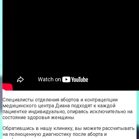
Специалисты отделения абортов и контрацепции
медицинского центра Диана подходят к каждой
пациентке индивидуально, опираясь исключительно на
состояние здоровья женщины.
Обратившись в нашу клинику, вы можете рассчитывать
на полноценную диагностику после аборта и