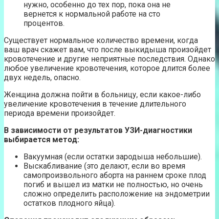
нужно, особенно до тех пор, пока она не
вернется к нормальной работе на сто
процентов.
Существует нормальное количество времени, когда
ваш врач скажет вам, что после выкидыша произойдет
кровотечение и другие неприятные последствия. Однако
любое увеличение кровотечения, которое длится более
двух недель, опасно.
Женщина должна пойти в больницу, если какое-либо
увеличение кровотечения в течение длительного
периода времени произойдет.
В зависимости от результатов УЗИ-диагностики
выбирается метод:
Вакуумная (если остатки зародыша небольшие).
Выскабливание (это делают, если во время
самопроизвольного аборта на раннем сроке плод
погиб и вышел из матки не полностью, но очень
сложно определить расположение на эндометрии
остатков плодного яйца).