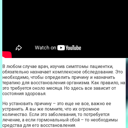
В любом случае врач, изучив симптомы пациентки,
обязательно назначает комплексное обследование. Это
необходимо, чтобы определить причину и назначить
терапию для восстановления организма. Как правило, на
это требуется около месяца. Но здесь все зависит от
состояния здоровья.
Но установить причину – это еще не все, важно ее
устранить. А вы же помните, что их огромное
количество. Если это заболевания, то потребуется
лечение, а если гормональный сбой – то необходимы
средства для его восстановления.