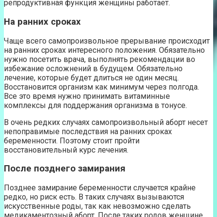
репродуктивная функция женщины работает.
На ранних сроках
Чаще всего самопроизвольное прерывание происходит
на ранних сроках интересного положения. Обязательно
нужно посетить врача, выполнять рекомендации во
избежание осложнений в будущем. Обязательно
лечение, которые будет длиться не один месяц.
Восстановится организм как минимум через полгода.
Все это время нужно принимать витаминные
комплексы для поддержания организма в тонусе.
В очень редких случаях самопроизвольный аборт несет
непоправимые последствия на ранних сроках
беременности. Поэтому стоит пройти
восстановительный курс лечения.
После позднего замирания
Позднее замирание беременности случается крайне
редко, но риск есть. В таких случаях вызываются
искусственные роды, так как невозможно сделать
медикаментозный аборт. После таких родов женщине