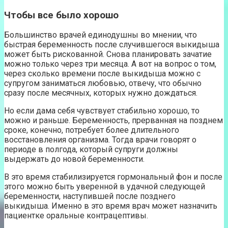
Чтобы все было хорошо
Большинство врачей единодушны во мнении, что
быстрая беременность после случившегося выкидыша
может быть рискованной. Снова планировать зачатие
можно только через три месяца. А вот на вопрос о том,
через сколько времени после выкидыша можно с
супругом заниматься любовью, отвечу, что обычно
сразу после месячных, которых нужно дождаться.
Но если дама себя чувствует стабильно хорошо, то
можно и раньше. Беременность, прерванная на позднем
сроке, конечно, потребует более длительного
восстановления организма. Тогда врачи говорят о
периоде в полгода, который супруги должны
выдержать до новой беременности.
В это время стабилизируется гормональный фон и после
этого можно быть уверенной в удачной следующей
беременности, наступившей после позднего
выкидыша. Именно в это время врач может назначить
пациентке оральные контрацептивы.