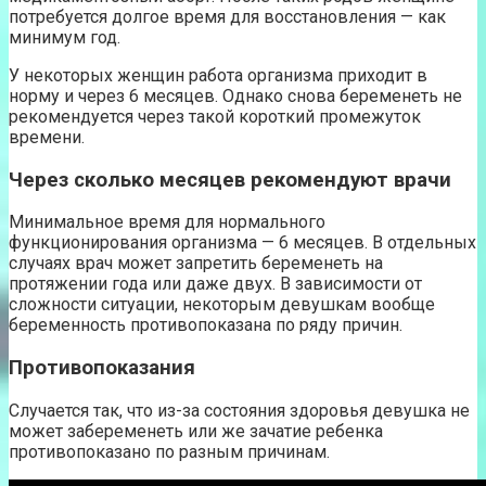
потребуется долгое время для восстановления — как
минимум год.
У некоторых женщин работа организма приходит в
норму и через 6 месяцев. Однако снова беременеть не
рекомендуется через такой короткий промежуток
времени.
Через сколько месяцев рекомендуют врачи
Минимальное время для нормального
функционирования организма — 6 месяцев. В отдельных
случаях врач может запретить беременеть на
протяжении года или даже двух. В зависимости от
сложности ситуации, некоторым девушкам вообще
беременность противопоказана по ряду причин.
Противопоказания
Случается так, что из-за состояния здоровья девушка не
может забеременеть или же зачатие ребенка
противопоказано по разным причинам.