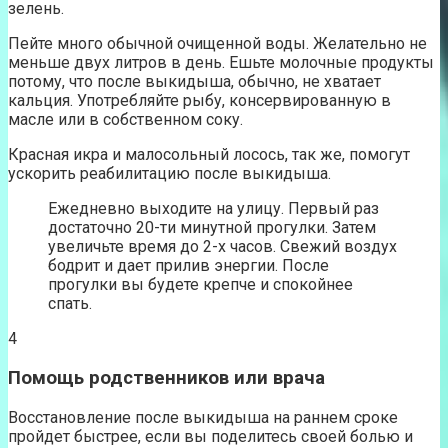
зелень.
Пейте много обычной очищенной воды. Желательно не
меньше двух литров в день. Ешьте молочные продукты
потому, что после выкидыша, обычно, не хватает
кальция. Употребляйте рыбу, консервированную в
масле или в собственном соку.
Красная икра и малосольный лосось, так же, помогут
ускорить реабилитацию после выкидыша.
Ежедневно выходите на улицу. Первый раз
достаточно 20-ти минутной прогулки. Затем
увеличьте время до 2-х часов. Свежий воздух
бодрит и дает прилив энергии. После
прогулки вы будете крепче и спокойнее
спать.
4
Помощь родственников или врача
Восстановление после выкидыша на раннем сроке
пройдет быстрее, если вы поделитесь своей болью и