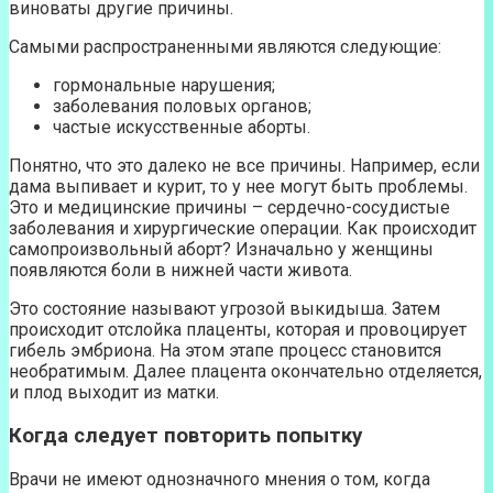
виноваты другие причины.
Самыми распространенными являются следующие:
гормональные нарушения;
заболевания половых органов;
частые искусственные аборты.
Понятно, что это далеко не все причины. Например, если
дама выпивает и курит, то у нее могут быть проблемы.
Это и медицинские причины – сердечно-сосудистые
заболевания и хирургические операции. Как происходит
самопроизвольный аборт? Изначально у женщины
появляются боли в нижней части живота.
Это состояние называют угрозой выкидыша. Затем
происходит отслойка плаценты, которая и провоцирует
гибель эмбриона. На этом этапе процесс становится
необратимым. Далее плацента окончательно отделяется,
и плод выходит из матки.
Когда следует повторить попытку
Врачи не имеют однозначного мнения о том, когда