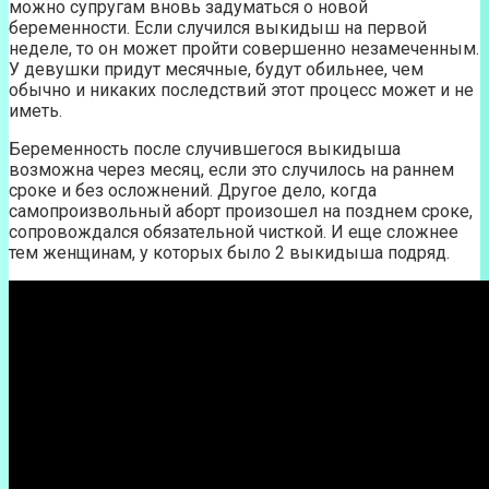
можно супругам вновь задуматься о новой
беременности. Если случился выкидыш на первой
неделе, то он может пройти совершенно незамеченным.
У девушки придут месячные, будут обильнее, чем
обычно и никаких последствий этот процесс может и не
иметь.
Беременность после случившегося выкидыша
возможна через месяц, если это случилось на раннем
сроке и без осложнений. Другое дело, когда
самопроизвольный аборт произошел на позднем сроке,
сопровождался обязательной чисткой. И еще сложнее
тем женщинам, у которых было 2 выкидыша подряд.