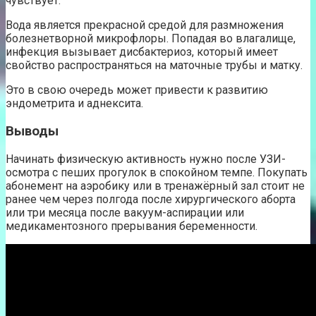
чувствует.
Вода является прекрасной средой для размножения
болезнетворной микрофлоры. Попадая во влагалище,
инфекция вызывает дисбактериоз, который имеет
свойство распространяться на маточные трубы и матку.
Это в свою очередь может привести к развитию
эндометрита и аднексита.
Выводы
Начинать физическую активность нужно после УЗИ-
осмотра с пеших прогулок в спокойном темпе. Покупать
абонемент на аэробику или в тренажёрный зал стоит не
ранее чем через полгода после хирургического аборта
или три месяца после вакуум-аспирации или
медикаментозного прерывания беременности.