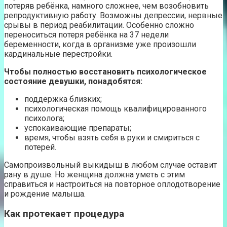
потеряв ребёнка, намного сложнее, чем возобновить
репродуктивную работу. Возможны депрессии, нервные
срывы в период реабилитации. Особенно сложно
переноситься потеря ребёнка на 37 недели
беременности, когда в организме уже произошли
кардинальные перестройки.
Чтобы полностью восстановить психологическое
состояние девушки, понадобятся:
поддержка близких;
психологическая помощь квалифицированного
психолога;
успокаивающие препараты;
время, чтобы взять себя в руки и смириться с
потерей.
Самопроизвольный выкидыш в любом случае оставит
рану в душе. Но женщина должна уметь с этим
справиться и настроиться на повторное оплодотворение
и рождение малыша.
Как протекает процедура