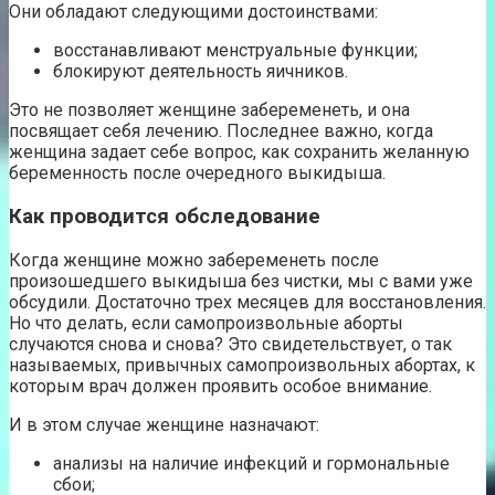
Они обладают следующими достоинствами:
восстанавливают менструальные функции;
блокируют деятельность яичников.
Это не позволяет женщине забеременеть, и она
посвящает себя лечению. Последнее важно, когда
женщина задает себе вопрос, как сохранить желанную
беременность после очередного выкидыша.
Как проводится обследование
Когда женщине можно забеременеть после
произошедшего выкидыша без чистки, мы с вами уже
обсудили. Достаточно трех месяцев для восстановления.
Но что делать, если самопроизвольные аборты
случаются снова и снова? Это свидетельствует, о так
называемых, привычных самопроизвольных абортах, к
которым врач должен проявить особое внимание.
И в этом случае женщине назначают:
анализы на наличие инфекций и гормональные
сбои;