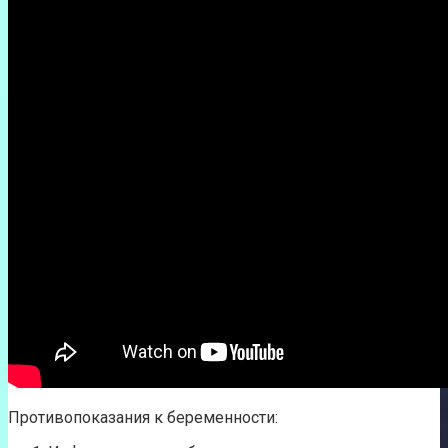
Противопоказания к беременности: