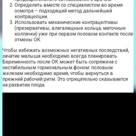
Определить вместе со специалистом во время
осмотра – подходящий метод дальнейшей
контрацепции.
Использовать механические контрацептивы
(презервативы, влагалищные кольца, маточные
колпачки) уже при первом половом контакте после
отмены ОК.
Чтобы избежать возможных негативных последствий,
зачатие малыша необходимо всегда планировать.
Беременность после ОК может быть сопряжена с
нестабильным гормональным фоном: половым
железам необходимо время, чтобы вернуться в
прежний рабочий ритм. Это отрицательно сказывается
на развитии плода.