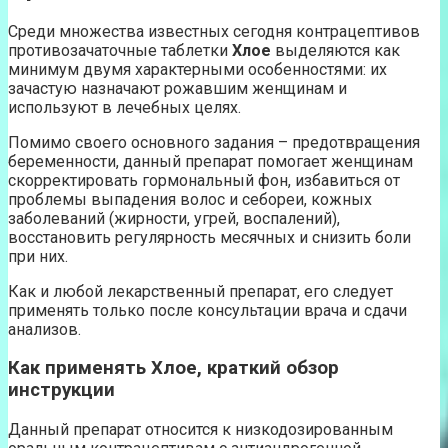
Среди множества известных сегодня контрацептивов
противозачаточные таблетки
Хлое
выделяются как
минимум двумя характерными особенностями: их
зачастую назначают рожавшим женщинам и
используют в лечебных целях.
Помимо своего основного задания – предотвращения
беременности, данный препарат помогает женщинам
скорректировать гормональный фон, избавиться от
проблемы выпадения волос и себореи, кожных
заболеваний (жирности, угрей, воспалений),
восстановить регулярность месячных и снизить боли
при них.
Как и любой лекарственный препарат, его следует
применять только после консультации врача и сдачи
анализов.
Как применять Хлое, краткий обзор
инструкции
Данный препарат относится к низкодозированным