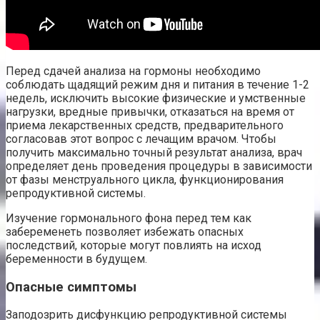
Перед сдачей анализа на гормоны необходимо
соблюдать щадящий режим дня и питания в течение 1-2
недель, исключить высокие физические и умственные
нагрузки, вредные привычки, отказаться на время от
приема лекарственных средств, предварительного
согласовав этот вопрос с лечащим врачом. Чтобы
получить максимально точный результат анализа, врач
определяет день проведения процедуры в зависимости
от фазы менструального цикла, функционирования
репродуктивной системы.
Изучение гормонального фона перед тем как
забеременеть позволяет избежать опасных
последствий, которые могут повлиять на исход
беременности в будущем.
Опасные симптомы
Заподозрить дисфункцию репродуктивной системы