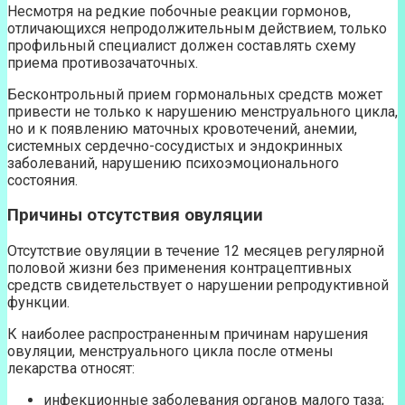
Несмотря на редкие побочные реакции гормонов,
отличающихся непродолжительным действием, только
профильный специалист должен составлять схему
приема противозачаточных.
Бесконтрольный прием гормональных средств может
привести не только к нарушению менструального цикла,
но и к появлению маточных кровотечений, анемии,
системных сердечно-сосудистых и эндокринных
заболеваний, нарушению психоэмоционального
состояния.
Причины отсутствия овуляции
Отсутствие овуляции в течение 12 месяцев регулярной
половой жизни без применения контрацептивных
средств свидетельствует о нарушении репродуктивной
функции.
К наиболее распространенным причинам нарушения
овуляции, менструального цикла после отмены
лекарства относят:
инфекционные заболевания органов малого таза;