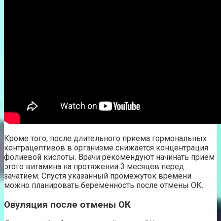
Кроме того, после длительного приема гормональных
контрацептивов в организме снижается концентрация
фолиевой кислоты. Врачи рекомендуют начинать прием
этого витамина на протяжении 3 месяцев перед
зачатием. Спустя указанный промежуток времени
можно планировать беременность после отмены ОК.
Овуляция после отмены ОК