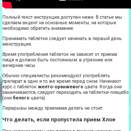
Полный текст инструкции доступен ниже. В статье мы
сделаем акцент на основные моменты, на которые
необходимо обратить внимание.
Принимать таблетки следует начинать в первый день
менструации.
Время употребления таблеток не зависит от приема
пищи и должно быть постоянным: в утренние или
вечерние часы.
Обычно специалисты рекомендуют употреблять
препарат в одно и то же время перед сном. Начинают
курс с таблеток
желто-оранжевого
цвета. Когда они
заканчиваются, следует переходить на таблетки-плацебо
(они
белого
цвета).
Перерывы между приемами делать не стоит.
Что делать, если пропустила прием Хлое