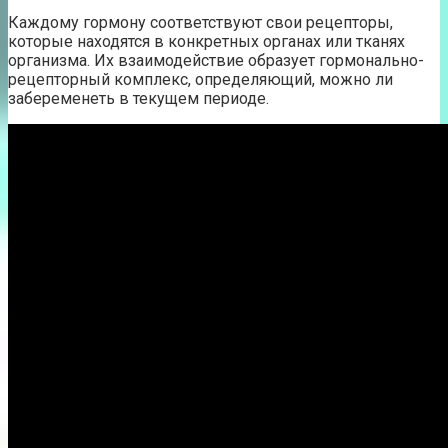
Каждому гормону соответствуют свои рецепторы,
которые находятся в конкретных органах или тканях
организма. Их взаимодействие образует гормонально-
рецепторный комплекс, определяющий, можно ли
забеременеть в текущем периоде.