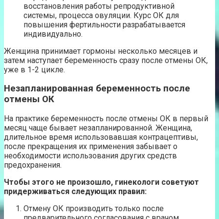
восстановления работы репродуктивной
системы, процесса овуляции. Курс ОК для
повышения фертильности разрабатывается
индивидуально.
Женщина принимает гормоны несколько месяцев и
затем наступает беременность сразу после отмены ОК,
уже в 1-2 цикле.
Незапланированная беременность после
отмены ОК
На практике беременность после отмены ОК в первый
месяц чаще бывает незапланированной. Женщина,
длительное время использовавшая контрацептивы,
после прекращения их применения забывает о
необходимости использования других средств
предохранения.
Чтобы этого не произошло, гинекологи советуют
придерживаться следующих правил:
Отмену ОК производить только после
предварительного согласования с врачом.