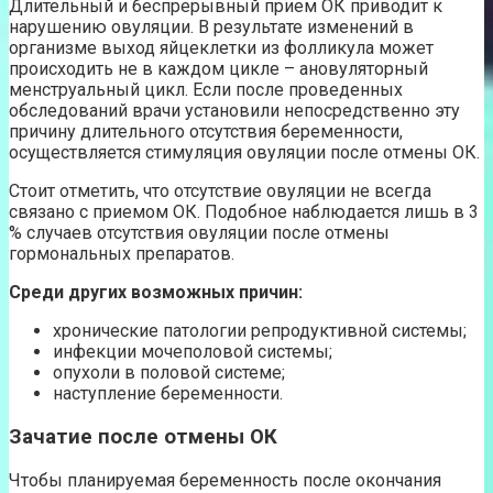
Длительный и беспрерывный прием ОК приводит к
нарушению овуляции. В результате изменений в
организме выход яйцеклетки из фолликула может
происходить не в каждом цикле – ановуляторный
менструальный цикл. Если после проведенных
обследований врачи установили непосредственно эту
причину длительного отсутствия беременности,
осуществляется стимуляция овуляции после отмены ОК.
Стоит отметить, что отсутствие овуляции не всегда
связано с приемом ОК. Подобное наблюдается лишь в 3
% случаев отсутствия овуляции после отмены
гормональных препаратов.
Среди других возможных причин:
хронические патологии репродуктивной системы;
инфекции мочеполовой системы;
опухоли в половой системе;
наступление беременности.
Зачатие после отмены ОК
Чтобы планируемая беременность после окончания