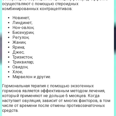
осуществляют с помощью стероидных
комбинированных контрацептивов:
Новинет;
Линдинет;
Нон-овлон;
Бисекурин;
Регулон;
Жанин;
Ярина;
Джес;
Тризистон;
Триквилар;
Овидон;
Хлое;
Марвелон и другие.
Гормональная терапия с помощью экзогенных
гормонов является эффективным методом лечения,
который применяют не дольше 6 месяцев. Когда
наступает овуляция, зависит от многих факторов, в том
числе от времени после отмены противозачаточных
средств.