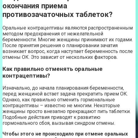
окончания приема
противозачаточных таблеток?
Оральные контрацептивы являются распространенным
методом предохранения от нежелательной
беременности. Многие женщины принимают их годами.
После принятия решения о планировании зачатия
возникает вопрос, когда наступает беременность после
отмены ОК. Это зависит от нескольких факторов.
Как правильно отменять оральные
контрацептивы?
Изначально, до начала планирования беременности,
перед женщиной встает задача прекратить прием ОК.
Однако, как правильно отменить гормональные
контрацептивы – известно не многим. Некоторые
женщины просто внезапно прекращают пить таблетки.
Подобные действия приводят к развитию
гормонального сбоя, вызывая синдром отмены.
Чтобы этого не происходило при отмене оральных