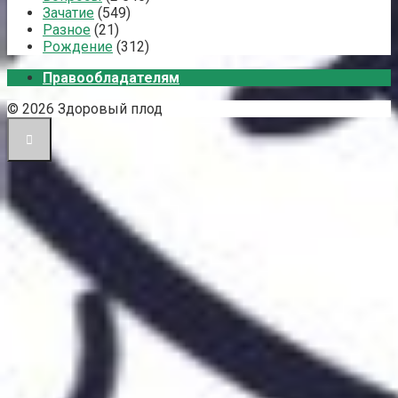
Зачатие
(549)
Разное
(21)
Рождение
(312)
Правообладателям
© 2026 Здоровый плод