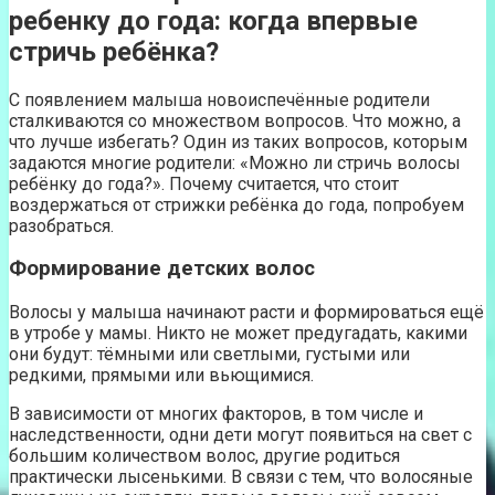
ребенку до года: когда впервые
стричь ребёнка?
С появлением малыша новоиспечённые родители
сталкиваются со множеством вопросов. Что можно, а
что лучше избегать? Один из таких вопросов, которым
задаются многие родители: «Можно ли стричь волосы
ребёнку до года?». Почему считается, что стоит
воздержаться от стрижки ребёнка до года, попробуем
разобраться.
Формирование детских волос
Волосы у малыша начинают расти и формироваться ещё
в утробе у мамы. Никто не может предугадать, какими
они будут: тёмными или светлыми, густыми или
редкими, прямыми или вьющимися.
В зависимости от многих факторов, в том числе и
наследственности, одни дети могут появиться на свет с
большим количеством волос, другие родиться
практически лысенькими. В связи с тем, что волосяные