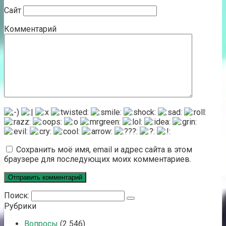
Сайт
Комментарий
Сохранить моё имя, email и адрес сайта в этом
браузере для последующих моих комментариев.
Поиск:
Рубрики
Вопросы
(2 546)