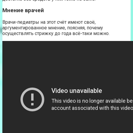
Мнение врачей
Врачи-педиатры на этот счёт имеют своё,
аргументированное мнение, поясняя, почему
осуществлять стрижку до года всё-таки можно.