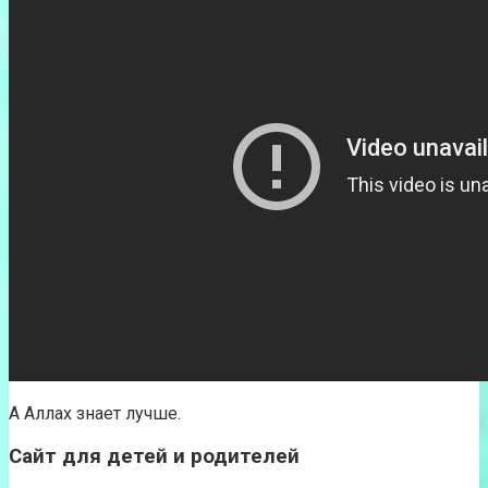
А Аллах знает лучше.
Сайт для детей и родителей