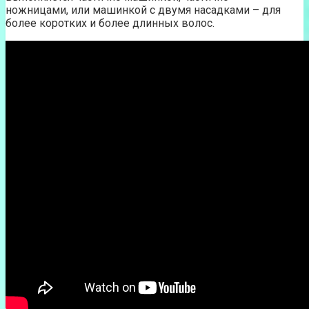
ножницами, или машинкой с двумя насадками – для
более коротких и более длинных волос.