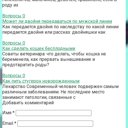
роду их
Вопросы
0
Может ли двойня передаваться по мужской линии
Как передается двойня по наследству по какой линии
передается двойня или рассказ: двойняшки как
Вопросы
0
Как сделать кошек бесплодными
Советы ветеринара: что делать, чтобы кошка не
беременела, как прервать вынашивание и
предотвратить роды?
Вопросы
0
Как пить стугерон новорожденным
Лекарство Современный человек подвержен самым
различным заболеваниям. Не последнее место
занимают патологии, связанные с
Добавить комментарий
Имя
*
Email
*