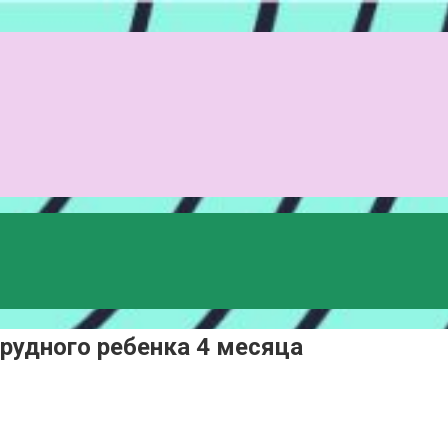
грудного ребенка 4 месяца