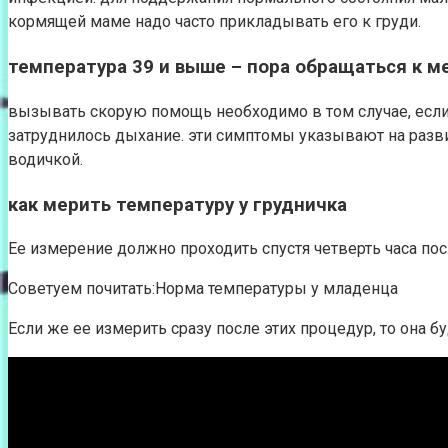
кормящей маме надо часто прикладывать его к груди.
температура 39 и выше – пора обращаться к 
вызывать скорую помощь необходимо в том случае, если н
затруднилось дыхание. эти симптомы указывают на разви
водичкой.
как мерить температуру у грудничка
Ее измерение должно проходить спустя четверть часа пос
Советуем почитать:Норма температуры у младенца
Если же ее измерить сразу после этих процедур, то она 