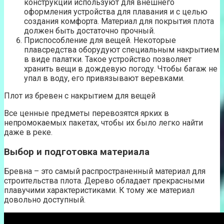
конструкции используют для внешнего
оформления устройства для плавания и с целью
создания комфорта. Материал для покрытия плота
должен быть достаточно прочный.
Приспособление для вещей. Некоторые
плавсредства оборудуют специальным накрытием
в виде палатки. Такое устройство позволяет
хранить вещи в дождевую погоду. Чтобы багаж не
упал в воду, его привязывают веревками.
Плот из бревен с накрытием для вещей
Все ценные предметы перевозятся ярких в
непромокаемых пакетах, чтобы их было легко найти
даже в реке.
Выбор и подготовка материала
Бревна – это самый распространенный материал для
строительства плота. Дерево обладает прекрасными
плавучими характеристиками. К тому же материал
довольно доступный.