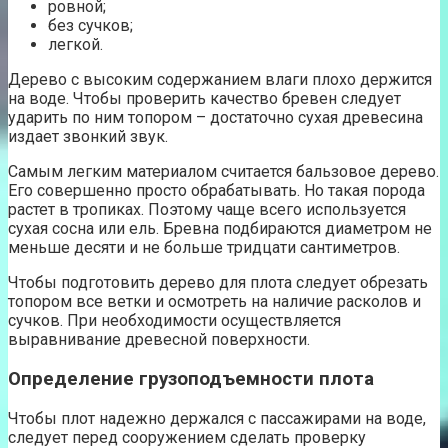
ровной;
без сучков;
легкой.
Дерево с высоким содержанием влаги плохо держится
на воде. Чтобы проверить качество бревен следует
ударить по ним топором – достаточно сухая древесина
издает звонкий звук.
Самым легким материалом считается бальзовое дерево.
Его совершенно просто обрабатывать. Но такая порода
растет в тропиках. Поэтому чаще всего используется
сухая сосна или ель. Бревна подбираются диаметром не
меньше десяти и не больше тридцати сантиметров.
Чтобы подготовить дерево для плота следует обрезать
топором все ветки и осмотреть на наличие расколов и
сучков. При необходимости осуществляется
выравнивание древесной поверхности.
Определение грузоподъемности плота
Чтобы плот надежно держался с пассажирами на воде,
следует перед сооружением сделать проверку