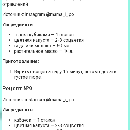
отравлений
Источник: instagram @mama_i_po
Ингредиенты:
тыква кубиками — 1 стакан
цветная капуста — 2-3 соцветия
вода или молоко — 60 мл
растительное масло — 1ч.л.
Приготовление:
Варить овощи на пару 15 минут, потом сделать
густое пюре.
Рецепт №9
Источник: instagram @mama_i_po
Ингредиенты:
кабачок — 1 стакан
цветная капуста — 2-3 соцветия