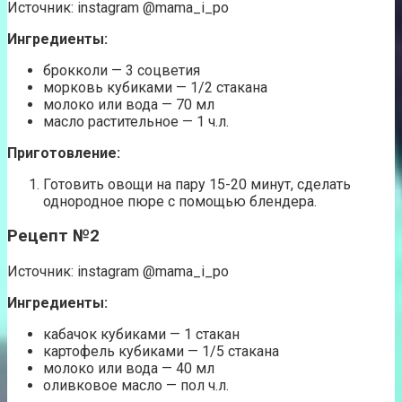
Источник: instagram @mama_i_po
Ингредиенты:
брокколи — 3 соцветия
морковь кубиками — 1/2 стакана
молоко или вода — 70 мл
масло растительное — 1 ч.л.
Приготовление:
Готовить овощи на пару 15-20 минут, сделать
однородное пюре с помощью блендера.
Рецепт №2
Источник: instagram @mama_i_po
Ингредиенты:
кабачок кубиками — 1 стакан
картофель кубиками — 1/5 стакана
молоко или вода — 40 мл
оливковое масло — пол ч.л.