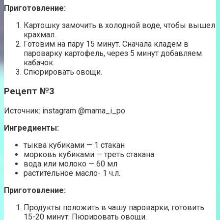
Приготовление:
Картошку замочить в холодной воде, чтобы вышел
крахмал.
Готовим на пару 15 минут. Сначала кладем в
пароварку картофель, через 5 минут добавляем
кабачок.
Спюрировать овощи.
Рецепт №3
Источник: instagram @mama_i_po
Ингредиенты:
тыква кубиками — 1 стакан
морковь кубиками — треть стакана
вода или молоко — 60 мл
растительное масло- 1 ч.л.
Приготовление:
Продукты положить в чашу пароварки, готовить
15-20 минут. Пюрировать овощи.