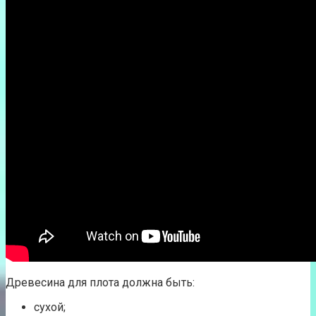
Древесина для плота должна быть:
сухой;