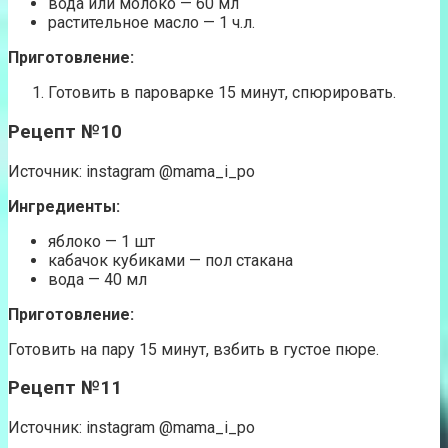
вода или молоко — 60 мл
растительное масло — 1 ч.л.
Приготовление:
Готовить в пароварке 15 минут, спюрировать.
Рецепт №10
Источник: instagram @mama_i_po
Ингредиенты:
яблоко — 1 шт
кабачок кубиками — пол стакана
вода — 40 мл
Приготовление:
Готовить на пару 15 минут, взбить в густое пюре.
Рецепт №11
Источник: instagram @mama_i_po