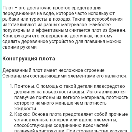
Плот – это достаточно простое средство для
передвижения на воде, которое часто используют
рыбаки или туристы в походах. Такие приспособления
изготавливают из разных материалов. Наиболее
популярным и эффективным считается плот из бревен.
Конструкция его совершенно доступная, поэтому
сделать деревянное устройство для плаванья можно
своими руками.
Конструкция плота
Деревянный плот имеет несложное строение.
Основными составляющими элементами его являются:
Понтоны. С помощью такой детали плавсредство
держится на поверхности воды. Изготавливаются
плавучие понтоны из легкого материала, плотность
которого намного меньше чем плотность
жидкости.
Каркас. Основа плота представляет собой прочные
установленные поперек или вдоль элементы,
способствующие соединению всех частей
плавучей конструкции. При строительстве каркаса