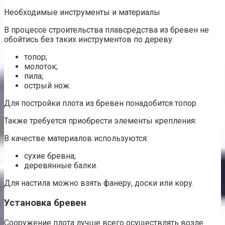
Необходимые инструменты и материалы
В процессе строительства плавсредства из бревен не
обойтись без таких инструментов по дереву:
топор;
молоток;
пила;
острый нож.
Для постройки плота из бревен понадобится топор
Также требуется приобрести элементы крепления:
В качестве материалов используются:
сухие бревна;
деревянные балки.
Для настила можно взять фанеру, доски или кору.
Установка бревен
Сооружение плота лучше всего осуществлять возле