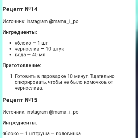
Рецепт №14
Источник: instagram @mama_i_po
Ингредиенты:
яблоко — 1 шт
чернослив — 10 штук
вода — 40 мл
Приготовление:
Готовить в пароварке 10 минут. Тщательно
спюрировать, чтобы не было комочков от
чернослива.
Рецепт №15
Источник: instagram @mama_i_po
Ингредиенты:
яблоко — 1 штгруша — половинка