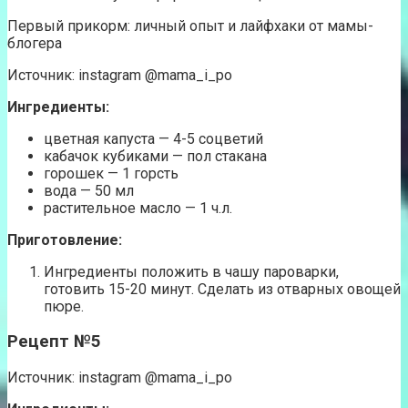
Первый прикорм: личный опыт и лайфхаки от мамы-
блогера
Источник: instagram @mama_i_po
Ингредиенты:
цветная капуста — 4-5 соцветий
кабачок кубиками — пол стакана
горошек — 1 горсть
вода — 50 мл
растительное масло — 1 ч.л.
Приготовление:
Ингредиенты положить в чашу пароварки,
готовить 15-20 минут. Сделать из отварных овощей
пюре.
Рецепт №5
Источник: instagram @mama_i_po