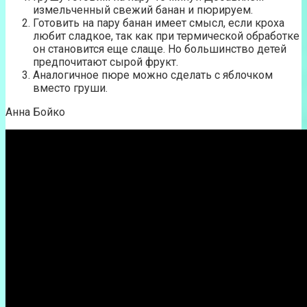
измельченный свежий банан и пюрируем.
Готовить на пару банан имеет смысл, если кроха
любит сладкое, так как при термической обработке
он становится еще слаще. Но большинство детей
предпочитают сырой фрукт.
Аналогичное пюре можно сделать с яблочком
вместо груши.
Анна Бойко