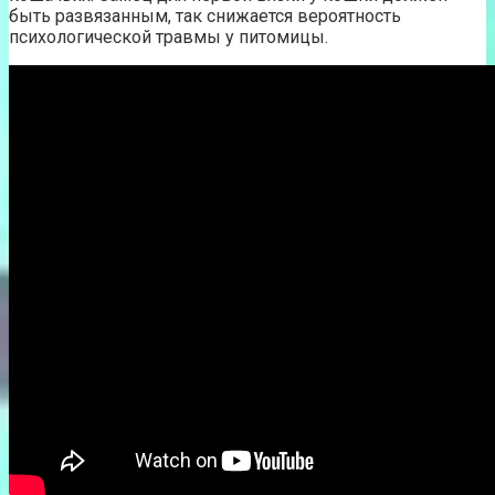
быть развязанным, так снижается вероятность
психологической травмы у питомицы.