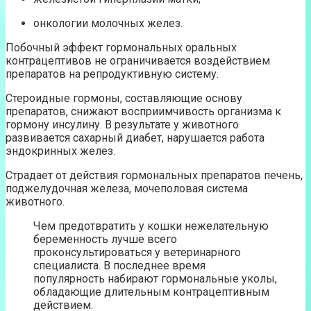
онкологии молочных желез.
Побочный эффект гормональных оральных
контрацептивов не ограничивается воздействием
препаратов на репродуктивную систему.
Стероидные гормоны, составляющие основу
препаратов, снижают восприимчивость организма к
гормону инсулину. В результате у животного
развивается сахарный диабет, нарушается работа
эндокринных желез.
Страдает от действия гормональных препаратов печень,
поджелудочная железа, мочеполовая система
животного.
Чем предотвратить у кошки нежелательную
беременность лучше всего
проконсультироваться у ветеринарного
специалиста. В последнее время
популярность набирают гормональные уколы,
обладающие длительным контрацептивным
действием.