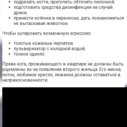
подрезать когти, притупить, обточить пилочкой;
подготовить средства дезинфекции на случай
драки;
принести котёнка в переноске, дать познакомиться
не вытаскивая животное.
Чтобы купировать возможную агрессию:
толстые кожаные перчатки;
пульверизатор с холодной водой;
тонкое одеяло.
Права кота, проживающего в квартире не должны быть
ущемлены из-за появления второго жильца. Его миска,
лоток, любимое кресло, лежанка должны оставаться в
неприкосновенности.