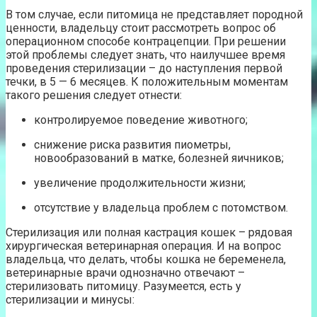
В том случае, если питомица не представляет породной
ценности, владельцу стоит рассмотреть вопрос об
операционном способе контрацепции. При решении
этой проблемы следует знать, что наилучшее время
проведения стерилизации – до наступления первой
течки, в 5 — 6 месяцев. К положительным моментам
такого решения следует отнести:
контролируемое поведение животного;
снижение риска развития пиометры,
новообразований в матке, болезней яичников;
увеличение продолжительности жизни;
отсутствие у владельца проблем с потомством.
Стерилизация или полная кастрация кошек – рядовая
хирургическая ветеринарная операция. И на вопрос
владельца, что делать, чтобы кошка не беременела,
ветеринарные врачи однозначно отвечают –
стерилизовать питомицу. Разумеется, есть у
стерилизации и минусы: