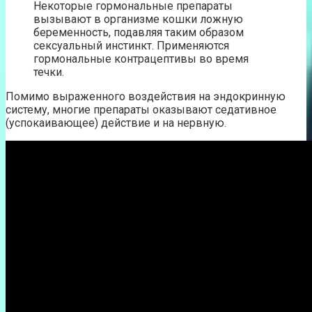
Некоторые гормональные препараты
вызывают в организме кошки ложную
беременность, подавляя таким образом
сексуальный инстинкт. Применяются
гормональные контрацептивы во время
течки.
Помимо выраженного воздействия на эндокринную
систему, многие препараты оказывают седативное
(успокаивающее) действие и на нервную.