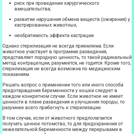
риск при проведении хирургического
вмешательства;
развитие нарушения обмена веществ (ожирения) у
кастрированных животных;
необратимость эффекта кастрации.
Однако стерилизация не всегда приемлема. Если
животное участвует в программе разведения,
представляет породную ценность, то такой радикальный
метод контрацепции, разумеется, не годится. Кроме того,
стерилизация не всегда возможна по медицинским
показаниям.
Решать вопрос о применении того или иного способа
предотвращения беременности у кошки следует в
каждом конкретном случае. Если животное не имеет
ценности в плане разведения и улучшения породы, то
разумнее всего прибегнуть к стерилизации.
В том случае, если от животного предполагается
получать ценное потомство, то для предохранения от
нежелательной беременности между перерывами в