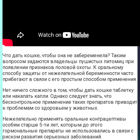
Что дать кошке, чтобы она не забеременела? Таким
вопросом задаются владельцы пушистых питомиц при
появлении признаков половой охоты. К оральному
способу защиты от нежелательной беременности часто
прибегают в связи с его простым способом применения.
Нет ничего сложного в том, чтобы дать кошке таблетку
или накапать капли. Однако следует знать, что
бесконтрольное применение таких препаратов приводит
к проблемам со здоровьем у животных.
Нежелательно применять оральные контрацептивы
особям старше 5-ти лет, которым до этого
гормональные препараты не использовались в связи с
риском развития серьезных заболеваний.