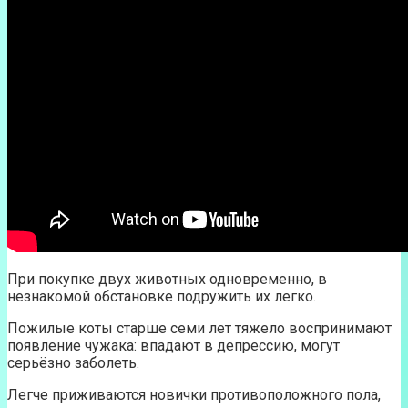
При покупке двух животных одновременно, в
незнакомой обстановке подружить их легко.
Пожилые коты старше семи лет тяжело воспринимают
появление чужака: впадают в депрессию, могут
серьёзно заболеть.
Легче приживаются новички противоположного пола,