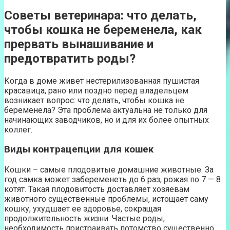
Советы ветеринара: что делать,
чтобы кошка не беременела, как
прервать вынашивание и
предотвратить роды?
Когда в доме живет нестерилизованная пушистая
красавица, рано или поздно перед владельцем
возникает вопрос: что делать, чтобы кошка не
беременела? Эта проблема актуальна не только для
начинающих заводчиков, но и для их более опытных
коллег.
Виды контрацепции для кошек
Кошки – самые плодовитые домашние животные. За
год самка может забеременеть до 6 раз, рожая по 7 — 8
котят. Такая плодовитость доставляет хозяевам
животного существенные проблемы, истощает саму
кошку, ухудшает ее здоровье, сокращая
продолжительность жизни. Частые роды,
необходимость пристраивать потомство существенно