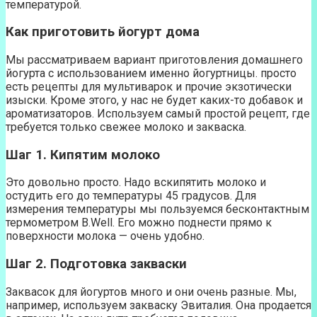
температурой.
Как приготовить йогурт дома
Мы рассматриваем вариант приготовления домашнего
йогурта с использованием именно йогуртницы. просто
есть рецепты для мультиварок и прочие экзотически
изыски. Кроме этого, у нас не будет каких-то добавок и
ароматизаторов. Используем самый простой рецепт, где
требуется только свежее молоко и закваска.
Шаг 1. Кипятим молоко
Это довольно просто. Надо вскипятить молоко и
остудить его до температуры 45 градусов. Для
измерения температуры мы пользуемся бесконтактным
термометром B.Well. Его можно поднести прямо к
поверхности молока — очень удобно.
Шаг 2. Подготовка закваски
Заквасок для йогуртов много и они очень разные. Мы,
например, используем закваску Эвиталия. Она продается