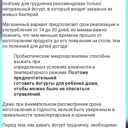
поэтому для грудничка рекомендован только
натуральный йогурт, в который входит закваска из
живых бактерий.
Магазинный вариант предполагает срок реализации и
употребления от 14 до 30 дней, но мамам важно
помнить, что чем меньше времени прошло от
изготовления продукта до его появления на столе, тем
он полезней для детей догода.
Пробиотические микроорганизмы способны
выжить при
определенных условиях влажности и
температурного режима.
Поэтому
предпочтительней
готовить йогурты для ребенка дома,
чтобы можно было не опасаться
отравлений.
Даже при внимательном рассмотрении срока
изготовления и годности, нельзя быть уверенным в
правильности транспортировки и хранения.
Перед тем, как давать йогурт грудничку, необходимо