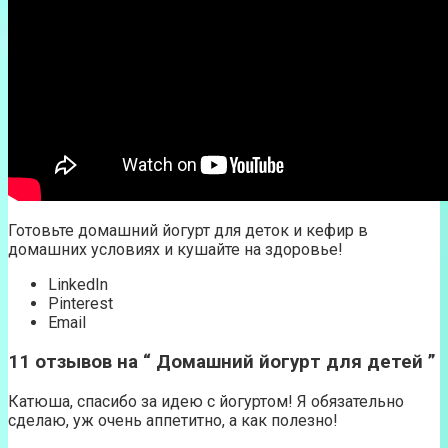
Готовьте домашний йогурт для деток и кефир в
домашних условиях и кушайте на здоровье!
LinkedIn
Pinterest
Email
11 отзывов на “ Домашний йогурт для детей ”
Катюша, спасибо за идею с йогуртом! Я обязательно
сделаю, уж очень аппетитно, а как полезно!