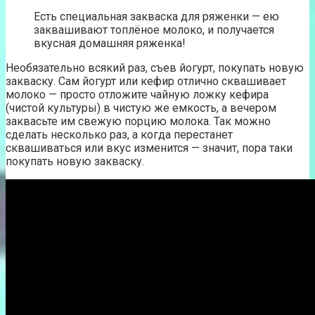
Есть специальная закваска для ряженки — ею
заквашивают топлёное молоко, и получается
вкусная домашняя ряженка!
Необязательно всякий раз, съев йогурт, покупать новую
закваску. Сам йогурт или кефир отлично сквашивает
молоко — просто отложите чайную ложку кефира
(чистой культуры) в чистую же емкость, а вечером
заквасьте им свежую порцию молока. Так можно
сделать несколько раз, а когда перестанет
сквашиваться или вкус изменится — значит, пора таки
покупать новую закваску.