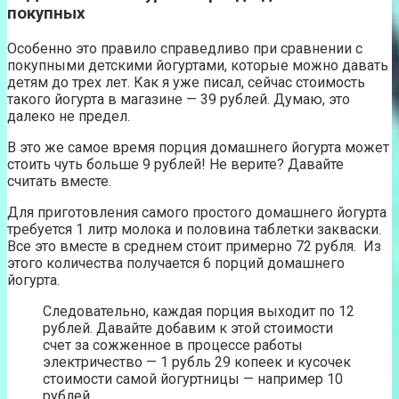
покупных
Особенно это правило справедливо при сравнении с
покупными детскими йогуртами, которые можно давать
детям до трех лет. Как я уже писал, сейчас стоимость
такого йогурта в магазине — 39 рублей. Думаю, это
далеко не предел.
В это же самое время порция домашнего йогурта может
стоить чуть больше 9 рублей! Не верите? Давайте
считать вместе.
Для приготовления самого простого домашнего йогурта
требуется 1 литр молока и половина таблетки закваски.
Все это вместе в среднем стоит примерно 72 рубля. Из
этого количества получается 6 порций домашнего
йогурта.
Следовательно, каждая порция выходит по 12
рублей. Давайте добавим к этой стоимости
счет за сожженное в процессе работы
электричество — 1 рубль 29 копеек и кусочек
стоимости самой йогуртницы — например 10
рублей.