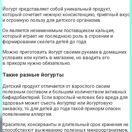
Йогурт представляет собой уникальный продукт,
который сочетает нежную консистенцию, приятный вкус
и огромную пользу для детского организма.
Он является незаменимым поставщиком кальция,
который играет не последнюю роль в строении и
формировании скелета детей до года.
Можно приготовить йогурт своими руками в домашних
условиях или купить в магазине, но вводить его
в прикорм нужно обязательно.
Такие разные йогурты
Детский продукт отличается от взрослого своим
полезным составом и большим количеством активных
бифидобактерий. Если взрослый человек без вреда для
здоровья может съесть йогуртер или йогуртовую
закваску, то для детей до года такой прикорм опасен
появлением аллергии.
Красители, консерванты и длительный срок хранения не
способствуют выживанию полезных микроорганизмов,