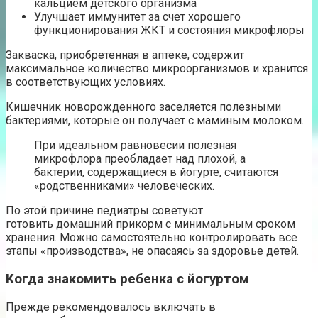
кальцием детского организма
Улучшает иммунитет за счет хорошего
функционирования ЖКТ и состояния микрофлоры
Закваска, приобретенная в аптеке, содержит
максимальное количество микроорганизмов и хранится
в соответствующих условиях.
Кишечник новорожденного заселяется полезными
бактериями, которые он получает с маминым молоком.
При идеальном равновесии полезная
микрофлора преобладает над плохой, а
бактерии, содержащиеся в йогурте, считаются
«родственниками» человеческих.
По этой причине педиатры советуют
готовить домашний прикорм с минимальным сроком
хранения. Можно самостоятельно контролировать все
этапы «производства», не опасаясь за здоровье детей.
Когда знакомить ребенка с йогуртом
Прежде рекомендовалось включать в