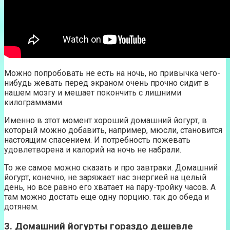
Можно попробовать не есть на ночь, но привычка чего-
нибудь жевать перед экраном очень прочно сидит в
нашем мозгу и мешает покончить с лишними
килограммами.
Именно в этот момент хороший домашний йогурт, в
который можно добавить, например, мюсли, становится
настоящим спасением. И потребность пожевать
удовлетворена и калорий на ночь не набрали.
То же самое можно сказать и про завтраки. Домашний
йогурт, конечно, не заряжает нас энергией на целый
день, но все равно его хватает на пару-тройку часов. А
там можно достать еще одну порцию. так до обеда и
дотянем.
3. Домашний йогурты гораздо дешевле