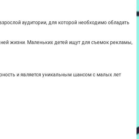
 взрослой аудитории, для которой необходимо обладать
ней жизни. Маленьких детей ищут для съемок рекламы,
рность и является уникальным шансом с малых лет