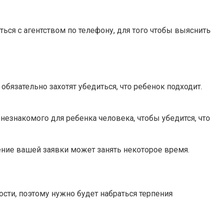
ться с агентством по телефону, для того чтобы выяснить
бязательно захотят убедиться, что ребенок подходит.
езнакомого для ребенка человека, чтобы убедится, что
рение вашей заявки может занять некоторое время.
ости, поэтому нужно будет набраться терпения