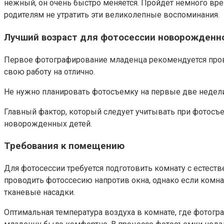
нежный, он очень быстро меняется. Пройдет немного вр
родителям не утратить эти великолепные воспоминания.
Лучший возраст для фотосессии новорожденн
Первое фотографирование младенца рекомендуется провод
свою работу на отлично.
Не нужно планировать фотосъемку на первые две недели
Главный фактор, который следует учитывать при фотосъ
новорожденных детей.
Требования к помещению
Для фотосессии требуется подготовить комнату с естес
проводить фотоссесию напротив окна, однако если комна
тканевые насадки.
Оптимальная температура воздуха в комнате, где фотог