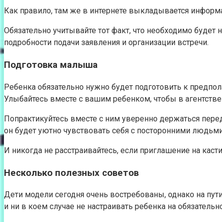
Как правило, там же в интернете выкладывается информа
Обязательно учитывайте тот факт, что необходимо будет н
подробности подачи заявления и организации встречи.
Подготовка малыша
Ребенка обязательно нужно будет подготовить к предпола
Улыбайтесь вместе с вашим ребенком, чтобы в агентстве
Попрактикуйтесь вместе с ним уверенно держаться перед
он будет уютно чувствовать себя с посторонними людьми
И никогда не расстраивайтесь, если приглашение на каст
Несколько полезных советов
Дети модели сегодня очень востребованы, однако на пути
и ни в коем случае не настраивать ребенка на обязательн