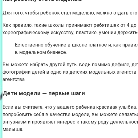
Для того, чтобы ребенок стал моделью, можно отдать его
Как правило, такие школы принимают ребятишек от 4 до 
хореографическому искусству, пластике, умении держатьс
Естественно обучение в школе платное и, как прави
в модельном бизнесе.
Вы можете избрать другой путь, ведь помимо дефиле, дет
фотографии детей в одно из детских модельных агентств
агентства.
Дети модели — первые шаги
Если вы считаете, что у вашего ребенка красивая улыбка
попробовать себя в качестве модели, вы можете связатьс
энтузиазм и проявляет интерес к такому роду деятельно
малыша.