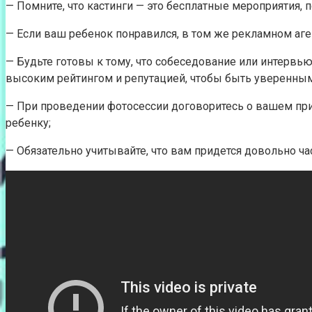
— Помните, что кастинги — это бесплатные мероприятия, 
— Если ваш ребенок понравился, в том же рекламном аг
— Будьте готовы к тому, что собеседование или интервью
высоким рейтингом и репутацией, чтобы быть уверенным
— При проведении фотосессии договоритесь о вашем прис
ребенку;
— Обязательно учитывайте, что вам придется довольно ча