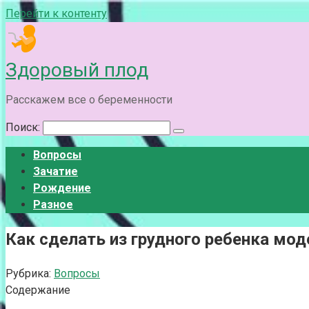
Перейти к контенту
Здоровый плод
Расскажем все о беременности
Поиск:
Вопросы
Зачатие
Рождение
Разное
Как сделать из грудного ребенка мод
Рубрика:
Вопросы
Содержание