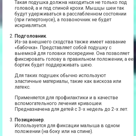
Такая подушка должна находиться не только под
головой, а и под спиной крохи. Мышцы шеи так
будут удерживаться в расслабленном состоянии
(при гипертонусе), а позвоночник не будет
искривляться.
Подголовник
.
Из-за внешнего сходства также имеет название
«бабочка». Представляет собой подушку с
выемкой для головки посередине. Она позволяет
фиксировать голову в правильном положении, а ее
бортик будет поддерживать шею.
Для таких подушек обычно используют
эластичные материалы, такие как вискоза или
латекс.
Применяется для профилактики и в качестве
вспомогательного лечения кривошеи.
Предназначена для детей с 3-х недель до 2-х лет.
Позиционер
.
Используется для фиксации малыша в одном
положении (на боку или на спине).