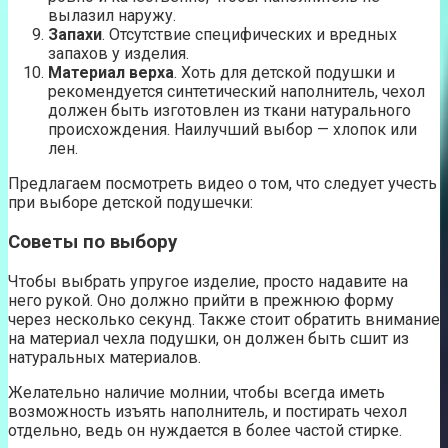
вылазил наружу.
Запахи
. Отсутствие специфических и вредных
запахов у изделия.
Материал верха
. Хоть для детской подушки и
рекомендуется синтетический наполнитель, чехол
должен быть изготовлен из ткани натурального
происхождения. Наилучший выбор — хлопок или
лен.
Предлагаем посмотреть видео о том, что следует учесть
при выборе детской подушечки:
Советы по выбору
Чтобы выбрать упругое изделие, просто надавите на
него рукой. Оно должно прийти в прежнюю форму
через несколько секунд. Также стоит обратить внимание
на материал чехла подушки, он должен быть сшит из
натуральных материалов.
Желательно наличие молнии, чтобы всегда иметь
возможность изъять наполнитель, и постирать чехол
отдельно, ведь он нуждается в более частой стирке.