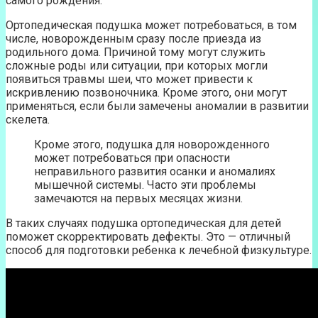
самого рождения.
Ортопедическая подушка может потребоваться, в том
числе, новорожденным сразу после приезда из
родильного дома. Причиной тому могут служить
сложные роды или ситуации, при которых могли
появиться травмы шеи, что может привести к
искривлению позвоночника. Кроме этого, они могут
применяться, если были замечены аномалии в развитии
скелета.
Кроме этого, подушка для новорожденного
может потребоваться при опасности
неправильного развития осанки и аномалиях
мышечной системы. Часто эти проблемы
замечаются на первых месяцах жизни.
В таких случаях подушка ортопедическая для детей
поможет скорректировать дефекты. Это — отличный
способ для подготовки ребенка к лечебной физкультуре.