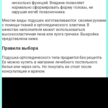
несколько функций. Впадина позволяет
нормально сформировать форму головы, не
нарушая изгиб позвоночника.
Многие виды подушек изготавливаются своими руками
с помощи тканей и ортопедического эластина. В
качестве наполнителя может использоваться
высокоэластичная пена или лузга гречихи. Выкройка
представлена ниже.
Правила выбора
Подушка ортопедического типа продается без рецепта.
Ее можно купить в магазине лечебного постельного
белья или через сеть. Но покупать ее стоит после
консультации и врачом.