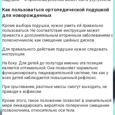
Как пользоваться ортопедической подушкой
для новорожденных
Кроме выбора подушки, нужно уметь ей правильно
пользоваться. Не соответствие инструкции может
привести к дополнительным вторичным заболеваниям с
позвоночником, как смещение шейных дисков.
Для правильного действия подушки нужно следовать
инструкции:
На боку. Для детей до полугода именно эта позиция
является оптимальной. Она позволяет нормально
функционировать пищеварительной системе, так как у
всех детей наблюдается повышенный рефлюкс.
При срыгивании, рвотные массы смогут выходить, не
приводя к асфиксии.
Кроме этого, такое положение позволит в значительной
мере ликвидировать вероятное поперечное смещение
позвоночника, относительно оси тела.