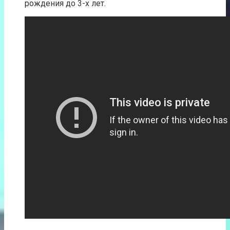
рождения до 3-х лет.