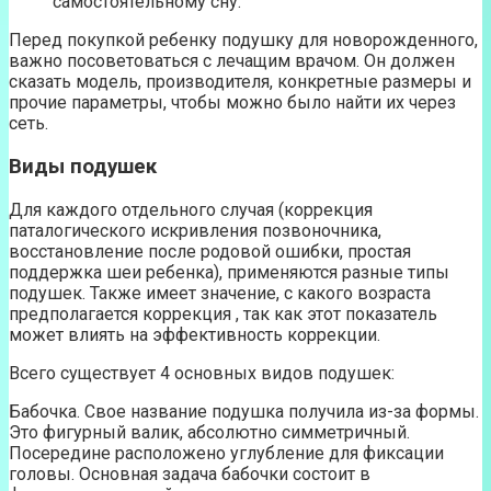
самостоятельному сну.
Перед покупкой ребенку подушку для новорожденного,
важно посоветоваться с лечащим врачом. Он должен
сказать модель, производителя, конкретные размеры и
прочие параметры, чтобы можно было найти их через
сеть.
Виды подушек
Для каждого отдельного случая (коррекция
паталогического искривления позвоночника,
восстановление после родовой ошибки, простая
поддержка шеи ребенка), применяются разные типы
подушек. Также имеет значение, с какого возраста
предполагается коррекция , так как этот показатель
может влиять на эффективность коррекции.
Всего существует 4 основных видов подушек:
Бабочка. Свое название подушка получила из-за формы.
Это фигурный валик, абсолютно симметричный.
Посередине расположено углубление для фиксации
головы. Основная задача бабочки состоит в