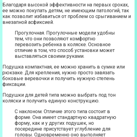
Благодаря высокой эффективности на первых сроках,
ее можно покупать детям, не имеющим патологий, так
как позволит избавиться от проблем со срыгиванием и
внезапной асфиксией.
Прогулочная. Прогулочные модели удобны
тем, что они позволяют комфортно
перевозить ребенка в коляске. Основное
отличие в том, что способ установки может
выставляться своими руками.
Подушка компактная, ее можно хранить в сумке или
рюкзаке. Для крепления, нужно просто завязать
боковые веревочки и получить нужную степень
фиксации.
Подушки для детей типа можно выбрать под тон
коляски и получить единую конструкцию.
С наклоном. Отличие этого типа состоит в
форме. Она имеет стандартную квадратную
форму, как и у других подушек, но
посередине присутствует углубление для
головы. Одновременно оно выполняет