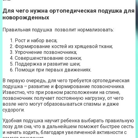
Для чего нужна ортопедическая подушка для
новорожденных
Правильная подушка позволит нормализовать:
Рост и набор веса;
Формирование костей из хрящевой ткани;
Упрочнение позвоночника;
Совершенствование осанки;
Поддержка и развитие шеи;
Помощи при первых движениях.
В первую очередь, для чего требуется ортопедическая
подушка – развитие и формирование позвоночника.
Известно, что при ровном расположении на спине,
позвоночник получает постоянную нагрузку, от чего
возле него могут образовываться спазмы и даже
судороги.
Удобная подушка научит ребенка выбирать правильную
позу для сна, что в дальнейшем поможет быстрее сесть
и начать ходить, благодаря увеличенной активности с