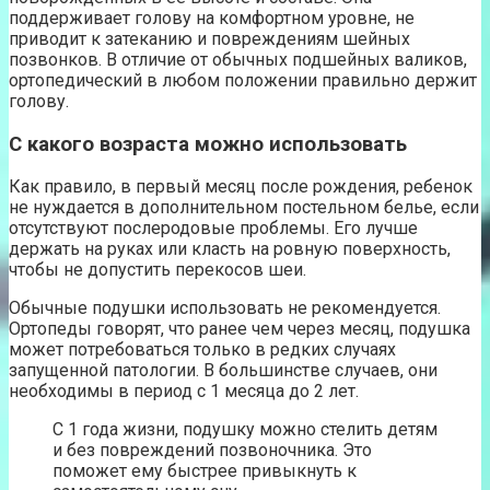
поддерживает голову на комфортном уровне, не
приводит к затеканию и повреждениям шейных
позвонков. В отличие от обычных подшейных валиков,
ортопедический в любом положении правильно держит
голову.
С какого возраста можно использовать
Как правило, в первый месяц после рождения, ребенок
не нуждается в дополнительном постельном белье, если
отсутствуют послеродовые проблемы. Его лучше
держать на руках или класть на ровную поверхность,
чтобы не допустить перекосов шеи.
Обычные подушки использовать не рекомендуется.
Ортопеды говорят, что ранее чем через месяц, подушка
может потребоваться только в редких случаях
запущенной патологии. В большинстве случаев, они
необходимы в период с 1 месяца до 2 лет.
С 1 года жизни, подушку можно стелить детям
и без повреждений позвоночника. Это
поможет ему быстрее привыкнуть к