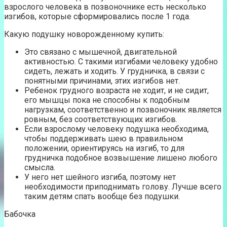
взрослого человека в позвоночнике есть несколько
изгибов, которые сформировались после 1 года.
Какую подушку новорожденному купить:
Это связано с мышечной, двигательной
активностью. С такими изгибами человеку удобно
сидеть, лежать и ходить. У грудничка, в связи с
понятными причинами, этих изгибов нет.
Ребенок грудного возраста не ходит, и не сидит,
его мышцы пока не способны к подобным
нагрузкам, соответственно и позвоночник является
ровным, без соответствующих изгибов.
Если взрослому человеку подушка необходима,
чтобы поддерживать шею в правильном
положении, ориентируясь на изгиб, то для
грудничка подобное возвышение лишено любого
смысла.
У него нет шейного изгиба, поэтому нет
необходимости приподнимать голову. Лучше всего
таким детям спать вообще без подушки.
Бабочка