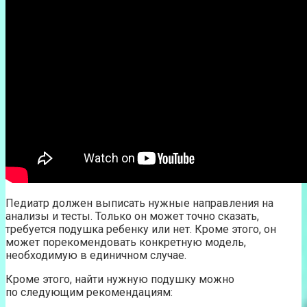
Педиатр должен выписать нужные направления на
анализы и тесты. Только он может точно сказать,
требуется подушка ребенку или нет. Кроме этого, он
может порекомендовать конкретную модель,
необходимую в единичном случае.
Кроме этого, найти нужную подушку можно
по следующим рекомендациям: