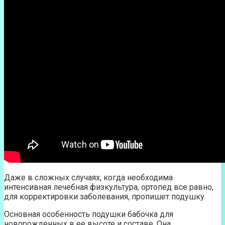
Даже в сложных случаях, когда необходима
интенсивная лечебная физкультура, ортопед все равно,
для корректировки заболевания, пропишет подушку.
Основная особенность подушки бабочка для
новорожденных в ее высоте и составе. Она