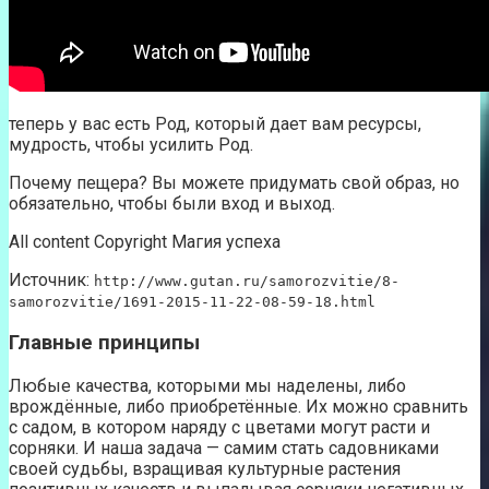
теперь у вас есть Род, который дает вам ресурсы,
мудрость, чтобы усилить Род.
Почему пещера? Вы можете придумать свой образ, но
обязательно, чтобы были вход и выход.
All content Copyright Магия успеха
Источник:
http://www.gutan.ru/samorozvitie/8-
samorozvitie/1691-2015-11-22-08-59-18.html
Главные принципы
Любые качества, которыми мы наделены, либо
врождённые, либо приобретённые. Их можно сравнить
с садом, в котором наряду с цветами могут расти и
сорняки. И наша задача — самим стать садовниками
своей судьбы, взращивая культурные растения