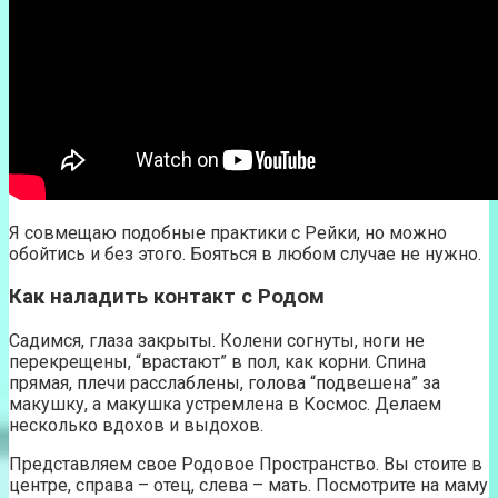
Я совмещаю подобные практики с Рейки, но можно
обойтись и без этого. Бояться в любом случае не нужно.
Как наладить контакт с Родом
Садимся, глаза закрыты. Колени согнуты, ноги не
перекрещены, “врастают” в пол, как корни. Спина
прямая, плечи расслаблены, голова “подвешена” за
макушку, а макушка устремлена в Космос. Делаем
несколько вдохов и выдохов.
Представляем свое Родовое Пространство. Вы стоите в
центре, справа – отец, слева – мать. Посмотрите на маму