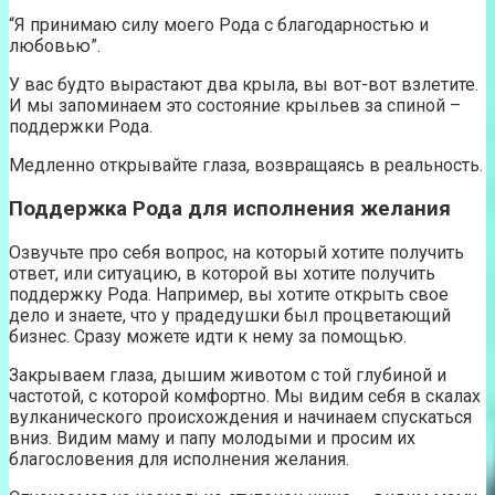
“Я принимаю силу моего Рода с благодарностью и
любовью”.
У вас будто вырастают два крыла, вы вот-вот взлетите.
И мы запоминаем это состояние крыльев за спиной –
поддержки Рода.
Медленно открывайте глаза, возвращаясь в реальность.
Поддержка Рода для исполнения желания
Озвучьте про себя вопрос, на который хотите получить
ответ, или ситуацию, в которой вы хотите получить
поддержку Рода. Например, вы хотите открыть свое
дело и знаете, что у прадедушки был процветающий
бизнес. Сразу можете идти к нему за помощью.
Закрываем глаза, дышим животом с той глубиной и
частотой, с которой комфортно. Мы видим себя в скалах
вулканического происхождения и начинаем спускаться
вниз. Видим маму и папу молодыми и просим их
благословения для исполнения желания.