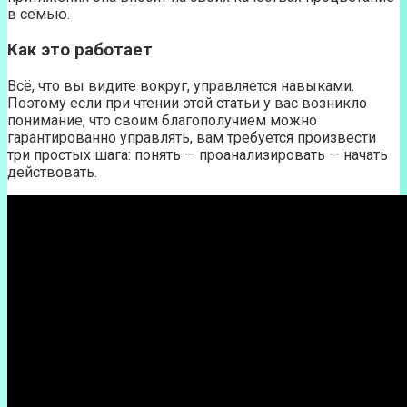
в семью.
Как это работает
Всё, что вы видите вокруг, управляется навыками.
Поэтому если при чтении этой статьи у вас возникло
понимание, что своим благополучием можно
гарантированно управлять, вам требуется произвести
три простых шага: понять — проанализировать — начать
действовать.