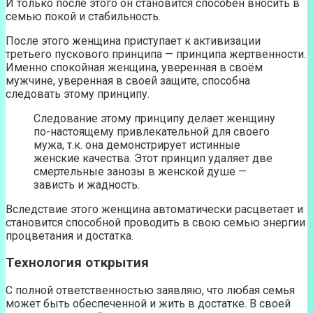
И только после этого он становится способен вносить в
семью покой и стабильность.
После этого женщина приступает к активизации
третьего пускового принципа — принципа жертвенности.
Именно спокойная женщина, уверенная в своём
мужчине, уверенная в своей защите, способна
следовать этому принципу.
Следование этому принципу делает женщину
по-настоящему привлекательной для своего
мужа, т.к. она демонстрирует истинные
женские качества. Этот принцип удаляет две
смертельные занозы в женской душе —
зависть и жадность.
Вследствие этого женщина автоматически расцветает и
становится способной проводить в свою семью энергии
процветания и достатка.
Технология открытия
С полной ответственностью заявляю, что любая семья
может быть обеспеченной и жить в достатке. В своей