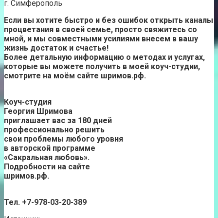
г. Симферополь
Если вы хотите быстро и без ошибок открыть каналы
процветания в своей семье, просто свяжитесь со
мной, и мы совместными усилиями внесем в вашу
жизнь достаток и счастье!
Более детальную информацию о методах и услугах,
которые вы можете получить в моей коуч-студии,
смотрите на моём сайте шримов.рф.
Коуч-студия
Георгия Шримова
приглашает вас за 180 дней
профессионально решить
свои проблемы любого уровня
в авторской программе
«Сакральная любовь».
Подробности на сайте
шримов.рф.
Тел. +7-978-03-20-389