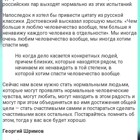
российских пар выходят нормально из этих испытаний.
Напоследок я хотел бы привести цитату из русской
классики. Достоевский высказал хорошую мысль: «Чем
больше я люблю человечество вообще, тем больше я
ненавижу каждого человека в отдельности». Мы иногда
очень любим человечество вообще, мы иногда хотим
спасти мир.
Но когда дело касается конкретных людей,
причем близких, которые находятся рядом, то
начинаем их ненавидеть в той степени, в
которой хотим спасти человечество вообще.
Сейчас нам всем нужно стать нормальными людьми,
которые могут проявлять нормальные человеческие
чувства, могут любить, могут находить в этом радость и
могут при этом объединяться во имя достижения общей
цели — стать счастливыми самим и постараться сделать
счастливыми всех остальных. Постарайтесь помнить об
этом, тогда у вас все будет хорошо.
Георгий Шримов