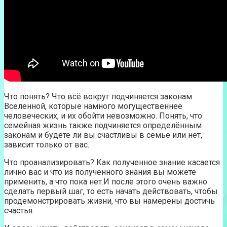
Что понять? Что всё вокруг подчиняется законам
Вселенной, которые намного могущественнее
человеческих, и их обойти невозможно. Понять, что
семейная жизнь также подчиняется определённым
законам и будете ли вы счастливы в семье или нет,
зависит только от вас.
Что проанализировать? Как полученное знание касается
лично вас и что из полученного знания вы можете
применить, а что пока нет.И после этого очень важно
сделать первый шаг, то есть начать действовать, чтобы
продемонстрировать жизни, что вы намерены достичь
счастья.