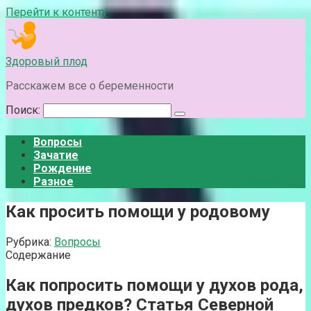
Перейти к контенту
Здоровый плод
Расскажем все о беременности
Поиск:
Вопросы
Зачатие
Рождение
Разное
Как просить помощи у родовому
Рубрика:
Вопросы
Содержание
Как попросить помощи у духов рода,
духов предков? Статья Северной