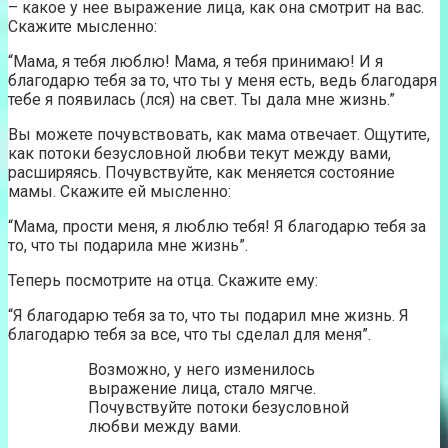
– какое у нее выражение лица, как она смотрит на вас.
Скажите мысленно:
“Мама, я тебя люблю! Мама, я тебя принимаю! И я
благодарю тебя за то, что ты у меня есть, ведь благодаря
тебе я появилась (лся) на свет. Ты дала мне жизнь.”
Вы можете почувствовать, как мама отвечает. Ощутите,
как потоки безусловной любви текут между вами,
расширяясь. Почувствуйте, как меняется состояние
мамы. Скажите ей мысленно:
“Мама, прости меня, я люблю тебя! Я благодарю тебя за
то, что ты подарила мне жизнь”.
Теперь посмотрите на отца. Скажите ему:
“Я благодарю тебя за то, что ты подарил мне жизнь. Я
благодарю тебя за все, что ты сделал для меня”.
Возможно, у него изменилось
выражение лица, стало мягче.
Почувствуйте потоки безусловной
любви между вами.