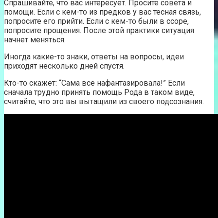
Спрашивайте, что вас интересует. Просите совета и
помощи. Если с кем-то из предков у вас тесная связь,
попросите его прийти. Если с кем-то были в ссоре,
попросите прощения. После этой практики ситуация
начнет меняться.
Иногда какие-то знаки, ответы на вопросы, идеи
приходят несколько дней спустя.
Кто-то скажет: “Сама все нафантазировала!” Если
сначала трудно принять помощь Рода в таком виде,
считайте, что это вы вытащили из своего подсознания.