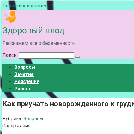
Перейти к контенту
Здоровый плод
Расскажем все о беременности
Поиск:
Вопросы
Зачатие
Рождение
Разное
Как приучать новорожденного к груди 
Рубрика:
Вопросы
Содержание