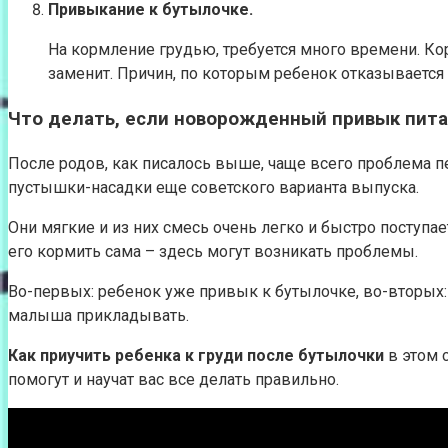
Привыкание к бутылочке.
На кормление грудью, требуется много времени. Ко
заменит. Причин, по которым ребенок отказывается 
Что делать, если новорожденный привык пита
После родов, как писалось выше, чаще всего проблема п
пустышки-насадки еще советского варианта выпуска.
Они мягкие и из них смесь очень легко и быстро поступае
его кормить сама – здесь могут возникать проблемы.
Во-первых: ребенок уже привык к бутылочке, во-вторых: 
малыша прикладывать.
Как приучить ребенка к груди после бутылочки
в этом 
помогут и научат вас все делать правильно.