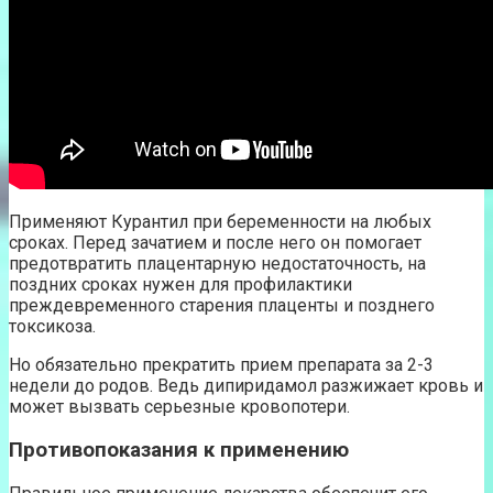
Применяют Курантил при беременности на любых
сроках. Перед зачатием и после него он помогает
предотвратить плацентарную недостаточность, на
поздних сроках нужен для профилактики
преждевременного старения плаценты и позднего
токсикоза.
Но обязательно прекратить прием препарата за 2-3
недели до родов. Ведь дипиридамол разжижает кровь и
может вызвать серьезные кровопотери.
Противопоказания к применению