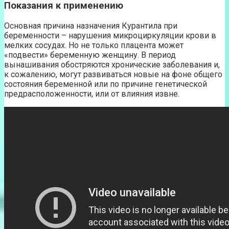
Показания к применению
Основная причина назначения Курантила при
беременности – нарушения микроциркуляции крови в
мелких сосудах. Но не только плацента может
«подвести» беременную женщину. В период
вынашивания обостряются хронические заболевания и,
к сожалению, могут развиваться новые на фоне общего
состояния беременной или по причине генетической
предрасположенности, или от влияния извне.