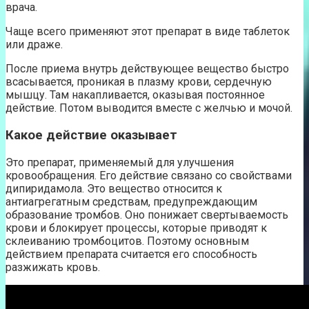
врача.
Чаще всего применяют этот препарат в виде таблеток
или драже.
После приема внутрь действующее вещество быстро
всасывается, проникая в плазму крови, сердечную
мышцу. Там накапливается, оказывая постоянное
действие. Потом выводится вместе с желчью и мочой.
Какое действие оказывает
Это препарат, применяемый для улучшения
кровообращения. Его действие связано со свойствами
дипиридамола. Это вещество относится к
антиагрегатным средствам, предупреждающим
образование тромбов. Оно понижает свертываемость
крови и блокирует процессы, которые приводят к
склеиванию тромбоцитов. Поэтому основным
действием препарата считается его способность
разжижать кровь.