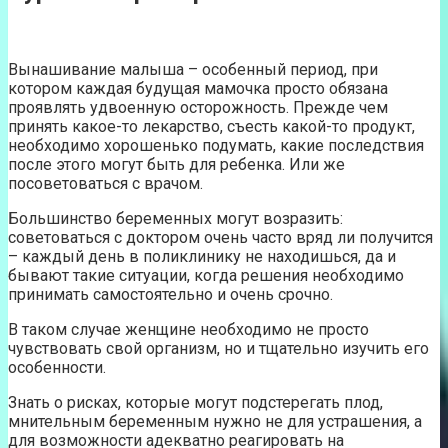
Вынашивание малыша – особенный период, при
котором каждая будущая мамочка просто обязана
проявлять удвоенную осторожность. Прежде чем
принять какое-то лекарство, съесть какой-то продукт,
необходимо хорошенько подумать, какие последствия
после этого могут быть для ребенка. Или же
посоветоваться с врачом.
Большинство беременных могут возразить:
советоваться с доктором очень часто вряд ли получится
– каждый день в поликлинику не находишься, да и
бывают такие ситуации, когда решения необходимо
принимать самостоятельно и очень срочно.
В таком случае женщине необходимо не просто
чувствовать свой организм, но и тщательно изучить его
особенности.
Знать о рисках, которые могут подстерегать плод,
мнительным беременным нужно не для устрашения, а
для возможности адекватно реагировать на