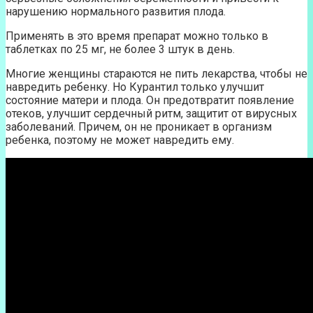
нарушению нормального развития плода.
Применять в это время препарат можно только в
таблетках по 25 мг, не более 3 штук в день.
Многие женщины стараются не пить лекарства, чтобы не
навредить ребенку. Но Курантил только улучшит
состояние матери и плода. Он предотвратит появление
отеков, улучшит сердечный ритм, защитит от вирусных
заболеваний. Причем, он не проникает в организм
ребенка, поэтому не может навредить ему.