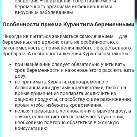
следствия – повышения сопротивляемости
беременного организма инфекционным и
вирусным заболеваниям.
Особенности приема Курантила беременными
Никогда не пытаться заниматься самолечением – для
беременных это должно стать не особенностью, а
закономерностью применения любого лекарственного
препарата. А особенности лечения Курантилом таковы:
при назначении следует обязательно учитывать
срок беременности и на основе этого рассчитывать
дозу;
не принимать Курантил одновременно с
Аспирином или другими коагулянтами, также на
время применения препарата исключить из
рациона продукты, способствующие разжижению
крови, чтобы избежать кровотечения;
нельзя превышать установленную врачом дозу, в
случае, если пациентка не замечает улучшения,
необходимо повторно обратиться в женскую
консультацию.