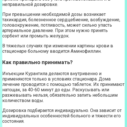
неправильной дозировке.
При превышении необходимой дозы возникает
тахикардия, болезненное сердцебиение, возбуждение,
головокружение, потливость, может сильно упасть
артериальное давление. При этом нужно принять
сорбент или промыть желудок.
В тяжелых случаях при изменении картины крови в
стационаре больному вводится Аминофиллин.
Как правильно принимать?
Инъекции Курантила делаются внутривенно и
применяются только в условиях стационара. Дома
лечение проводится с помощью таблеток. Их принимают
натощак, за 40-60 минут до еды. Раскусывать или
разжевывать нельзя, обязательно запить небольшим
количеством воды.
Дозировка подбирается индивидуально. Она зависит от
индивидуальных особенностей больного и тяжести его
состояния.