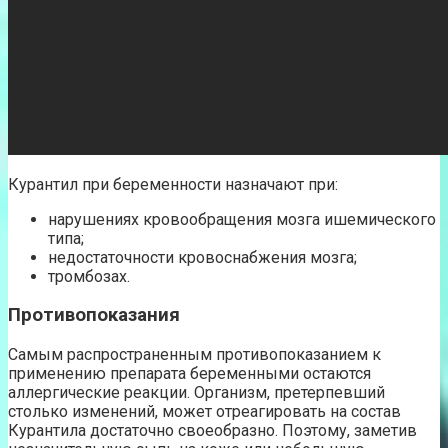
Курантил при беременности назначают при:
нарушениях кровообращения мозга ишемического
типа;
недостаточности кровоснабжения мозга;
тромбозах.
Противопоказания
Самым распространенным противопоказанием к
применению препарата беременными остаются
аллергические реакции. Организм, претерпевший
столько изменений, может отреагировать на состав
Курантила достаточно своеобразно. Поэтому, заметив