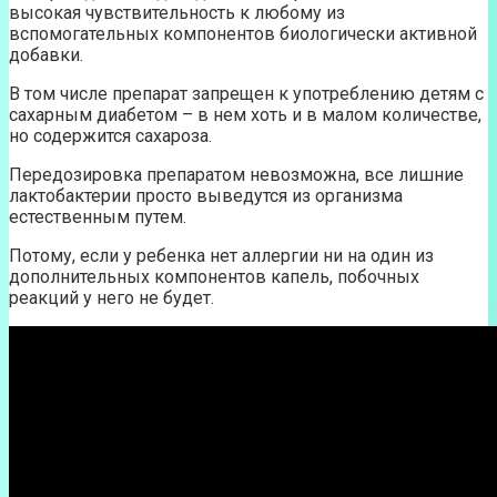
высокая чувствительность к любому из
вспомогательных компонентов биологически активной
добавки.
В том числе препарат запрещен к употреблению детям с
сахарным диабетом – в нем хоть и в малом количестве,
но содержится сахароза.
Передозировка препаратом невозможна, все лишние
лактобактерии просто выведутся из организма
естественным путем.
Потому, если у ребенка нет аллергии ни на один из
дополнительных компонентов капель, побочных
реакций у него не будет.