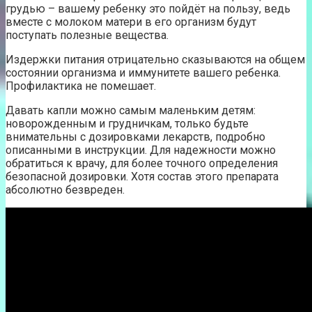
грудью – вашему ребенку это пойдёт на пользу, ведь
вместе с молоком матери в его организм будут
поступать полезные вещества.
Издержки питания отрицательно сказываются на общем
состоянии организма и иммунитете вашего ребенка.
Профилактика не помешает.
Давать капли можно самым маленьким детям:
новорожденным и грудничкам, только будьте
внимательны с дозировками лекарств, подробно
описанными в инструкции. Для надежности можно
обратиться к врачу, для более точного определения
безопасной дозировки. Хотя состав этого препарата
абсолютно безвреден.