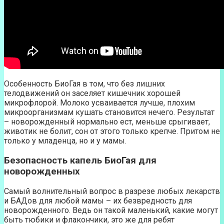
Особенность БиоГая в том, что без лишних
телодвижений он заселяет кишечник хорошей
микрофлорой. Молоко усваивается лучше, плохим
микроорганизмам кушать становится нечего. Результат
– новорожденный нормально ест, меньше срыгивает,
животик не болит, сон от этого только крепче. Притом не
только у младенца, но и у мамы.
Безопасность капель БиоГая для
новорожденных
Самый волнительный вопрос в разрезе любых лекарств
и БАДов для любой мамы – их безвредность для
новорожденного. Ведь он такой маленький, какие могут
быть тюбики и флакончики, это же для ребят