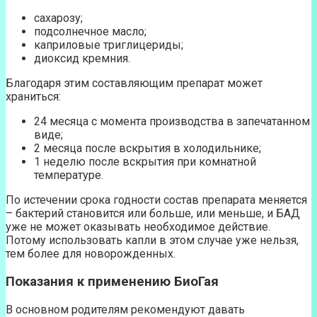
сахарозу;
подсолнечное масло;
каприловые триглицериды;
диоксид кремния.
Благодаря этим составляющим препарат может
храниться:
24 месяца с момента производства в запечатанном
виде;
2 месяца после вскрытия в холодильнике;
1 неделю после вскрытия при комнатной
температуре.
По истечении срока годности состав препарата меняется
– бактерий становится или больше, или меньше, и БАД
уже не может оказывать необходимое действие.
Потому использовать капли в этом случае уже нельзя,
тем более для новорожденных.
Показания к применению БиоГая
В основном родителям рекомендуют давать