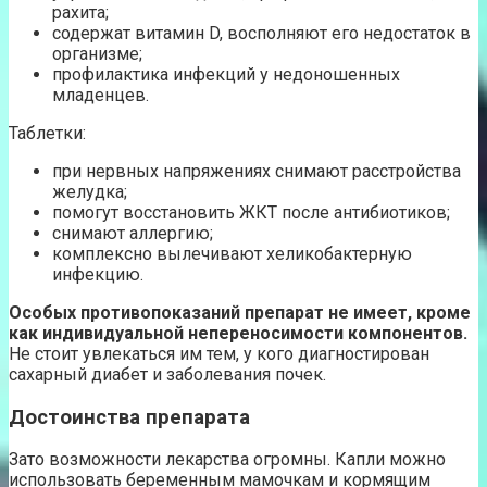
рахита;
содержат витамин D, восполняют его недостаток в
организме;
профилактика инфекций у недоношенных
младенцев.
Таблетки:
при нервных напряжениях снимают расстройства
желудка;
помогут восстановить ЖКТ после антибиотиков;
снимают аллергию;
комплексно вылечивают хеликобактерную
инфекцию.
Особых противопоказаний препарат не имеет, кроме
как индивидуальной непереносимости компонентов.
Не стоит увлекаться им тем, у кого диагностирован
сахарный диабет и заболевания почек.
Достоинства препарата
Зато возможности лекарства огромны. Капли можно
использовать беременным мамочкам и кормящим