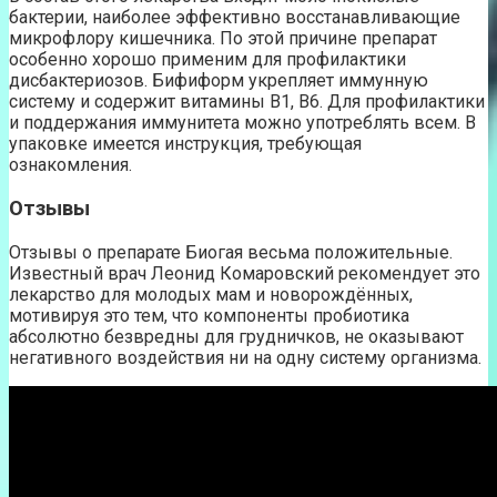
бактерии, наиболее эффективно восстанавливающие
микрофлору кишечника. По этой причине препарат
особенно хорошо применим для профилактики
дисбактериозов. Бифиформ укрепляет иммунную
систему и содержит витамины B1, B6. Для профилактики
и поддержания иммунитета можно употреблять всем. В
упаковке имеется инструкция, требующая
ознакомления.
Отзывы
Отзывы о препарате Биогая весьма положительные.
Известный врач Леонид Комаровский рекомендует это
лекарство для молодых мам и новорождённых,
мотивируя это тем, что компоненты пробиотика
абсолютно безвредны для грудничков, не оказывают
негативного воздействия ни на одну систему организма.