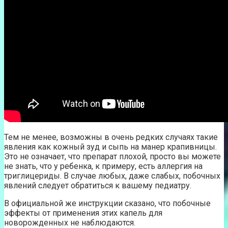
Тем не менее, возможны в очень редких случаях такие
явления как кожный зуд и сыпь на манер крапивницы.
Это не означает, что препарат плохой, просто вы можете
не знать, что у ребенка, к примеру, есть аллергия на
триглицериды. В случае любых, даже слабых, побочных
явлений следует обратиться к вашему педиатру.
В официальной же инструкции сказано, что побочные
эффекты от применения этих капель для
новорожденных не наблюдаются.