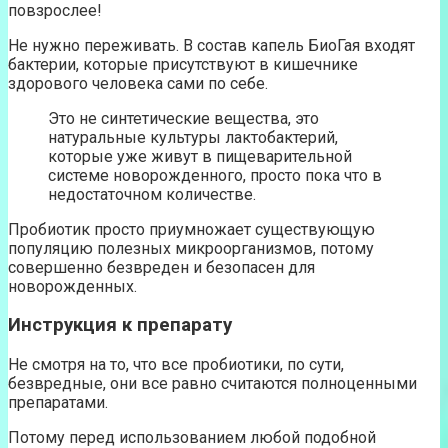
повзрослее!
Не нужно переживать. В состав капель БиоГая входят
бактерии, которые присутствуют в кишечнике
здорового человека сами по себе.
Это не синтетические вещества, это
натуральные культуры лактобактерий,
которые уже живут в пищеварительной
системе новорожденного, просто пока что в
недостаточном количестве.
Пробиотик просто приумножает существующую
популяцию полезных микроорганизмов, потому
совершенно безвреден и безопасен для
новорожденных.
Инструкция к препарату
Не смотря на то, что все пробиотики, по сути,
безвредные, они все равно считаются полноценными
препаратами.
Потому перед использованием любой подобной