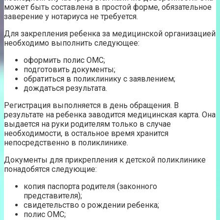
может быть составлена в простой форме, обязательное
заверение у нотариуса не требуется.
Для закрепления ребенка за медицинской организацией
необходимо выполнить следующее:
оформить полис ОМС;
подготовить документы;
обратиться в поликлинику с заявлением;
дождаться результата.
Регистрация выполняется в день обращения. В
результате на ребенка заводится медицинская карта. Она
выдается на руки родителям только в случае
необходимости, в остальное время хранится
непосредственно в поликлинике.
Документы для прикрепления к детской поликлинике
понадобятся следующие:
копия паспорта родителя (законного
представителя);
свидетельство о рождении ребенка;
полис ОМС;