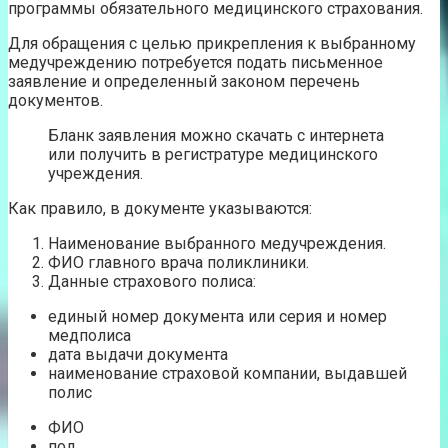
программы обязательного медицинского страхования.
Для обращения с целью прикрепления к выбранному
медучреждению потребуется подать письменное
заявление и определенный законом перечень
документов.
Бланк заявления можно скачать с интернета
или получить в регистратуре медицинского
учреждения.
Как правило, в документе указываются:
Наименование выбранного медучреждения.
ФИО главного врача поликлиники.
Данные страхового полиса:
единый номер документа или серия и номер
медполиса
дата выдачи документа
наименование страховой компании, выдавшей
полис
ФИО
пол