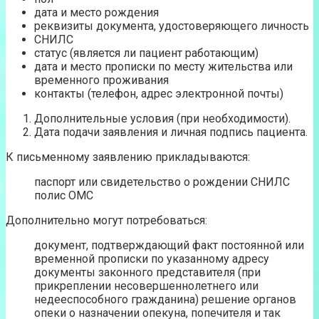
дата и место рождения
реквизиты документа, удостоверяющего личность
СНИЛС
статус (является ли пациент работающим)
дата и место прописки по месту жительства или
временного проживания
контакты (телефон, адрес электронной почты)
Дополнительные условия (при необходимости).
Дата подачи заявления и личная подпись пациента.
К письменному заявлению прикладываются:
паспорт или свидетельство о рождении СНИЛС
полис ОМС
Дополнительно могут потребоваться:
документ, подтверждающий факт постоянной или
временной прописки по указанному адресу
документы законного представителя (при
прикреплении несовершеннолетнего или
недееспособного гражданина) решение органов
опеки о назначении опекуна, попечителя и так