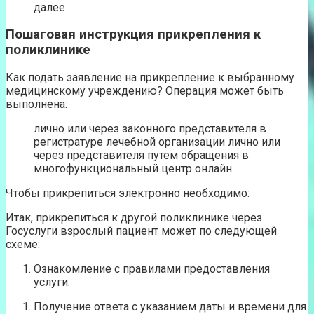
далее
Пошаговая инструкция прикрепления к
поликлинике
Как подать заявление на прикрепление к выбранному
медицинскому учреждению? Операция может быть
выполнена:
лично или через законного представителя в
регистратуре лечебной организации лично или
через представителя путем обращения в
многофункциональный центр онлайн
Чтобы прикрепиться электронно необходимо:
Итак, прикрепиться к другой поликлинике через
Госуслуги взрослый пациент может по следующей
схеме:
Ознакомление с правилами предоставления
услуги.
Получение ответа с указанием даты и времени для