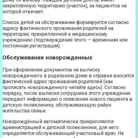
закреплённую территорию (участок), за пациентов на
которой отвечает.
Список детей на обслуживание формируется согласно
адресу фактического проживания родителей на
территории, прикрепленной к медицинскому
учреждению (подтверждение этого — временная или
постоянная регистрация).
Обслуживание новорожденных
При оформлении документов на выписку
новорожденного в родильном доме в справки вносится
фактический адрес проживания родителей (как
прописать новорожденного читайте здесь). Согласно
порядку, после выписки сотрудники этого учреждения
передают информацию о появлении нового пациента в
детскую поликлинику, обслуживающую район
жительства семьи.
Новорождённый автоматически прикрепляется
администрацией к детской поликлинике, для него
определяется обслуживающий участковый врач. На