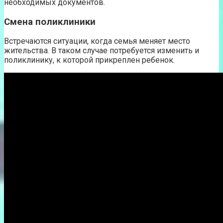
необходимых документов.
Смена поликлиники
Встречаются ситуации, когда семья меняет место
жительства. В таком случае потребуется изменить и
поликлинику, к которой прикреплен ребенок.