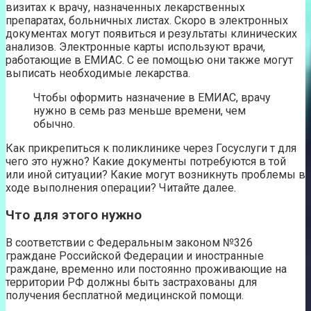
визитах к врачу, назначенных лекарственных
препаратах, больничных листах. Скоро в электронных
документах могут появиться и результаты клинических
анализов. Электронные карты используют врачи,
работающие в ЕМИАС. С ее помощью они также могут
выписать необходимые лекарства.
Чтобы оформить назначение в ЕМИАС, врачу
нужно в семь раз меньше времени, чем
обычно.
Как прикрепиться к поликлинике через Госуслуги т для
чего это нужно? Какие документы потребуются в той
или иной ситуации? Какие могут возникнуть проблемы в
ходе выполнения операции? Читайте далее.
Что для этого нужно
В соответствии с Федеральным законом №326
граждане Российской Федерации и иностранные
граждане, временно или постоянно проживающие на
территории РФ должны быть застрахованы для
получения бесплатной медицинской помощи.