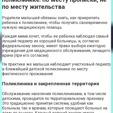
по месту жительства
Родители малышей обязаны знать, как прикрепить
ребенка к поликлинике, чтобы получать своевременно
нужную медицинскую помощь.
Каждая мама хочет, чтобы ее ребенка наблюдал самый
лучший педиатр из хорошей больницы, и, согласно
федеральному закону, имеет право выбора ежегодно:
учреждения для медицинского обслуживания; лечащего
врача (при его согласии).
На практике же малыша наблюдает участковый педиатр
в ближайшей детской поликлинике по месту
фактического проживания.
Поликлиника и закрепленная территория
Обслуживание населения поликлиниками, в том числе
детскими, проводится по территориальному признаку.
Это традиционно принятая система, удобная как
больным, так и врачам, которые посещают больных на
дому по вызову. Каждый детский доктор имеет