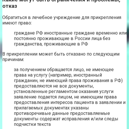
отказ
Обратиться в лечебное учреждение для прикрепления
имеют право:
граждане РФ иностранные граждане временно или
постоянно проживающие в России лица без
гражданства, проживающие в РФ
В прикреплении может быть отказано по следующим
причинам:
за получением обращается лицо, не имеющее
права на услугу (например, иностранный
гражданин, не имеющий права проживания в РФ)
предоставляются не все документы,
установленные регламентом оказания услуги
заявление подается лицом, не имеющим права
предоставления интересов пациента в заявлении и
прилагаемых документах указаны
противоречивые данные предоставляемые
документы содержат исправления и/или следы
подчистки текста