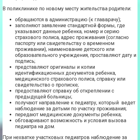
В поликлинике по новому месту жительства родители:
обращаются в администрацию (к главврачу);
заполняют заявление стандартной формы, где
указывают данные ребенка, номер и серию
страхового полиса, адрес проживания (согласно
паспорту или свидетельству о временном
проживании), наименование детского или
образовательного учреждения, проставляют дату и
подпись;
представляют оригиналы и копии
идентификационных документов ребенка,
медицинского страхового полиса, справку или
свидетельство о прописке;
предоставляют справку об откреплении с
предыдущей больницы;
получают направление к педиатру, который ведет
наблюдение за детьми по участку проживания;
передают медицинские документы ребенка;
обговаривают возможность и условия вызова
педиатра на дом.
При нехватке участковых педиатров наблюдение за