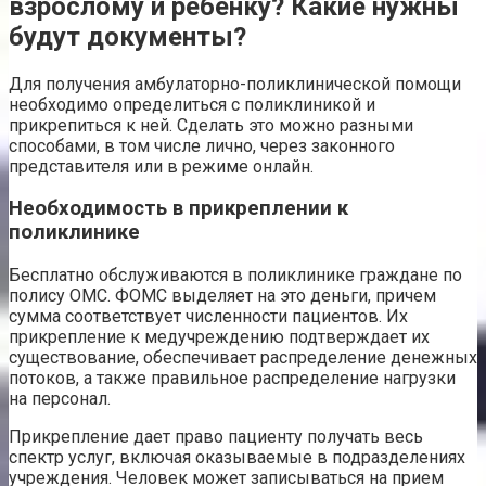
взрослому и ребенку? Какие нужны
будут документы?
Для получения амбулаторно-поликлинической помощи
необходимо определиться с поликлиникой и
прикрепиться к ней. Сделать это можно разными
способами, в том числе лично, через законного
представителя или в режиме онлайн.
Необходимость в прикреплении к
поликлинике
Бесплатно обслуживаются в поликлинике граждане по
полису ОМС. ФОМС выделяет на это деньги, причем
сумма соответствует численности пациентов. Их
прикрепление к медучреждению подтверждает их
существование, обеспечивает распределение денежных
потоков, а также правильное распределение нагрузки
на персонал.
Прикрепление дает право пациенту получать весь
спектр услуг, включая оказываемые в подразделениях
учреждения. Человек может записываться на прием