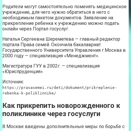
Родители могут самостоятельно поменять медицинское
учреждение, для чего нужно обратиться в него с
необходимым пакетом документов. Заявление на
прикрепление ребенка к учреждению можно подать
онлайн через Портал госуслуг.
Наталья Сергеевна Шереметева — главный редактор
портала Права семей. Окончила бакалавриат
Государственного Университета Управления г.Москва в
2000 году — специализация «Менеджмент».
Магистратура ГУУ в 2002г. — специализация
«Юриспруденция».
Источник:
https://pravasemei.ru/deti/dokument/prikreplenie-
rebenka-k-poliklinnike/
Как прикрепить новорожденного к
поликлинике через госуслуги
В Москве введены дополнительные меры по борьбе с