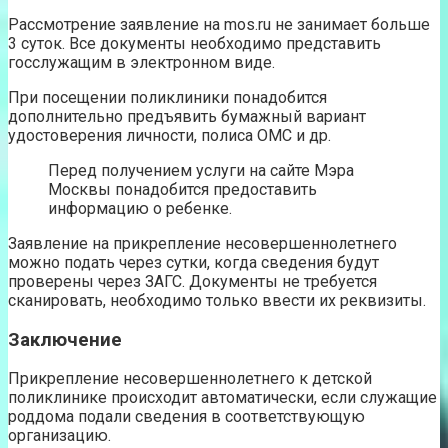
Рассмотрение заявление на mos.ru не занимает больше
3 суток. Все документы необходимо представить
госслужащим в электронном виде.
При посещении поликлиники понадобится
дополнительно предъявить бумажный вариант
удостоверения личности, полиса ОМС и др.
Перед получением услуги на сайте Мэра
Москвы понадобится предоставить
информацию о ребенке.
Заявление на прикрепление несовершеннолетнего
можно подать через сутки, когда сведения будут
проверены через ЗАГС. Документы не требуется
сканировать, необходимо только ввести их реквизиты.
Заключение
Прикрепление несовершеннолетнего к детской
поликлинике происходит автоматически, если служащие
роддома подали сведения в соответствующую
организацию.