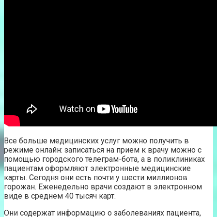
Все больше медицинских услуг можно получить в
режиме онлайн: записаться на прием к врачу можно с
помощью городского телеграм-бота, а в поликлиниках
пациентам оформляют электронные медицинские
карты. Сегодня они есть почти у шести миллионов
горожан. Еженедельно врачи создают в электронном
виде в среднем 40 тысяч карт.
Они содержат информацию о заболеваниях пациента,