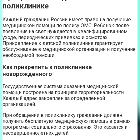
поликлинике
Каждый гражданин России имеет право на получение
медицинской помощи по полису ОМС. Ребенок после
появления на свет нуждается в квалифицированном
уходе, периодических прививках и осмотрах.
Прикрепление к детской поликлинике гарантирует
обслуживание в медицинской организации и получение
необходимой помощи.
Как прикрепить к поликлинике
новорожденного
Государственная система оказания медицинской
помощи построена на принципе территориальности.
Каждый адрес закреплен за определенной
организацией.
При обращении в поликлинику гражданин должен
получить бесплатную медицинскую помощь в рамках
программы социального страхования. Это касается и
несовершеннолетних детей.