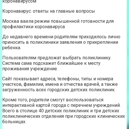
коронавирусом
Коронавирус: ответы на главные вопросы
Москва ввела режим повышенной готовности для
профилактики коронавируса
До недавнего времени родителям приходилось лично
приносить в поликлиники заявления о прикреплении
ребенка.
Пользователям предложат выбрать поликлинику.
Система сама подскажет ближайшее к месту
проживания учреждение.
Сайт показывает адреса, телефоны, типы и номера
участков, фамилии, имена и отчества врачей, а также
загруженность всех городских детских поликлиник.
Кроме того, родители смогут воспользоваться
интерактивной картой города с перечнем учреждений.
Всего в столице 40 детских поликлиник и три детских
поликлинических отделения при городских клинических
больницах.