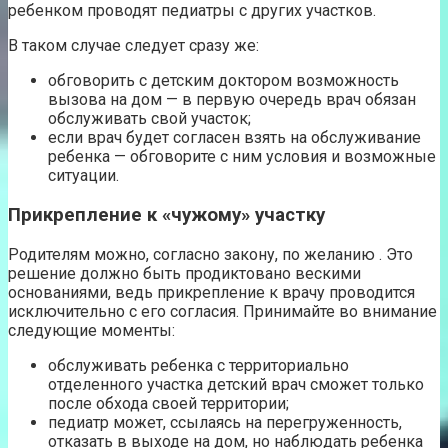
ребенком проводят педиатры с других участков.
В таком случае следует сразу же:
обговорить с детским доктором возможность
вызова на дом — в первую очередь врач обязан
обслуживать свой участок;
если врач будет согласен взять на обслуживание
ребенка — обговорите с ним условия и возможные
ситуации.
Прикрепление к «чужому» участку
Родителям можно, согласно закону, по желанию . Это
решение должно быть продиктовано вескими
основаниями, ведь прикрепление к врачу проводится
исключительно с его согласия. Принимайте во внимание
следующие моменты:
обслуживать ребенка с территориально
отделенного участка детский врач сможет только
после обхода своей территории;
педиатр может, ссылаясь на перегруженность,
отказать в выходе на дом, но наблюдать ребенка