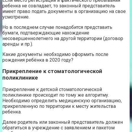
Если место регистрации и фактического пребывания
ребенка не совпадает, то законный представитель
имеет право подать документы в организацию на свое
усмотрение.
Но в последнем случае понадобится представить
бумаги, подтверждающие нахождение
несовершеннолетнего на другой территории (договор
аренды и пр.).
Какие документы необходимо оформить после
рождения ребёнка в 2020 году?
Прикрепление к стоматологической
поликлинике
Прикрепление к детской стоматологической
поликлинике происходит по тому же алгоритму.
Необходимо определить медицинскую организацию,
прикрепленную по территории к месту жительства
ребенка.
Далее родитель или законный представитель должен
обратиться в учреждение с заявлением и пакетом