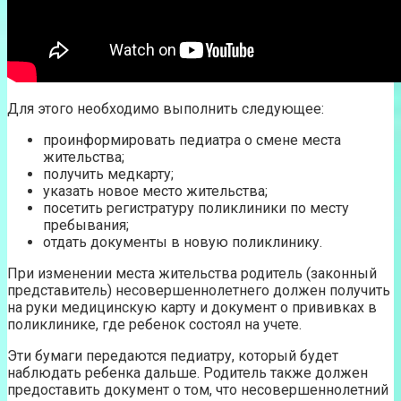
Для этого необходимо выполнить следующее:
проинформировать педиатра о смене места
жительства;
получить медкарту;
указать новое место жительства;
посетить регистратуру поликлиники по месту
пребывания;
отдать документы в новую поликлинику.
При изменении места жительства родитель (законный
представитель) несовершеннолетнего должен получить
на руки медицинскую карту и документ о прививках в
поликлинике, где ребенок состоял на учете.
Эти бумаги передаются педиатру, который будет
наблюдать ребенка дальше. Родитель также должен
предоставить документ о том, что несовершеннолетний