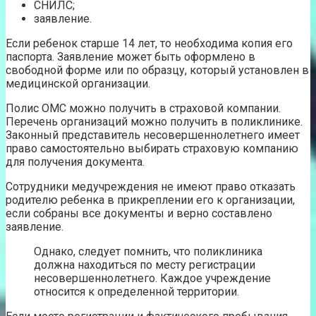
СНИЛС;
заявление.
Если ребенок старше 14 лет, то необходима копия его
паспорта. Заявление может быть оформлено в
свободной форме или по образцу, который установлен в
медицинской организации.
Полис ОМС можно получить в страховой компании.
Перечень организаций можно получить в поликлинике.
Законный представитель несовершеннолетнего имеет
право самостоятельно выбирать страховую компанию
для получения документа.
Сотрудники медучреждения не имеют право отказать
родителю ребенка в прикреплении его к организации,
если собраны все документы и верно составлено
заявление.
Однако, следует помнить, что поликлиника
должна находиться по месту регистрации
несовершеннолетнего. Каждое учреждение
относится к определенной территории.