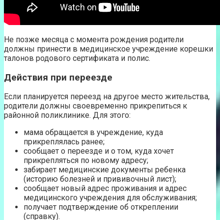
Не позже месяца с момента рождения родители
должны принести в медицинское учреждение корешки
талонов родового сертификата и полис.
Действия при переезде
Если планируется переезд на другое место жительства,
родители должны своевременно прикрепиться к
районной поликлинике. Для этого:
мама обращается в учреждение, куда
прикреплялась ранее;
сообщает о переезде и о том, куда хочет
прикрепляться по новому адресу;
забирает медицинские документы ребенка
(историю болезней и прививочный лист);
сообщает новый адрес проживания и адрес
медицинского учреждения для обслуживания;
получает подтверждение об откреплении
(справку).