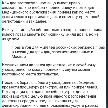
Каждое застрахованное лицо имеет право
самостоятельно выбрать поликлинику и врача для
медицинского обслуживания, причем как по месту
фактического проживания, так и по месту временной
регистрации и так далее.
В силу каких-либо обстоятельств застрахованные лица
имеют право менять поликлинику и/или врача, но не
чаще чем:
1 раз в год для жителей российских регионов 1 раз
в месяц для граждан, зарегистрированных в
Москве
Исключением является прикрепление к лечебному
учреждению по месту прописки в случае смены
постоянного места жительства.
После выбора лечебного учреждения необходимо
провести процедуру регистрации или прикрепления.
Регистрация граждан в лечебных учреждениях
производится с целью правильного распределения
денежных средств, предназначенных для
финансирования и оплаты оказанных услуг в рамках