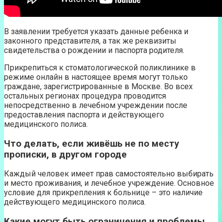
В заявлении требуется указать данные ребенка и
законного представителя, а так же реквизиты
свидетельства о рождении и паспорта родителя.
Прикрепиться к стоматологической поликлинике в
режиме онлайн в настоящее время могут только
граждане, зарегистрированные в Москве. Во всех
остальных регионах процедура проводится
непосредственно в лечебном учреждении после
предоставления паспорта и действующего
медицинского полиса.
Что делать, если живёшь не по месту
прописки, в другом городе
Каждый человек имеет прав самостоятельно выбирать
и место проживания, и лечебное учреждение. Основное
условие для прикрепления к больнице – это наличие
действующего медицинского полиса.
Какие могут быть ограничения и проблемы,