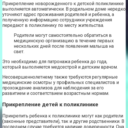
Прикрепление новорожденного к детской поликлинике
выполняется автоматически. В родильном доме нередко
уточняют адрес проживания родителей и ребенка, а
полученную информацию сотрудники учреждения
передают в поликлинику по месту жительства.
Родители могут самостоятельно обратиться в
медицинскую организацию в течение первых
нескольких дней после появления малыша на
свет.
Это необходимо для патронажа ребенка до года,
который выполняется медсестрой и детским врачом.
Несовершеннолетнему также требуются регулярные
медицинские осмотры у профильных специалистов и
прохождение анализов для наблюдения за его
развитием и соответствием возрастным нормам.
Прикрепление детей к поликлинике
Прикрепить ребенка к поликлинике могут как родители
(законные представители), так и другие родственники. В
последнем случае требуется наличие доверенности. Она