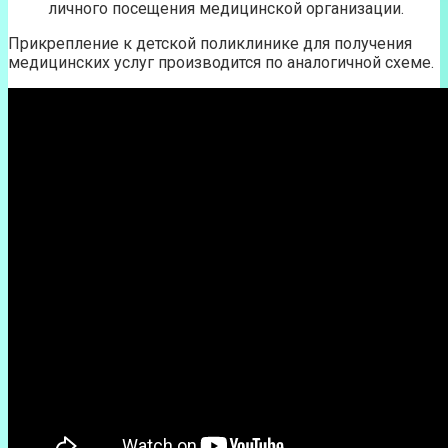
личного посещения медицинской организации.
Прикрепление к детской поликлинике для получения
медицинских услуг производится по аналогичной схеме.