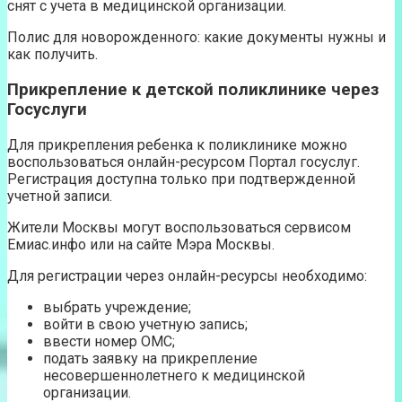
снят с учета в медицинской организации.
Полис для новорожденного: какие документы нужны и
как получить.
Прикрепление к детской поликлинике через
Госуслуги
Для прикрепления ребенка к поликлинике можно
воспользоваться онлайн-ресурсом Портал госуслуг.
Регистрация доступна только при подтвержденной
учетной записи.
Жители Москвы могут воспользоваться сервисом
Емиас.инфо или на сайте Мэра Москвы.
Для регистрации через онлайн-ресурсы необходимо:
выбрать учреждение;
войти в свою учетную запись;
ввести номер ОМС;
подать заявку на прикрепление
несовершеннолетнего к медицинской
организации.