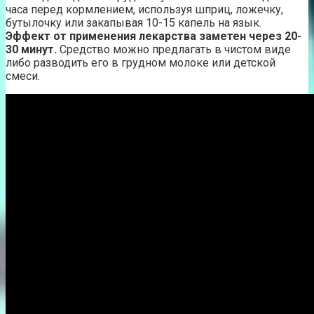
часа перед кормлением, используя шприц, ложечку,
бутылочку или закапывая 10-15 капель на язык.
Эффект от применения лекарства заметен через 20-
30 минут.
Средство можно предлагать в чистом виде
либо разводить его в грудном молоке или детской
смеси.