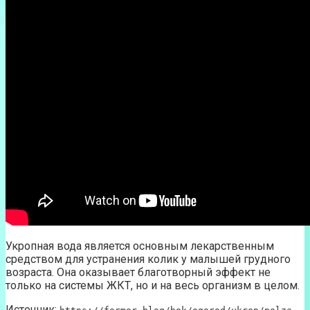
Укропная вода является основным лекарственным
средством для устранения колик у малышей грудного
возраста. Она оказывает благотворный эффект не
только на системы ЖКТ, но и на весь организм в целом.
Источник: