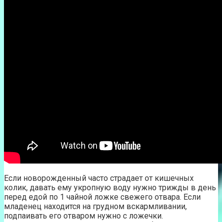
Если новорожденный часто страдает от кишечных
колик, давать ему укропную воду нужно трижды в день
перед едой по 1 чайной ложке свежего отвара. Если
младенец находится на грудном вскармливании,
подпаивать его отваром нужно с ложечки.