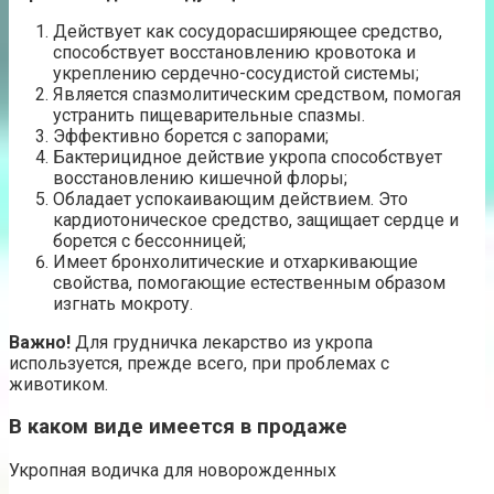
Действует как сосудорасширяющее средство,
способствует восстановлению кровотока и
укреплению сердечно-сосудистой системы;
Является спазмолитическим средством, помогая
устранить пищеварительные спазмы.
Эффективно борется с запорами;
Бактерицидное действие укропа способствует
восстановлению кишечной флоры;
Обладает успокаивающим действием. Это
кардиотоническое средство, защищает сердце и
борется с бессонницей;
Имеет бронхолитические и отхаркивающие
свойства, помогающие естественным образом
изгнать мокроту.
Важно!
Для грудничка лекарство из укропа
используется, прежде всего, при проблемах с
животиком.
В каком виде имеется в продаже
Укропная водичка для новорожденных