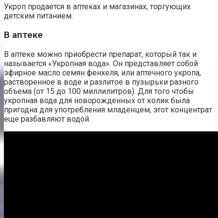
Укроп продается в аптеках и магазинах, торгующих
детским питанием.
В аптеке
В аптеке можно приобрести препарат, который так и
называется «Укропная вода». Он представляет собой
эфирное масло семян фенхеля, или аптечного укропа,
растворенное в воде и разлитое в пузырьки разного
объема (от 15 до 100 миллилитров). Для того чтобы
укропная вода для новорожденных от колик была
пригодна для употребления младенцем, этот концентрат
еще разбавляют водой.