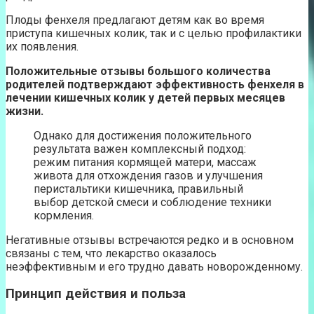
Плоды фенхеля предлагают детям как во время
приступа кишечных колик, так и с целью профилактики
их появления.
Положительные отзывы большого количества
родителей подтверждают эффективность фенхеля в
лечении кишечных колик у детей первых месяцев
жизни.
Однако для достижения положительного
результата важен комплексный подход:
режим питания кормящей матери, массаж
живота для отхождения газов и улучшения
перистальтики кишечника, правильный
выбор детской смеси и соблюдение техники
кормления.
Негативные отзывы встречаются редко и в основном
связаны с тем, что лекарство оказалось
неэффективным и его трудно давать новорожденному.
Принцип действия и польза