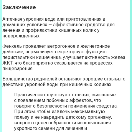
Заключение
Аптечная укропная вода или приготовленная в
домашних условиях — эффективное средство для
лечения и профилактики кишечных колик у
новорожденных.
Фенхель проявляет ветрогонное и желчегонное
действие, нормализует секреторную функцию
перистальтики кишечника, улучшает активность желез
ЖКТ, что благоприятно сказывается на процессах
пищеварения.
Большинство родителей оставляют хорошие отзывы о
действии укропной воды при кишечных коликах.
Практически отсутствуют отзывы, связанные
с появлением побочных эффектов, что
говорит о безопасности применения средства.
При этом, чтобы извлечь максимальную
пользу и не навредить детскому организму,
вопрос о целесообразности использования
укропного семени для лечения и