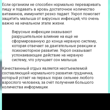
Если организм не способен нормально переваривать
пищу и подавать в кровь достаточное количество
витаминов, иммунитет резко падает. Укроп помогает
защитить малыша от вирусных инфекций, что очень
важно на начальном этапе жизни.
Вирусные инфекции оказывают
разрушительное влияние на ещё не
сформированную до конца нервную систему,
которая отвечает за двигательные реакции и
психомоторное развитие. Укроп оказывает
успокаивающее действие на нервную
систему, что улучшает сон малыша.
Качественный отдых является неотъемлемой
составляющей нормального развития грудничка,
который устаёт на первых порах сильнее любого
взрослого человека, за счёт получения большого
количества информации.