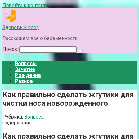
Перейти к контенту
Здоровый плод
Расскажем все о беременности
Поиск:
Вопросы
Зачатие
Рождение
Разное
Как правильно сделать жгутики для
чистки носа новорожденного
Рубрика:
Вопросы
Содержание
Как правильно сделать жгутики для