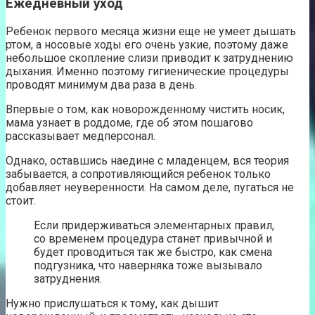
Ежедневный уход
Ребенок первого месяца жизни еще не умеет дышать
ртом, а носовые ходы его очень узкие, поэтому даже
небольшое скопление слизи приводит к затруднению
дыхания. Именно поэтому гигиенические процедуры
проводят минимум два раза в день.
Впервые о том, как новорожденному чистить носик,
мама узнает в роддоме, где об этом пошагово
рассказывает медперсонал.
Однако, оставшись наедине с младенцем, вся теория
забывается, а сопротивляющийся ребенок только
добавляет неуверенности. На самом деле, пугаться не
стоит.
Если придерживаться элементарных правил,
со временем процедура станет привычной и
будет проводиться так же быстро, как смена
подгузника, что наверняка тоже вызывало
затруднения.
Нужно прислушаться к тому, как дышит