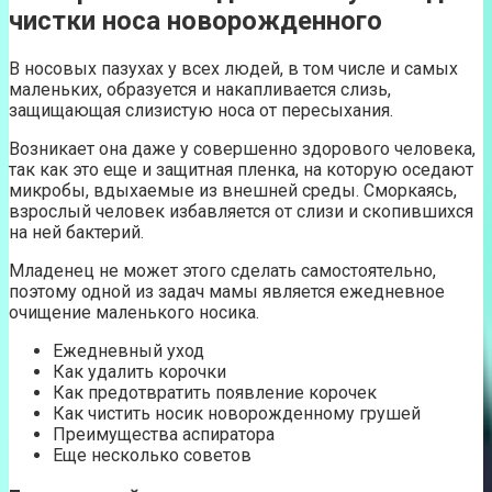
чистки носа новорожденного
В носовых пазухах у всех людей, в том числе и самых
маленьких, образуется и накапливается слизь,
защищающая слизистую носа от пересыхания.
Возникает она даже у совершенно здорового человека,
так как это еще и защитная пленка, на которую оседают
микробы, вдыхаемые из внешней среды. Сморкаясь,
взрослый человек избавляется от слизи и скопившихся
на ней бактерий.
Младенец не может этого сделать самостоятельно,
поэтому одной из задач мамы является ежедневное
очищение маленького носика.
Ежедневный уход
Как удалить корочки
Как предотвратить появление корочек
Как чистить носик новорожденному грушей
Преимущества аспиратора
Еще несколько советов