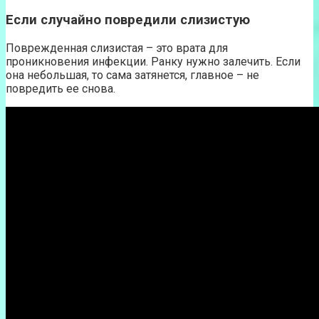
Если случайно повредили слизистую
Поврежденная слизистая – это врата для
проникновения инфекции. Ранку нужно залечить. Если
она небольшая, то сама затянется, главное – не
повредить ее снова.