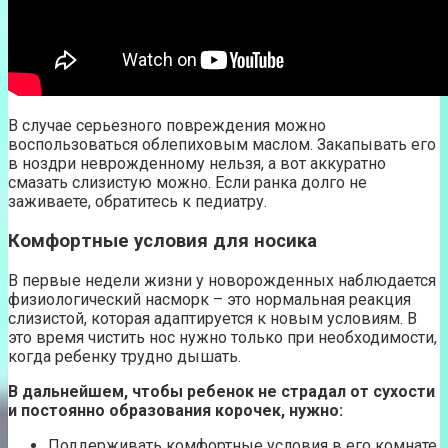
В случае серьезного повреждения можно
воспользоваться облепиховым маслом. Закапывать его
в ноздри неврожденному нельзя, а вот аккуратно
смазать слизистую можно. Если ранка долго не
заживаете, обратитесь к педиатру.
Комфортные условия для носика
В первые недели жизни у новорожденных наблюдается
физиологический насморк – это нормальная реакция
слизистой, которая адаптируется к новым условиям. В
это время чистить нос нужно только при необходимости,
когда ребенку трудно дышать.
В дальнейшем, чтобы ребенок не страдал от сухости
и постоянно образования корочек, нужно:
Поддерживать комфортные условия в его комнате.