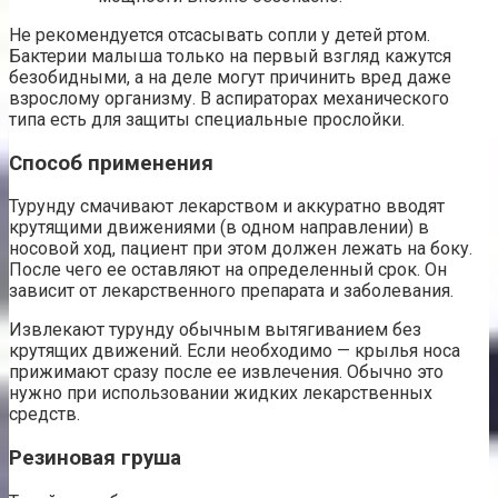
Не рекомендуется отсасывать сопли у детей ртом.
Бактерии малыша только на первый взгляд кажутся
безобидными, а на деле могут причинить вред даже
взрослому организму. В аспираторах механического
типа есть для защиты специальные прослойки.
Способ применения
Турунду смачивают лекарством и аккуратно вводят
крутящими движениями (в одном направлении) в
носовой ход, пациент при этом должен лежать на боку.
После чего ее оставляют на определенный срок. Он
зависит от лекарственного препарата и заболевания.
Извлекают турунду обычным вытягиванием без
крутящих движений. Если необходимо — крылья носа
прижимают сразу после ее извлечения. Обычно это
нужно при использовании жидких лекарственных
средств.
Резиновая груша