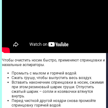
Чтобы очистить носик быстро, применяют спринцовки и
назальные аспираторы.
Промыть с мылом и горячей водой.
Сжать грушу, чтобы выпустить весь воздух.
Вставить наконечник спринцовки в носик, сжимая
при этом резиновый шарик груши. Отпустить
сжатый шарик – сопли и козявочки втянутся
внутрь.
Перед чисткой другой ноздри снова промойте
спринцовку горячей водой.