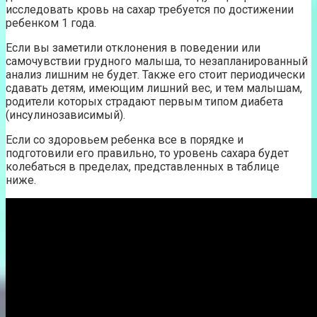
исследовать кровь на сахар требуется по достижении
ребенком 1 года.
Если вы заметили отклонения в поведении или
самочувствии грудного малыша, то незапланированный
анализ лишним не будет. Также его стоит периодически
сдавать детям, имеющим лишний вес, и тем малышам,
родители которых страдают первым типом диабета
(инсулинозависимый).
Если со здоровьем ребенка все в порядке и
подготовили его правильно, то уровень сахара будет
колебаться в пределах, представленных в таблице
ниже.