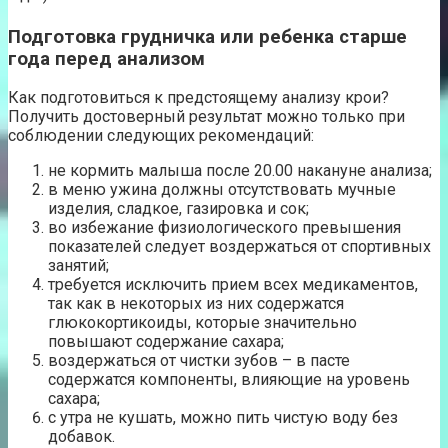
Подготовка грудничка или ребенка старше
года перед анализом
Как подготовиться к предстоящему анализу крои?
Получить достоверный результат можно только при
соблюдении следующих рекомендаций:
не кормить малыша после 20.00 накануне анализа;
в меню ужина должны отсутствовать мучные
изделия, сладкое, газировка и сок;
во избежание физиологического превышения
показателей следует воздержаться от спортивных
занятий;
требуется исключить прием всех медикаментов,
так как в некоторых из них содержатся
глюкокортикоиды, которые значительно
повышают содержание сахара;
воздержаться от чистки зубов – в пасте
содержатся компоненты, влияющие на уровень
сахара;
с утра не кушать, можно пить чистую воду без
добавок.