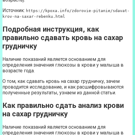
Источник:
https://kpoxa.info/zdorovie-pitanie/sdavat-
krov-na-saxar-rebenku.html
Подробная инструкция, как
правильно сдавать кровь на сахар
грудничку
Наличие показаний является основанием для
определения значения глюкозы в крови у малыша в
возрасте года.
О том, как сдавать кровь на сахар грудничку, зачем
проводится исследование, и как расшифровываются
полученные результаты, узнаем из данной статьи.
Как правильно сдать анализ крови
на сахар грудничку
Наличие показаний является основанием для
определения значения глюкозы в крови у малыша в