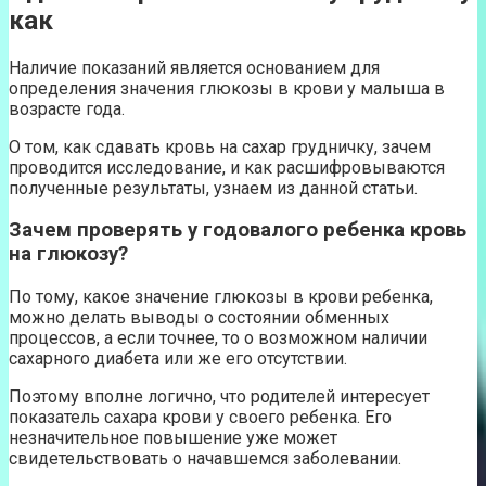
как
Наличие показаний является основанием для
определения значения глюкозы в крови у малыша в
возрасте года.
О том, как сдавать кровь на сахар грудничку, зачем
проводится исследование, и как расшифровываются
полученные результаты, узнаем из данной статьи.
Зачем проверять у годовалого ребенка кровь
на глюкозу?
По тому, какое значение глюкозы в крови ребенка,
можно делать выводы о состоянии обменных
процессов, а если точнее, то о возможном наличии
сахарного диабета или же его отсутствии.
Поэтому вполне логично, что родителей интересует
показатель сахара крови у своего ребенка. Его
незначительное повышение уже может
свидетельствовать о начавшемся заболевании.