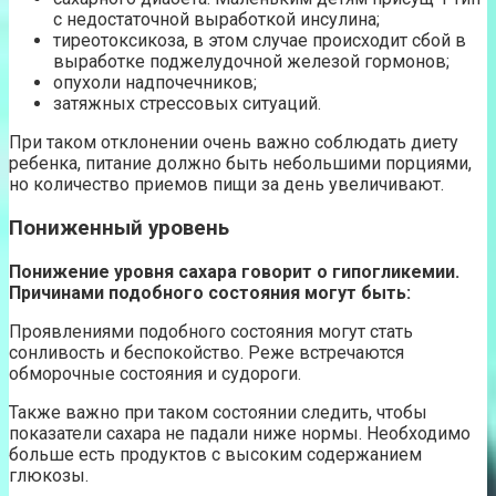
с недостаточной выработкой инсулина;
тиреотоксикоза, в этом случае происходит сбой в
выработке поджелудочной железой гормонов;
опухоли надпочечников;
затяжных стрессовых ситуаций.
При таком отклонении очень важно соблюдать диету
ребенка, питание должно быть небольшими порциями,
но количество приемов пищи за день увеличивают.
Пониженный уровень
Понижение уровня сахара говорит о гипогликемии.
Причинами подобного состояния могут быть:
Проявлениями подобного состояния могут стать
сонливость и беспокойство. Реже встречаются
обморочные состояния и судороги.
Также важно при таком состоянии следить, чтобы
показатели сахара не падали ниже нормы. Необходимо
больше есть продуктов с высоким содержанием
глюкозы.