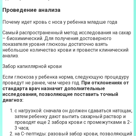
Проведение анализа
Почему идет кровь с носа у ребенка младше года
Самый распространенный метод исследования на сахар
– биохимический. Для получения достоверного
показателя уровня глюкозы достаточно взять
небольшое количество крови и провести клинический
анализ.
Забор капиллярной крови
Если глюкоза у ребенка норма, следующую процедуру
проведут не ранее, чем через год.
При отклонениях от
стандарта врач назначит дополнительные
исследования, позволяющие поставить точный
диагноз:
с нагрузкой: сначала он должен сдаваться натощак,
затем ребенку дают выпить сахарный раствор и
проводят еще 2 забора крови с промежутками в 2-
3 часа;
на C-пептиды: разовый забор крови, позволяющий