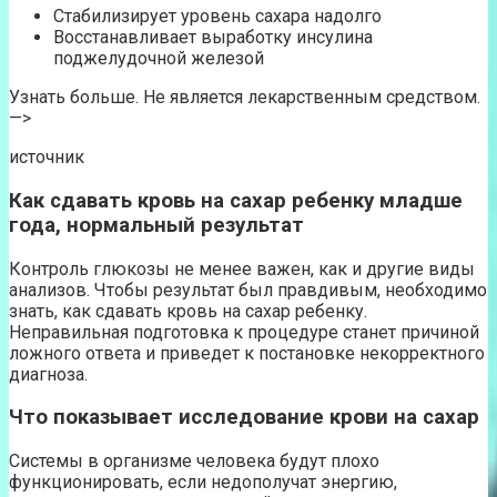
Стабилизирует уровень сахара надолго
Восстанавливает выработку инсулина
поджелудочной железой
Узнать больше. Не является лекарственным средством.
—>
источник
Как сдавать кровь на сахар ребенку младше
года, нормальный результат
Контроль глюкозы не менее важен, как и другие виды
анализов. Чтобы результат был правдивым, необходимо
знать, как сдавать кровь на сахар ребенку.
Неправильная подготовка к процедуре станет причиной
ложного ответа и приведет к постановке некорректного
диагноза.
Что показывает исследование крови на сахар
Системы в организме человека будут плохо
функционировать, если недополучат энергию,