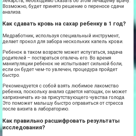
лекарств, необходимо сказать об этом лечащему врачу.
Возможно, будет принято решение о переносе сдачи
анализа.
Как сдавать кровь на сахар ребенку в 1 год?
Медработник, используя специальный инструмент,
делает прокол для забора нескольких капель крови.
Ребенок в таком возрасте может испугаться, задача
родителей – постараться отвлечь его. Во время
манипуляции ребенок не испытывает сильной боли,
если он будет чем-то увлечен, процедура пройдет
быстро.
Рекомендуется с собой взять любимое лакомство
ребенка, поскольку анализ сдается натощак, он может
капризничать из-за присутствующего чувства голода.
Это поможет малышу быстро оправиться от стресса
после визита в лабораторию.
Как правильно расшифровать результаты
исследования?