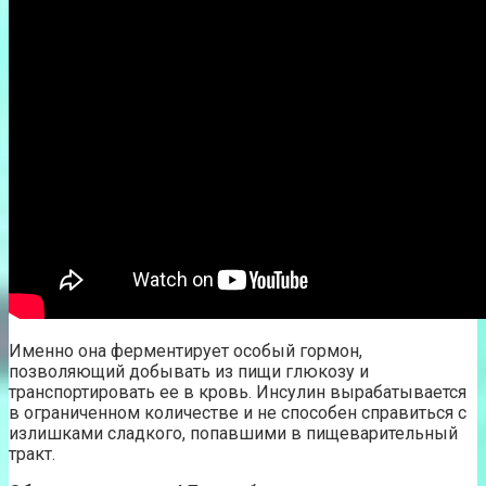
Именно она ферментирует особый гормон,
позволяющий добывать из пищи глюкозу и
транспортировать ее в кровь. Инсулин вырабатывается
в ограниченном количестве и не способен справиться с
излишками сладкого, попавшими в пищеварительный
тракт.