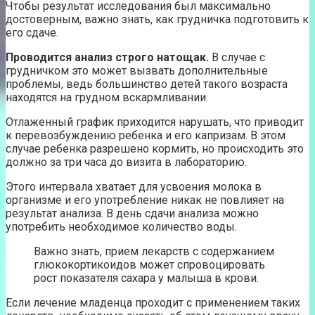
Чтобы результат исследования был максимально
достоверным, важно знать, как грудничка подготовить к
его сдаче.
Проводится анализ строго натощак.
В случае с
грудничком это может вызвать дополнительные
проблемы, ведь большинство детей такого возраста
находятся на грудном вскармливании.
Отлаженный график приходится нарушать, что приводит
к перевозбуждению ребенка и его капризам. В этом
случае ребенка разрешено кормить, но происходить это
должно за три часа до визита в лабораторию.
Этого интервала хватает для усвоения молока в
организме и его употребление никак не повлияет на
результат анализа. В день сдачи анализа можно
употребить необходимое количество воды.
Важно знать, прием лекарств с содержанием
глюкокортикоидов может спровоцировать
рост показателя сахара у малыша в крови.
Если лечение младенца проходит с применением таких