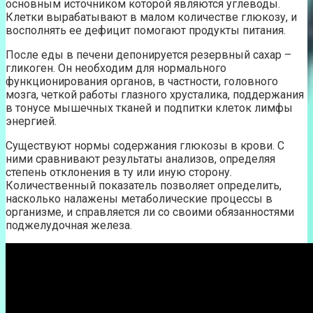
основным источником которой являются углеводы.
Клетки вырабатывают в малом количестве глюкозу, и
восполнять ее дефицит помогают продукты питания.
После еды в печени депонируется резервный сахар –
гликоген. Он необходим для нормального
функционирования органов, в частности, головного
мозга, четкой работы глазного хрусталика, поддержания
в тонусе мышечных тканей и подпитки клеток лимфы
энергией.
Существуют нормы содержания глюкозы в крови. С
ними сравнивают результаты анализов, определяя
степень отклонения в ту или иную сторону.
Количественный показатель позволяет определить,
насколько налажены метаболические процессы в
организме, и справляется ли со своими обязанностями
поджелудочная железа.