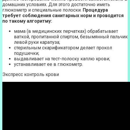
домашних условиях. Для этого достаточно иметь
глюкометр и специальные полоски.
Процедура
требует соблюдения санитарных норм и проводится
по такому алгоритму:
мама (в медицинских перчатках) обрабатывает
ваткой, пропитанной спиртом, безымянный пальчик
левой руки карапуза;
стерильным скарификатором делает прокол
подушечки;
выдавливает на тест-полоску каплю крови;
устанавливает ее в глюкометр.
Экспресс контроль крови