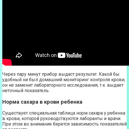
Через пару минут прибор выдаст результат. Какой бы
удобный ни был домашний мониторинг контроля крови,
он не заменит лабораторного исследования, т.к. выдает
неточный показатель.
Норма сахара в крови ребенка
Существует специальная таблица норм сахара у ребенка
в крови, которой руководствуются лаборанты и врачи.
При этом во внимание берется зависимость показателей