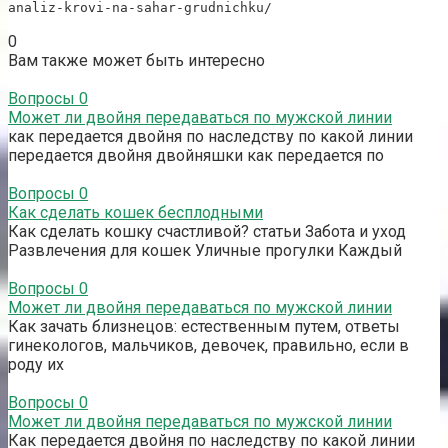
analiz-krovi-na-sahar-grudnichku/
0
Вам также может быть интересно
Вопросы
0
Может ли двойня передаваться по мужской линии
как передается двойня по наследству по какой линии
передается двойня двойняшки как передается по
Вопросы
0
Как сделать кошек бесплодными
Как сделать кошку счастливой? статьи Забота и уход
Развлечения для кошек Уличные прогулки Каждый
Вопросы
0
Может ли двойня передаваться по мужской линии
Как зачать близнецов: естественным путем, ответы
гинекологов, мальчиков, девочек, правильно, если в
роду их
Вопросы
0
Может ли двойня передаваться по мужской линии
Как передается двойня по наследству по какой линии