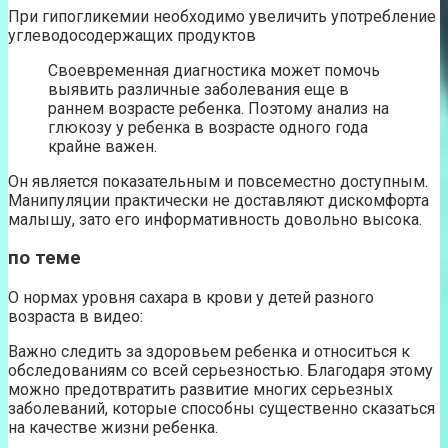
При гипогликемии необходимо увеличить употребление
углеводосодержащих продуктов
Своевременная диагностика может помочь
выявить различные заболевания еще в
раннем возрасте ребенка. Поэтому анализ на
глюкозу у ребенка в возрасте одного года
крайне важен.
Он является показательным и повсеместно доступным.
Манипуляции практически не доставляют дискомфорта
малышу, зато его информативность довольно высока.
по теме
О нормах уровня сахара в крови у детей разного
возраста в видео:
Важно следить за здоровьем ребенка и относиться к
обследованиям со всей серьезностью. Благодаря этому
можно предотвратить развитие многих серьезных
заболеваний, которые способны существенно сказаться
на качестве жизни ребенка.