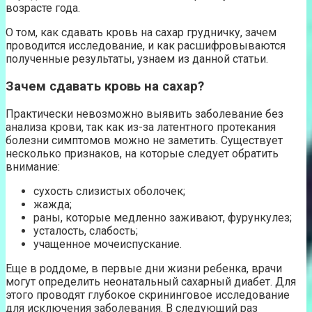
возрасте года.
О том, как сдавать кровь на сахар грудничку, зачем
проводится исследование, и как расшифровываются
полученные результаты, узнаем из данной статьи.
Зачем сдавать кровь на сахар?
Практически невозможно выявить заболевание без
анализа крови, так как из-за латентного протекания
болезни симптомов можно не заметить. Существует
несколько признаков, на которые следует обратить
внимание:
сухость слизистых оболочек;
жажда;
раны, которые медленно заживают, фурункулез;
усталость, слабость;
учащенное мочеиспускание.
Еще в роддоме, в первые дни жизни ребенка, врачи
могут определить неонатальный сахарный диабет. Для
этого проводят глубокое скрининговое исследование
для исключения заболевания. В следующий раз