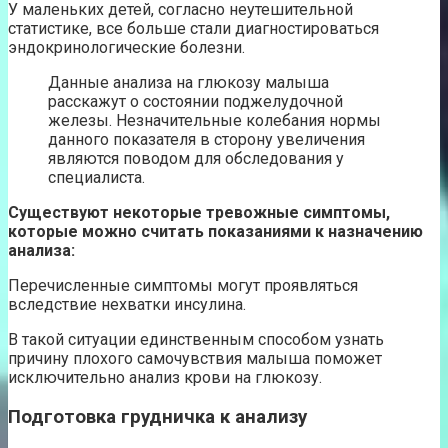
У маленьких детей, согласно неутешительной
статистике, все больше стали диагностироваться
эндокринологические болезни.
Данные анализа на глюкозу малыша
расскажут о состоянии поджелудочной
железы. Незначительные колебания нормы
данного показателя в сторону увеличения
являются поводом для обследования у
специалиста.
Существуют некоторые тревожные симптомы,
которые можно считать показаниями к назначению
анализа:
Перечисленные симптомы могут проявляться
вследствие нехватки инсулина.
В такой ситуации единственным способом узнать
причину плохого самочувствия малыша поможет
исключительно анализ крови на глюкозу.
Подготовка грудничка к анализу