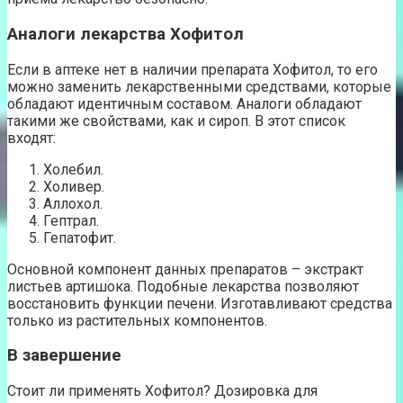
Аналоги лекарства Хофитол
Если в аптеке нет в наличии препарата Хофитол, то его
можно заменить лекарственными средствами, которые
обладают идентичным составом. Аналоги обладают
такими же свойствами, как и сироп. В этот список
входят:
Холебил.
Холивер.
Аллохол.
Гептрал.
Гепатофит.
Основной компонент данных препаратов – экстракт
листьев артишока. Подобные лекарства позволяют
восстановить функции печени. Изготавливают средства
только из растительных компонентов.
В завершение
Стоит ли применять Хофитол? Дозировка для