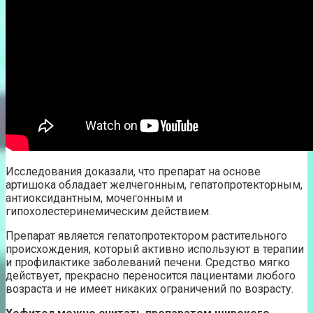
Исследования доказали, что препарат на основе
артишока обладает желчегонным, гепатопротекторным,
антиоксидантным, мочегонным и
гипохолестеринемическим действием.
Препарат является гепатопротектором растительного
происхождения, который активно используют в терапии
и профилактике заболеваний печени. Средство мягко
действует, прекрасно переносится пациентами любого
возраста и не имеет никаких ограничений по возрасту.