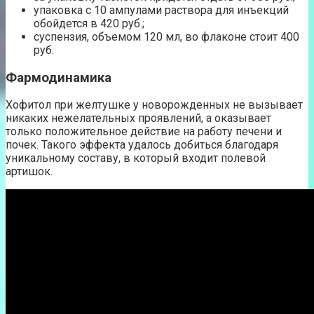
упаковка с 10 ампулами раствора для инъекций
обойдется в 420 руб.;
суспензия, объемом 120 мл, во флаконе стоит 400
руб.
Фармодинамика
Хофитол при желтушке у новорожденных не вызывает
никаких нежелательных проявлений, а оказывает
только положительное действие на работу печени и
почек. Такого эффекта удалось добиться благодаря
уникальному составу, в который входит полевой
артишок.