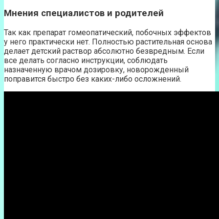
Мнения специалистов и родителей
Так как препарат гомеопатический, побочных эффектов
у него практически нет. Полностью растительная основа
делает детский раствор абсолютно безвредным. Если
все делать согласно инструкции, соблюдать
назначенную врачом дозировку, новорожденный
поправится быстро без каких-либо осложнений.