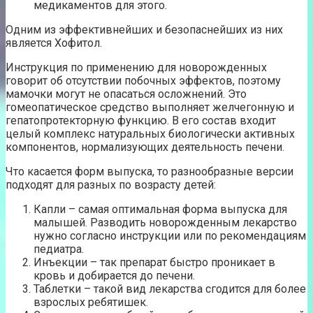
медикаментов для этого.
Одним из эффективнейших и безопаснейших из них
является Хофитол.
Инструкция по применению для новорожденных
говорит об отсутствии побочных эффектов, поэтому
мамочки могут не опасаться осложнений. Это
гомеопатическое средство выполняет желчегонную и
гепатопротекторную функцию. В его состав входит
целый комплекс натуральных биологически активных
компонентов, нормализующих деятельность печени.
Что касается форм выпуска, то разнообразные версии
подходят для разных по возрасту детей:
Капли – самая оптимальная форма выпуска для
малышей. Разводить новорожденным лекарство
нужно согласно инструкции или по рекомендациям
педиатра.
Инъекции – так препарат быстро проникает в
кровь и добирается до печени.
Таблетки – такой вид лекарства сгодится для более
взрослых ребятишек.