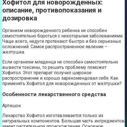
Хофитол для новорожденных:
описание, противопоказания и
дозировка
Организм новорожденного ребенка не способен
самостоятельно бороться с некоторыми заболеваниями.
Чаще всего, недуги протекают быстро и без серьезных
осложнений. Самое распространенное явление –
желтушка.
Если организм младенца не способен самостоятельно
вывести токсины, то решить проблему поможет
Хофитол. Этот препарат получил широкое
распространение и хорошо зарекомендовал себя. Как
применять Хофитол для новорожденных от желтушки?
Особенности лекарственного средства
Артишок
Лекарство Хофитол изготавливается только из
натуральных компонентов. Большая часть ингредиентов
имеет растительное происхождение. Основное