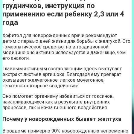
грудничков, инструкция по
применению если ребенку 2,3 или 4
года
Хофитол для новорожденных врачи рекомендуют
детям с первых дней жизни для борьбы с желтухой. Это
гомеопатическое средство, но в традиционной
медицине оно активно используется и даже чаще, чем
его аналоги.
Главным активным составляющим здесь выступает
экстракт листьев артишока. Благодаря ему препарат
оказывает желчегонное, легкое мочегонное,
гепатопротекторное воздействие.
Оно помогает организму избавиться от токсинов,
накапливающихся как в результате внутренних
процессов, так и из-за внешнего воздействия.
Почему у новорожденных бывает желтуха
В роддоме примерно 90% новорожденных непременно