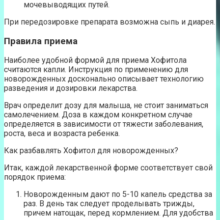
мочевыводящих путей.
При передозировке препарата возможна сыпь и диарея.
Правила приема
Наиболее удобной формой для приема Хофитола
считаются капли. Инструкция по применению для
новорожденных досконально описывает технологию
разведения и дозировки лекарства.
Врач определит дозу для малыша, не стоит заниматься
самолечением. Доза в каждом конкретном случае
определяется в зависимости от тяжести заболевания,
роста, веса и возраста ребенка.
Как разбавлять Хофитол для новорожденных?
Итак, каждой лекарственной форме соответствует свой
порядок приема:
Новорожденным дают по 5-10 капель средства за
раз. В день так следует проделывать трижды,
причем натощак, перед кормлением. Для удобства