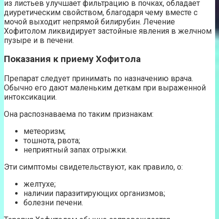
из листьев улучшает фильтрацию в почках, обладает
диуретическим свойством, благодаря чему вместе с
мочой выходит непрямой билирубин. Лечение
Хофитолом ликвидирует застойные явления в желчном
пузыре и в печени.
Показания к приему Хофитола
Препарат следует принимать по назначению врача.
Обычно его дают маленьким деткам при выраженной
интоксикации.
Она распознаваема по таким признакам:
метеоризм;
тошнота, рвота;
неприятный запах отрыжки.
Эти симптомы свидетельствуют, как правило, о:
желтухе;
наличии паразитирующих организмов;
болезни печени.