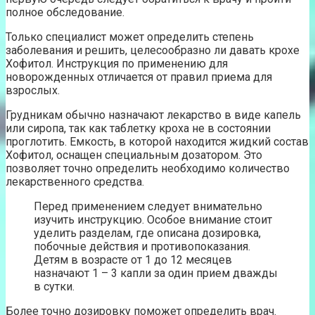
полное обследование.
Только специалист может определить степень
заболевания и решить, целесообразно ли давать крохе
Хофитол. Инструкция по применению для
новорожденных отличается от правил приема для
взрослых.
Грудникам обычно назначают лекарство в виде капель
или сиропа, так как таблетку кроха не в состоянии
проглотить. Емкость, в которой находится жидкий состав
Хофитол, оснащен специальным дозатором. Это
позволяет точно определить необходимо количество
лекарственного средства.
Перед применением следует внимательно
изучить инструкцию. Особое внимание стоит
уделить разделам, где описана дозировка,
побочные действия и противопоказания.
Детям в возрасте от 1 до 12 месяцев
назначают 1 – 3 капли за один прием дважды
в сутки.
Более точно дозировку поможет определить врач.