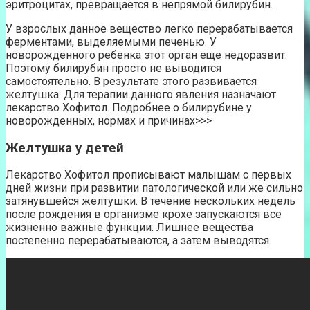
эритроцитах, превращается в непрямой билирубин.
У взрослых данное вещество легко перерабатывается
ферментами, выделяемыми печенью. У
новорожденного ребенка этот орган еще недоразвит.
Поэтому билирубин просто не выводится
самостоятельно. В результате этого развивается
желтушка. Для терапии данного явления назначают
лекарство Хофитол. Подробнее о билирубине у
новорожденных, нормах и причинах>>>
Желтушка у детей
Лекарство Хофитол прописывают малышам с первых
дней жизни при развитии патологической или же сильно
затянувшейся желтушки. В течение нескольких недель
после рождения в организме крохе запускаются все
жизненно важные функции. Лишнее вещества
постепенно перерабатываются, а затем выводятся.