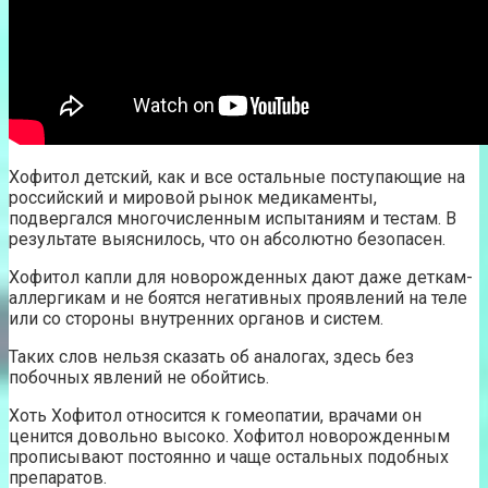
Хофитол детский, как и все остальные поступающие на
российский и мировой рынок медикаменты,
подвергался многочисленным испытаниям и тестам. В
результате выяснилось, что он абсолютно безопасен.
Хофитол капли для новорожденных дают даже деткам-
аллергикам и не боятся негативных проявлений на теле
или со стороны внутренних органов и систем.
Таких слов нельзя сказать об аналогах, здесь без
побочных явлений не обойтись.
Хоть Хофитол относится к гомеопатии, врачами он
ценится довольно высоко. Хофитол новорожденным
прописывают постоянно и чаще остальных подобных
препаратов.