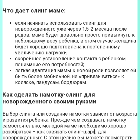
Что дает слинг маме:
если начинать использовать слинг для
новорожденного уже через 1,5-2 месяца после
родов, маме будет довольно просто привыкнуть к
небольшому весу ребенка, в этом случае женщина
будет хорошо подготовлена к постепенному
увеличению нагрузки;
скорейшее установление контакта с ребенком,
понимание его потребностей;
легкая адаптация мамы к новой роли позволяет ей
быть более мобильной, не «привязываться» к
коляске, пандусам, бордюрам.
Как сделать намотку-слинг для
новорожденного своими руками
Выбор слинга или создание намотки зависит от возраста
и развития ребенка. Прежде чем создавать намотку
самостоятельно, молодой маме необходимо хорошо
разобраться – как завязать слинг-шарф для
новорожденных. С этой целью вы можете посмотреть