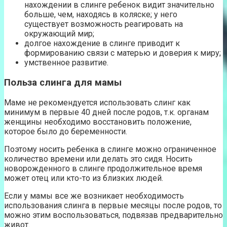
нахождении в слинге ребенок видит значительно
больше, чем, находясь в коляске; у него
существует возможность реагировать на
окружающий мир;
долгое нахождение в слинге приводит к
формированию связи с матерью и доверия к миру;
умственное развитие.
Польза слинга для мамы
Маме не рекомендуется использовать слинг как
минимум в первые 40 дней после родов, т.к. органам
женщины необходимо восстановить положение,
которое было до беременности.
Поэтому носить ребенка в слинге можно ограниченное
количество времени или делать это сидя. Носить
новорожденного в слинге продолжительное время
может отец или кто-то из близких людей.
Если у мамы все же возникает необходимость
использования слинга в первые месяцы после родов, то
можно этим воспользоваться, подвязав предварительно
живот.