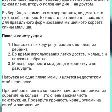
одном плече, вторую половину дня — на другом.
Выбирайте, как именно это чередовать, но делать это
нужно обязательно. Важно это не только для вас, но и
для правильного формирования мышечного корсета
спины малыша.
Плюсы конструкции
:
Позволяет на ходу регулировать положение
ребёнка.
Во время использования легко достать малыша и
положить обратно.
Можно перенести младенца в кроватку и не
разбудить.
Нагрузка на одно плечо мамы является недостатком
этой переноски.
При выборе слинга с кольцами пристальное внимание
обратите на кольца — это очень важная часть
конструкции. Проверьте прочность колец руками на
изгиб и растяжение.