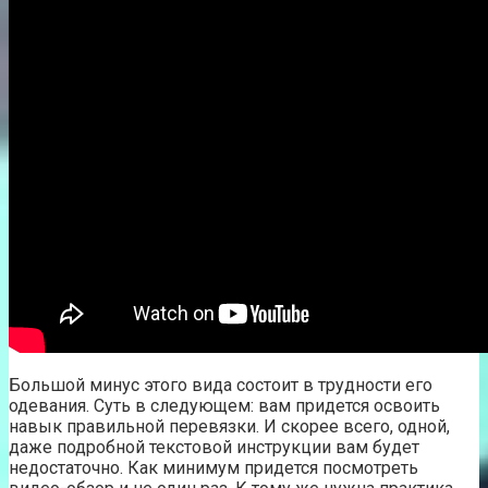
Большой минус этого вида состоит в трудности его
одевания. Суть в следующем: вам придется освоить
навык правильной перевязки. И скорее всего, одной,
даже подробной текстовой инструкции вам будет
недостаточно. Как минимум придется посмотреть