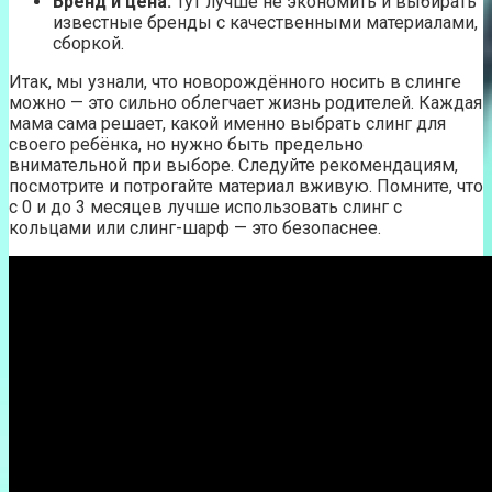
Бренд и цена.
Тут лучше не экономить и выбирать
известные бренды с качественными материалами,
сборкой.
Итак, мы узнали, что новорождённого носить в слинге
можно — это сильно облегчает жизнь родителей. Каждая
мама сама решает, какой именно выбрать слинг для
своего ребёнка, но нужно быть предельно
внимательной при выборе. Следуйте рекомендациям,
посмотрите и потрогайте материал вживую. Помните, что
с 0 и до 3 месяцев лучше использовать слинг с
кольцами или слинг-шарф — это безопаснее.