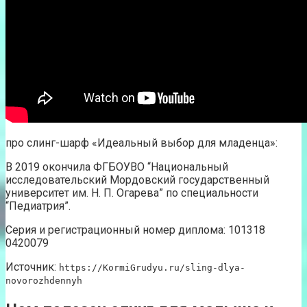
про слинг-шарф «Идеальный выбор для младенца»:
В 2019 окончила ФГБОУВО “Национальный
исследовательский Мордовский государственный
университет им. Н. П. Огарева” по специальности
“Педиатрия”.
Серия и регистрационный номер диплома: 101318
0420079
Источник:
https://KormiGrudyu.ru/sling-dlya-
novorozhdennyh