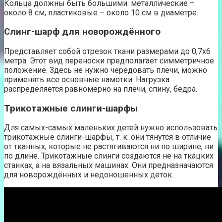
Кольца должны быть большими: металлические –
около 8 см, пластиковые – около 10 см в диаметре.
Слинг-шарф для новорождённого
Представляет собой отрезок ткани размерами до 0,7х6
метра. Этот вид переноски предполагает симметричное
положение. Здесь не нужно чередовать плечи, можно
применять все основные намотки. Нагрузка
распределяется равномерно на плечи, спину, бёдра.
Трикотажные слинги-шарфы
Для самых-самых маленьких детей нужно использовать
трикотажные слинги-шарфы, т. к. они тянутся в отличие
от тканных, которые не растягиваются ни по ширине, ни
по длине. Трикотажные слинги создаются не на ткацких
станках, а на вязальных машинах. Они предназначаются
для новорождённых и недоношенных деток.