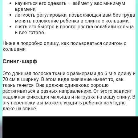
научиться его одевать — займет у вас минимум
времени;
легкость регулировки, позволяющая вам без труда
менять положение ребенка в слинге с кольцами;
снять его быстро и просто: слегка ослабили кольца
и все готово.
Ниже я подробно опишу, как пользоваться слингом с
кольцами.
Слинг-шарф
Это длинная полоска ткани с размерами до 6 м в длину и
70 см в ширину. В этом виде значение имеет то, как
ткань тянется. Она должна одинаково хорошо
растягиваться в разных направлениях. От этого зависит
надежная фиксация малыша и нагрузка на вашу спину. В
эту переноску вы можете усадить ребенка ка угодно,
даже на спине.