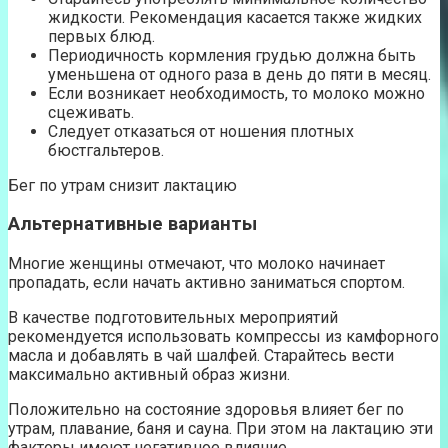
жидкости. Рекомендация касается также жидких
первых блюд.
Периодичность кормления грудью должна быть
уменьшена от одного раза в день до пяти в месяц.
Если возникает необходимость, то молоко можно
сцеживать.
Следует отказаться от ношения плотных
бюстгальтеров.
Бег по утрам снизит лактацию
Альтернативные варианты
Многие женщины отмечают, что молоко начинает
пропадать, если начать активно заниматься спортом.
В качестве подготовительных мероприятий
рекомендуется использовать компрессы из камфорного
масла и добавлять в чай шалфей. Старайтесь вести
максимально активный образ жизни.
Положительно на состояние здоровья влияет бег по
утрам, плавание, баня и сауна. При этом на лактацию эти
факторы имеют негативное влияние.