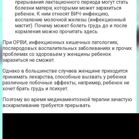
прерывания лактационного периода могут стать
болезни матери, которыми может заразиться
ребенок. К ним относят ВИЧ-инфекцию,
воспаление молочной железы (инфекционный
мастит). Почему может болеть грудь до и после
кормления можно прочитать здесь.
При ОРВИ, инфекционных кишечных патологиях,
послеродовых воспалительных заболеваниях и прочих
проблемах со здоровьем у женщины ребенок
заразиться не сможет.
Однако в большинстве случаев женщине приходится
принимать лекарства, способные вызвать у ребенка
различные побочные эффекты, например, ребенок не
хочет брать грудь и психует.
Поэтому во время медикаментозной терапии зачастую
вскармливание требуется прерывать.