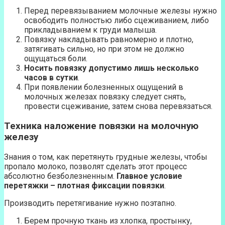
Перед перевязыванием молочные железы нужно
освободить полностью либо сцеживанием, либо
прикладыванием к груди малыша.
Повязку накладывать равномерно и плотно,
затягивать сильно, но при этом не должно
ощущаться боли.
Носить повязку допустимо лишь несколько
часов в сутки
.
При появлении болезненных ощущений в
молочных железах повязку следует снять,
провести сцеживание, затем снова перевязаться.
Техника наложение повязки на молочную
железу
Знания о том, как перетянуть грудные железы, чтобы
пропало молоко, позволят сделать этот процесс
абсолютно безболезненным.
Главное условие
перетяжки – плотная фиксации повязки
.
Производить перетягивание нужно поэтапно.
Берем прочную ткань из хлопка, простынку,