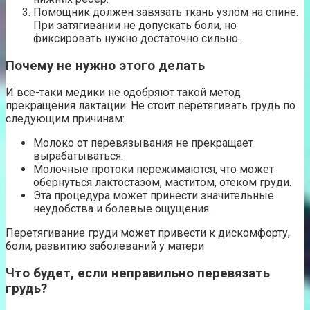
Помощник должен завязать ткань узлом на спине.
При затягивании не допускать боли, но
фиксировать нужно достаточно сильно.
Почему не нужно этого делать
И все-таки медики не одобряют такой метод
прекращения лактации. Не стоит перетягивать грудь по
следующим причинам:
Молоко от перевязывания не прекращает
вырабатываться.
Молочные протоки пережимаются, что может
обернуться лактостазом, маститом, отеком груди.
Эта процедура может принести значительные
неудобства и болевые ощущения.
Перетягивание груди может привести к дискомфорту,
боли, развитию заболеваний у матери
Что будет, если неправильно перевязать
грудь?