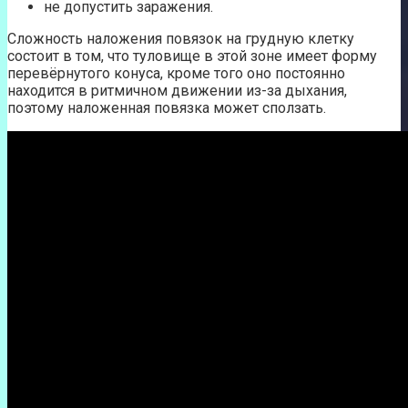
не допустить заражения.
Сложность наложения повязок на грудную клетку
состоит в том, что туловище в этой зоне имеет форму
перевёрнутого конуса, кроме того оно постоянно
находится в ритмичном движении из-за дыхания,
поэтому наложенная повязка может сползать.