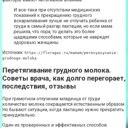
И все-таки при отсутствии медицинских
показаний к прекращению грудного
вскармливания лучше не отлучать ребенка от
груди в самый разгар лактации, но если мама
решила, что пора, то делать это более
щадящими способами, которые не навредят
здоровью женщины.
Источник:
https://floragaz.ru/mamam/perevyazyvanie-
grudnogo-moloka
Перетягивание грудного молока.
Советы врача, как долго перегорает,
последствия, отзывы
При грамотном отлучении младенца от груди
количество молока сокращается естественным образом.
Но бывают ситуации, когда лактацию нужно прекратить
принудительно.
Один из проверенных и эффективных способов