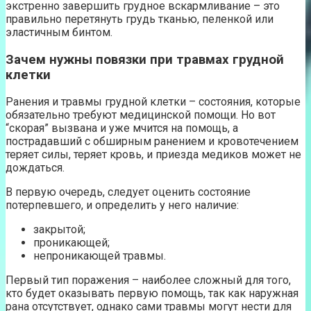
экстренно завершить грудное вскармливание – это
правильно перетянуть грудь тканью, пеленкой или
эластичным бинтом.
Зачем нужны повязки при травмах грудной
клетки
Ранения и травмы грудной клетки – состояния, которые
обязательно требуют медицинской помощи. Но вот
“скорая” вызвана и уже мчится на помощь, а
пострадавший с обширным ранением и кровотечением
теряет силы, теряет кровь, и приезда медиков может не
дождаться.
В первую очередь, следует оценить состояние
потерпевшего, и определить у него наличие:
закрытой;
проникающей;
непроникающей травмы.
Первый тип поражения – наиболее сложный для того,
кто будет оказывать первую помощь, так как наружная
рана отсутствует, однако сами травмы могут нести для