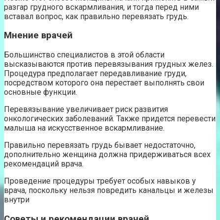
разгар грудного вскармливания, и тогда перед ними
вставал вопрос, как правильно перевязать грудь.
Мнение врачей
Большинство специалистов в этой области
высказываются против перевязывания грудных желез.
Процедура предполагает передавливание груди,
посредством которого она перестает выполнять свои
основные функции.
Перевязывание увеличивает риск развития
онкологических заболеваний. Также придется перевести
малыша на искусственное вскармливание.
Правильно перевязать грудь бывает недостаточно,
дополнительно женщина должна придерживаться всех
рекомендаций врача.
Проведение процедуры требует особых навыков у
врача, поскольку нельзя повредить канальцы и железы
внутри
Советы и рекомендации врачей