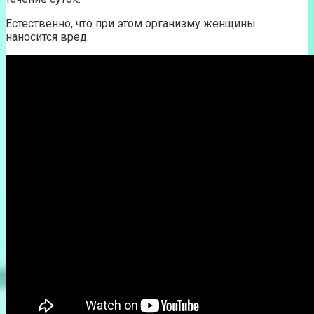
Естественно, что при этом организму женщины
наносится вред.