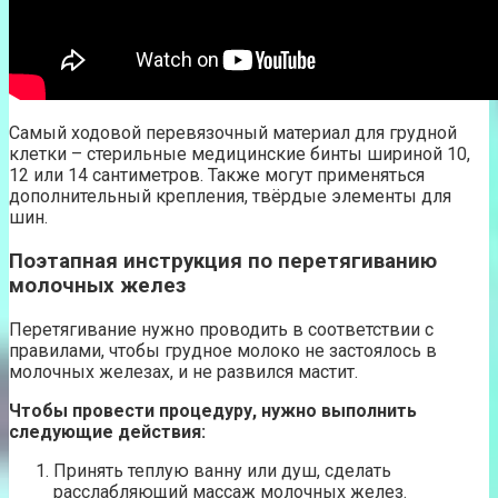
Самый ходовой перевязочный материал для грудной
клетки – стерильные медицинские бинты шириной 10,
12 или 14 сантиметров. Также могут применяться
дополнительный крепления, твёрдые элементы для
шин.
Поэтапная инструкция по перетягиванию
молочных желез
Перетягивание нужно проводить в соответствии с
правилами, чтобы грудное молоко не застоялось в
молочных железах, и не развился мастит.
Чтобы провести процедуру, нужно выполнить
следующие действия:
Принять теплую ванну или душ, сделать
расслабляющий массаж молочных желез.