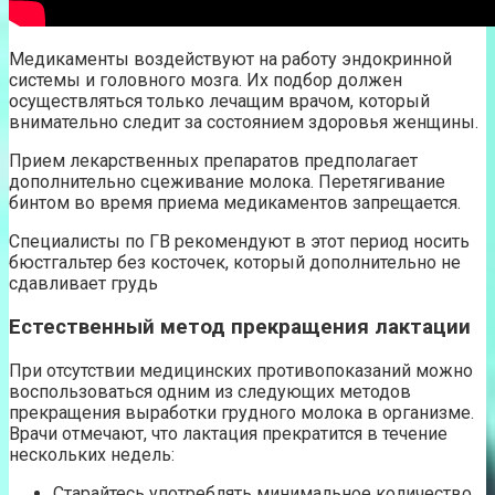
Медикаменты воздействуют на работу эндокринной
системы и головного мозга. Их подбор должен
осуществляться только лечащим врачом, который
внимательно следит за состоянием здоровья женщины.
Прием лекарственных препаратов предполагает
дополнительно сцеживание молока. Перетягивание
бинтом во время приема медикаментов запрещается.
Специалисты по ГВ рекомендуют в этот период носить
бюстгальтер без косточек, который дополнительно не
сдавливает грудь
Естественный метод прекращения лактации
При отсутствии медицинских противопоказаний можно
воспользоваться одним из следующих методов
прекращения выработки грудного молока в организме.
Врачи отмечают, что лактация прекратится в течение
нескольких недель:
Старайтесь употреблять минимальное количество