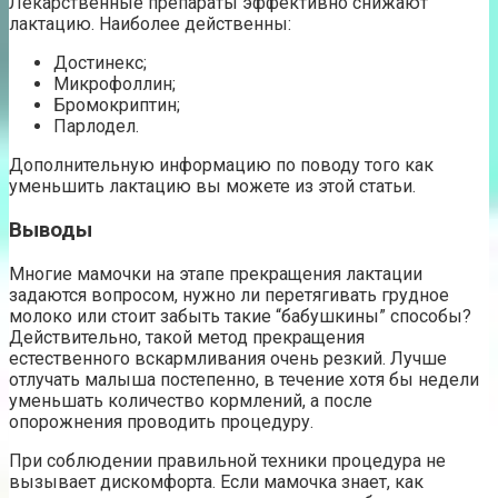
Лекарственные препараты эффективно снижают
лактацию. Наиболее действенны:
Достинекс;
Микрофоллин;
Бромокриптин;
Парлодел.
Дополнительную информацию по поводу того как
уменьшить лактацию вы можете из этой статьи.
Выводы
Многие мамочки на этапе прекращения лактации
задаются вопросом, нужно ли перетягивать грудное
молоко или стоит забыть такие “бабушкины” способы?
Действительно, такой метод прекращения
естественного вскармливания очень резкий. Лучше
отлучать малыша постепенно, в течение хотя бы недели
уменьшать количество кормлений, а после
опорожнения проводить процедуру.
При соблюдении правильной техники процедура не
вызывает дискомфорта. Если мамочка знает, как