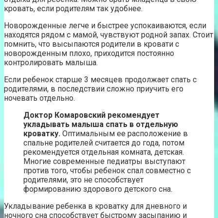
кровать, если родителям так удобнее.
Новорожденные легче и быстрее успокаиваются, если
находятся рядом с мамой, чувствуют родной запах. Стоит
помнить, что высыпаются родители в кровати с
новорожденным плохо, приходится постоянно
контролировать малыша.
Если ребенок старше 3 месяцев продолжает спать с
родителями, в последствии сложно приучить его
ночевать отдельно.
Доктор Комаровский рекомендует
укладывать малыша спать в отдельную
кроватку.
Оптимальным ее расположение в
спальне родителей считается до года, потом
рекомендуется отдельная комната, детская.
Многие современные педиатры выступают
против того, чтобы ребенок спал совместно с
родителями, это не способствует
формированию здорового детского сна.
Укладывание ребенка в кроватку для дневного и
ночного сна способствует быстрому засыпанию и