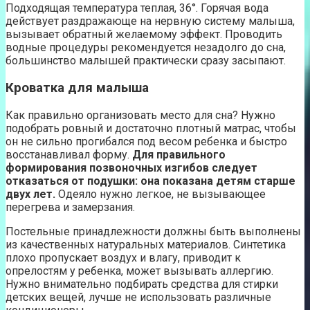
Подходящая температура теплая, 36°. Горячая вода
действует раздражающе на нервную систему малыша,
вызывает обратный желаемому эффект. Проводить
водные процедуры рекомендуется незадолго до сна,
большинство малышей практически сразу засыпают.
Кроватка для малыша
Как правильно организовать место для сна? Нужно
подобрать ровный и достаточно плотный матрас, чтобы
он не сильно прогибался под весом ребенка и быстро
восстанавливал форму.
Для правильного
формирования позвоночных изгибов следует
отказаться от подушки: она показана детям старше
двух лет.
Одеяло нужно легкое, не вызывающее
перегрева и замерзания.
Постельные принадлежности должны быть выполнены
из качественных натуральных материалов. Синтетика
плохо пропускает воздух и влагу, приводит к
опрелостям у ребенка, может вызывать аллергию.
Нужно внимательно подбирать средства для стирки
детских вещей, лучше не использовать различные