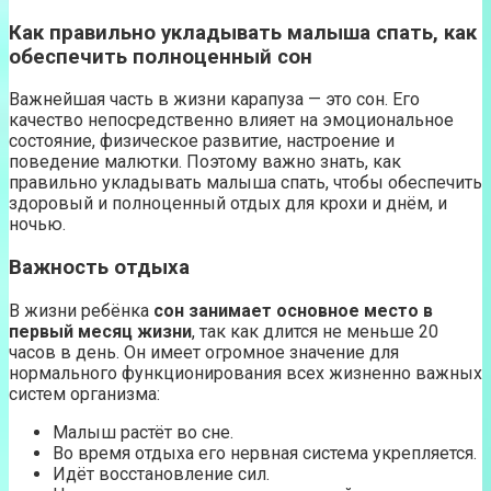
Как правильно укладывать малыша спать, как
обеспечить полноценный сон
Важнейшая часть в жизни карапуза — это сон. Его
качество непосредственно влияет на эмоциональное
состояние, физическое развитие, настроение и
поведение малютки. Поэтому важно знать, как
правильно укладывать малыша спать, чтобы обеспечить
здоровый и полноценный отдых для крохи и днём, и
ночью.
Важность отдыха
В жизни ребёнка
сон занимает основное место в
первый месяц жизни
, так как длится не меньше 20
часов в день. Он имеет огромное значение для
нормального функционирования всех жизненно важных
систем организма:
Малыш растёт во сне.
Во время отдыха его нервная система укрепляется.
Идёт восстановление сил.