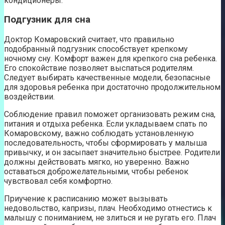
кондиционеры.
Подгузник для сна
Доктор Комаровский считает, что правильно
подобранный подгузник способствует крепкому
ночному сну. Комфорт важен для крепкого сна ребенка.
Его спокойствие позволяет выспаться родителям.
Следует выбирать качественные модели, безопасные
для здоровья ребенка при достаточно продолжительном
воздействии.
Соблюдение правил поможет организовать режим сна,
питания и отдыха ребенка. Если укладываем спать по
Комаровскому, важно соблюдать установленную
последовательность, чтобы сформировать у малыша
привычку, и он засыпает значительно быстрее. Родители
должны действовать мягко, но уверенно. Важно
оставаться доброжелательными, чтобы ребенок
чувствовал себя комфортно.
Приучение к расписанию может вызывать
недовольство, капризы, плач. Необходимо отнестись к
малышу с пониманием, не злиться и не ругать его. Плач