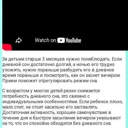
За детьми старше 3 месяцев нужно понаблюдать. Если
дневной сон достаточно долгий, а ночью его трудно
уложить, нужно пораньше разбудить его в дневное
время пораньше и посмотреть, как он заснет вечером.
Прием поможет отрегулировать режим сна.
С возрастом у многих детей резко снижается
потребность дневного сна, это связано с
индивидуальными особенностями. Если ребенок плохо,
мало спит, не стоит насильно его заставлять.
Достаточная активность, хорошее самочувствие в
течение дня и быстрое засыпание вечером указывают
на то, что он спокойно обходится без дневного сна.