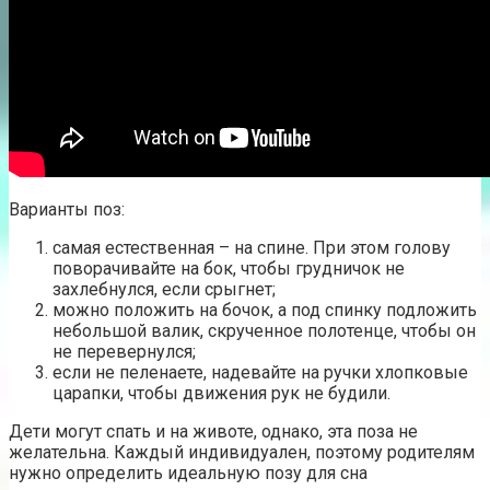
Варианты поз:
самая естественная – на спине. При этом голову
поворачивайте на бок, чтобы грудничок не
захлебнулся, если срыгнет;
можно положить на бочок, а под спинку подложить
небольшой валик, скрученное полотенце, чтобы он
не перевернулся;
если не пеленаете, надевайте на ручки хлопковые
царапки, чтобы движения рук не будили.
Дети могут спать и на животе, однако, эта поза не
желательна. Каждый индивидуален, поэтому родителям
нужно определить идеальную позу для сна