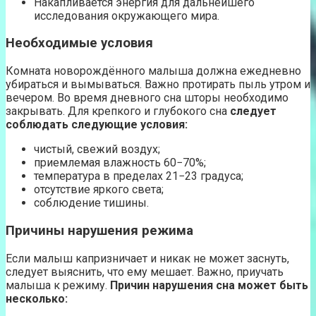
Накапливается энергия для дальнейшего
исследования окружающего мира.
Необходимые условия
Комната новорождённого малыша должна ежедневно
убираться и вымываться. Важно протирать пыль утром и
вечером. Во время дневного сна шторы необходимо
закрывать. Для крепкого и глубокого сна
следует
соблюдать следующие условия:
чистый, свежий воздух;
приемлемая влажность 60−70%;
температура в пределах 21−23 градуса;
отсутствие яркого света;
соблюдение тишины.
Причины нарушения режима
Если малыш капризничает и никак не может заснуть,
следует выяснить, что ему мешает. Важно, приучать
малыша к режиму.
Причин нарушения сна может быть
несколько: