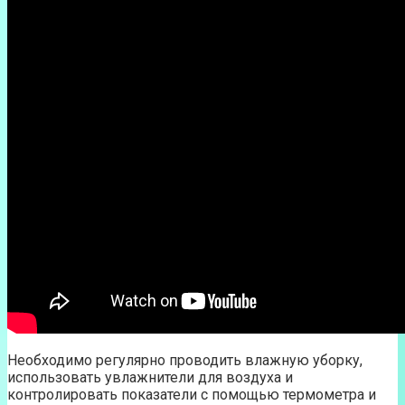
Необходимо регулярно проводить влажную уборку,
использовать увлажнители для воздуха и
контролировать показатели с помощью термометра и