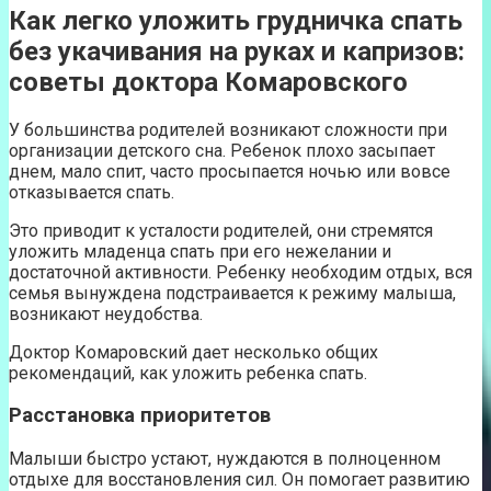
Как легко уложить грудничка спать
без укачивания на руках и капризов:
советы доктора Комаровского
У большинства родителей возникают сложности при
организации детского сна. Ребенок плохо засыпает
днем, мало спит, часто просыпается ночью или вовсе
отказывается спать.
Это приводит к усталости родителей, они стремятся
уложить младенца спать при его нежелании и
достаточной активности. Ребенку необходим отдых, вся
семья вынуждена подстраивается к режиму малыша,
возникают неудобства.
Доктор Комаровский дает несколько общих
рекомендаций, как уложить ребенка спать.
Расстановка приоритетов
Малыши быстро устают, нуждаются в полноценном
отдыхе для восстановления сил. Он помогает развитию