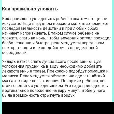
Как правильно уложить
Как правильно укладывать ребёнка спать — это целое
искусство. Ещё в грудном возрасте малыш запоминает
последовательность действий и при любых сбоях
начинает капризничать. В таком случае ребёнка не
уложить спать на ночь. Чтобы вечерний ритуал проходил
безболезненно и быстро, рекомендуется перед сном
повторять одни и те же действия в определённой
очерёдности.
Укладываться спать лучше всего после ванны. Для
успокоения грудничка в воду необходимо добавить
лекарственные травы. Прекрасно подойдут ромашка и
мелисса. Рекомендуется обязательно сделать лёгкий
массаж в виде поглаживания. Покормив ребёнка, не
стоит спешить с укладыванием. Его надо приподнять в
вертикальное положение на пару минут, чтобы у него
была возможность отрыгнуть воздух.