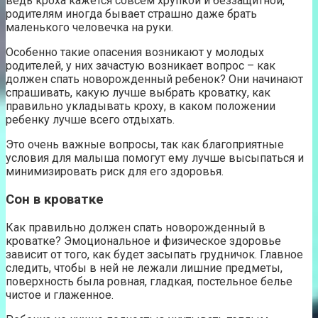
ведь кроха кажется совсем хрупкой и беззащитной,
родителям иногда бывает страшно даже брать
маленького человечка на руки.
Особенно такие опасения возникают у молодых
родителей, у них зачастую возникает вопрос – как
должен спать новорожденный ребенок? Они начинают
спрашивать, какую лучше выбрать кроватку, как
правильно укладывать кроху, в каком положении
ребенку лучше всего отдыхать.
Это очень важные вопросы, так как благоприятные
условия для малыша помогут ему лучше высыпаться и
минимизировать риск для его здоровья.
Сон в кроватке
Как правильно должен спать новорожденный в
кроватке? Эмоциональное и физическое здоровье
зависит от того, как будет засыпать грудничок. Главное
следить, чтобы в ней не лежали лишние предметы,
поверхность была ровная, гладкая, постельное белье
чистое и глаженное.