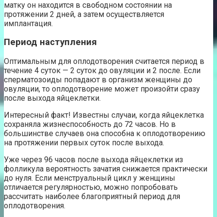
матку он находится в свободном состоянии на
протяжении 2 дней, а затем осуществляется
имплантация.
Период наступления
Оптимальным для оплодотворения считается период в
течение 4 суток — 2 суток до овуляции и 2 после. Если
сперматозоиды попадают в организм женщины до
овуляции, то оплодотворение может произойти сразу
после выхода яйцеклетки.
Интересный факт! Известны случаи, когда яйцеклетка
сохраняла жизнеспособность до 72 часов. Но в
большинстве случаев она способна к оплодотворению
на протяжении первых суток после выхода.
Уже через 96 часов после выхода яйцеклетки из
фолликула вероятность зачатия снижается практически
до нуля. Если менструальный цикл у женщины
отличается регулярностью, можно попробовать
рассчитать наиболее благоприятный период для
оплодотворения.