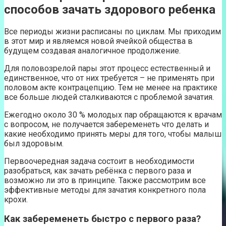
способов зачать здорового ребенка
Все периоды жизни расписаны по циклам. Мы приходим
в этот мир и являемся новой ячейкой общества в
будущем создавая аналогичное продолжение.
Для половозрелой пары этот процесс естественный и
единственное, что от них требуется – не применять при
половом акте контрацепцию. Тем не менее на практике
все больше людей сталкиваются с проблемой зачатия.
Ежегодно около 30 % молодых пар обращаются к врачам
с вопросом, не получается забеременеть что делать и
какие необходимо принять меры для того, чтобы малыш
был здоровым.
Первоочередная задача состоит в необходимости
разобраться, как зачать ребёнка с первого раза и
возможно ли это в принципе. Также рассмотрим все
эффективные методы для зачатия конкретного пола
крохи.
Как забеременеть быстро с первого раза?