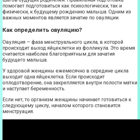
помогает подготовиться как психологически, так и
физически, к будущему рождению малыша. Одним из
важных моментов является зачатие по овуляции.
Как определить овуляцию?
Овуляция — фаза менструального цикла, в которой
происходит выход яйцеклетки из фолликула. Это время
считается наиболее благоприятным для зачатия
будущего малыша.
У здоровой женщины ежемесячно в середине цикла
выходит одна яйцеклетка. Если происходит
оплодотворение, она закрепляется внутри полости матки
и наступает беременность.
Если нет, то организм женщины начинает готовиться к
следующему циклу, началом которого становится
менструация.