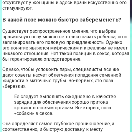
отсутствует у женщины и здесь врачи искусственно его
стимулируют.
В какой позе можно быстро забеременеть?
Существует распространенное мнение, что выбрав
правильную позу можно не только зачать ребенка, но и
запланировать его половую принадлежность. Однако
это понятие является мифическим и к реалиям не имеет
никакого отношения. Нет такой позиции в сексе, которая
бы гарантировала оплодотворение.
Однако, чтобы успокоить пары, специалисты все же
дают советы насчет облегчения попадания семенной
жидкости в маточные трубы. Во-первых, это поза
«березки».
Ее следует выполнять ежедневно в качестве
зарядки для обеспечения хорошо притока
крови к половым органам. Во-вторых, поза
«собаки» в сексе.
Она определяет самое глубокое проникновение, а
соответственно, и быструю доставку к месту