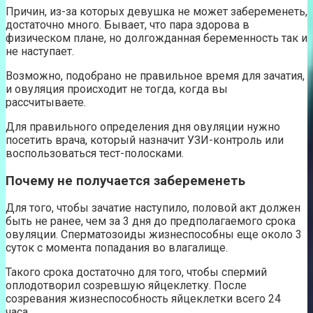
Причин, из-за которых девушка не может забеременеть,
достаточно много. Бывает, что пара здорова в
физическом плане, но долгожданная беременность так и
не наступает.
Возможно, подобрано не правильное время для зачатия,
и овуляция происходит не тогда, когда вы
рассчитываете.
Для правильного определения дня овуляции нужно
посетить врача, который назначит УЗИ-контроль или
воспользоваться тест-полосками.
Почему не получается забеременеть
Для того, чтобы зачатие наступило, половой акт должен
быть не ранее, чем за 3 дня до предполагаемого срока
овуляции. Сперматозоиды жизнеспособны еще около 3
суток с момента попадания во влагалище.
Такого срока достаточно для того, чтобы спермий
оплодотворил созревшую яйцеклетку. После
созревания жизнеспособность яйцеклетки всего 24
часа.