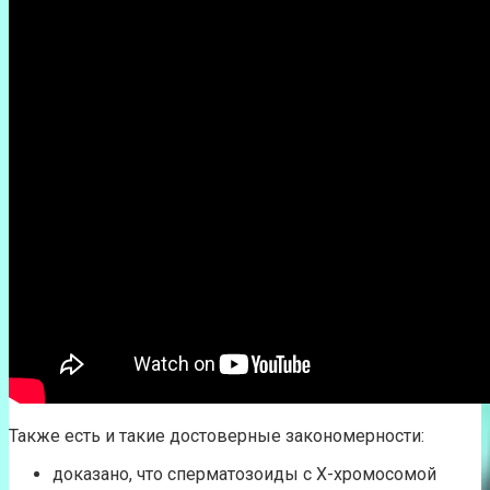
Также есть и такие достоверные закономерности:
доказано, что сперматозоиды с Х-хромосомой