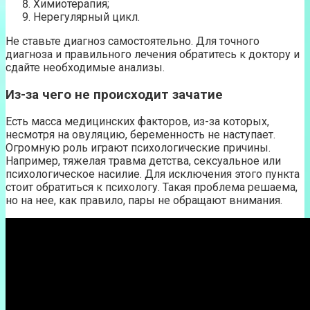
Химиотерапия;
Нерегулярный цикл.
Не ставьте диагноз самостоятельно. Для точного
диагноза и правильного лечения обратитесь к доктору и
сдайте необходимые анализы.
Из-за чего не происходит зачатие
Есть масса медицинских факторов, из-за которых,
несмотря на овуляцию, беременность не наступает.
Огромную роль играют психологические причины.
Например, тяжелая травма детства, сексуальное или
психологическое насилие. Для исключения этого пункта
стоит обратиться к психологу. Такая проблема решаема,
но на нее, как правило, пары не обращают внимания.