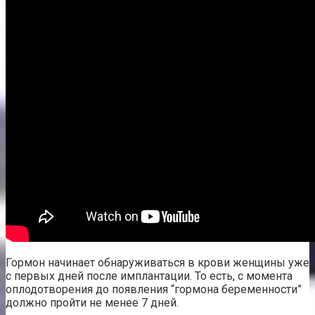
Гормон начинает обнаруживаться в крови женщины уже
с первых дней после имплантации. То есть, с момента
оплодотворения до появления “гормона беременности”
должно пройти не менее 7 дней.