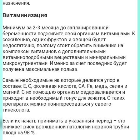
назначения.
Витаминизация
Минимум за 2-3 месяца до запланированной
беременности подживите свой организм витаминами. К
сожалению, одних фруктов и овощей будет
недостаточно, поэтому стоит обратить внимание на
комплексы витаминов с дополнительными
витаминоподобными веществами и минеральными
микронутриентами. Именно за счет последних будет
получена максимальная польза.
Самые необходимые на которые делается упор в
составе: Е, С, фолиевая кислота, СА, Fe, медь, селен и
магний. С их помощью организм оздаравливается и
приходит в необходимый тонус для зачатия. О таких
препаратах можно поинтересоваться у своего
гинеколога.
Если их начать принимать в указанный период – это
снижает риск врожденной патологии нервной трубки
плода на 98 %.