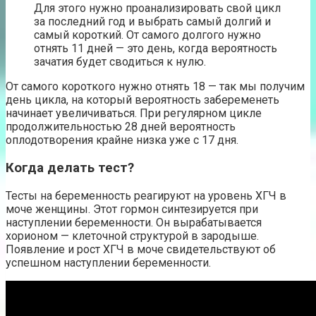
Для этого нужно проанализировать свой цикл
за последний год и выбрать самый долгий и
самый короткий. От самого долгого нужно
отнять 11 дней — это день, когда вероятность
зачатия будет сводиться к нулю.
От самого короткого нужно отнять 18 — так мы получим
день цикла, на который вероятность забеременеть
начинает увеличиваться. При регулярном цикле
продолжительностью 28 дней вероятность
оплодотворения крайне низка уже с 17 дня.
Когда делать тест?
Тесты на беременность реагируют на уровень ХГЧ в
моче женщины. Этот гормон синтезируется при
наступлении беременности. Он вырабатывается
хорионом — клеточной структурой в зародыше.
Появление и рост ХГЧ в моче свидетельствуют об
успешном наступлении беременности.