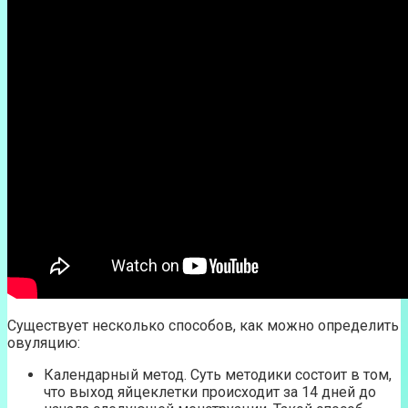
Существует несколько способов, как можно определить
овуляцию:
Календарный метод. Суть методики состоит в том,
что выход яйцеклетки происходит за 14 дней до